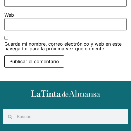
Web
Guarda mi nombre, correo electrónico y web en este
navegador para la próxima vez que comente.