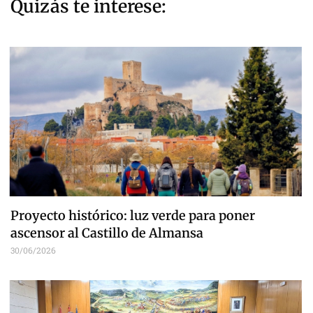
Quizás te interese:
Proyecto histórico: luz verde para poner
ascensor al Castillo de Almansa
30/06/2026