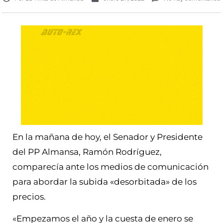
En la mañana de hoy, el Senador y Presidente
del PP Almansa, Ramón Rodríguez,
comparecía ante los medios de comunicación
para abordar la subida «desorbitada» de los
precios.
«Empezamos el año y la cuesta de enero se