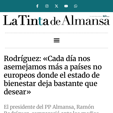
Rodríguez: «Cada día nos
asemejamos más a países no
europeos donde el estado de
bienestar deja bastante que
desear»
El presidente del PP Almansa, Ramón