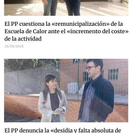
El PP cuestiona la «remunicipalización» de la
Escuela de Calor ante el «incremento del coste»
de la actividad
26/05/2026
El PP denuncia la «desidia y falta absoluta de