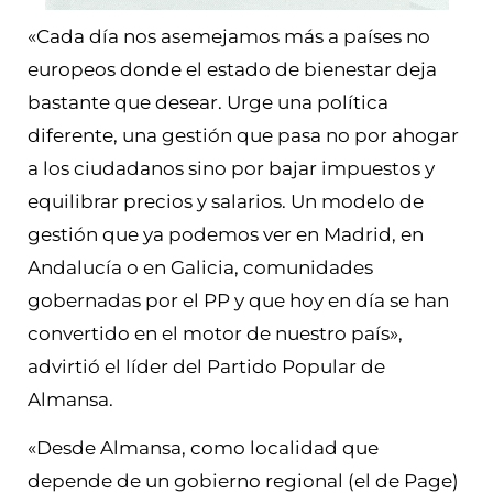
«Cada día nos asemejamos más a países no
europeos donde el estado de bienestar deja
bastante que desear. Urge una política
diferente, una gestión que pasa no por ahogar
a los ciudadanos sino por bajar impuestos y
equilibrar precios y salarios. Un modelo de
gestión que ya podemos ver en Madrid, en
Andalucía o en Galicia, comunidades
gobernadas por el PP y que hoy en día se han
convertido en el motor de nuestro país»,
advirtió el líder del Partido Popular de
Almansa.
«Desde Almansa, como localidad que
depende de un gobierno regional (el de Page)