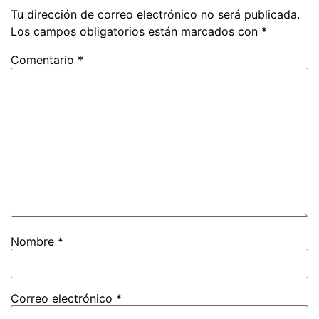
Tu dirección de correo electrónico no será publicada.
Los campos obligatorios están marcados con
*
Comentario
*
Nombre
*
Correo electrónico
*