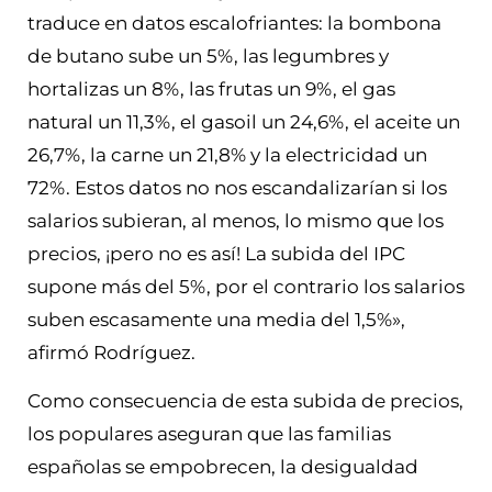
traduce en datos escalofriantes: la bombona
de butano sube un 5%, las legumbres y
hortalizas un 8%, las frutas un 9%, el gas
natural un 11,3%, el gasoil un 24,6%, el aceite un
26,7%, la carne un 21,8% y la electricidad un
72%. Estos datos no nos escandalizarían si los
salarios subieran, al menos, lo mismo que los
precios, ¡pero no es así! La subida del IPC
supone más del 5%, por el contrario los salarios
suben escasamente una media del 1,5%»,
afirmó Rodríguez.
Como consecuencia de esta subida de precios,
los populares aseguran que las familias
españolas se empobrecen, la desigualdad