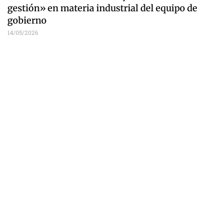
gestión» en materia industrial del equipo de
gobierno
14/05/2026