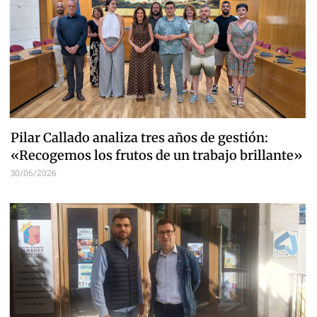
Pilar Callado analiza tres años de gestión:
«Recogemos los frutos de un trabajo brillante»
30/06/2026