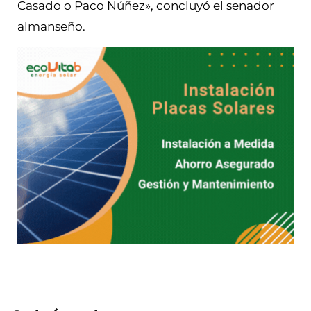
Casado o Paco Núñez», concluyó el senador
almanseño.