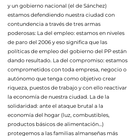
y un gobierno nacional (el de Sánchez)
estamos defendiendo nuestra ciudad con
contundencia a través de tres armas
poderosas: La del empleo: estamos en niveles
de paro del 2006 y eso significa que las
políticas de empleo del gobierno del PP están
dando resultado. La del compromiso: estamos
comprometidos con toda empresa, negocio o
autónomo que tenga como objetivo crear
riqueza, puestos de trabajo y con ello reactivar
la economía de nuestra ciudad. La de la
solidaridad: ante el ataque brutal a la
economía del hogar (luz, combustibles,
productos básicos de alimentación…)
protegemos a las familias almanseñas más