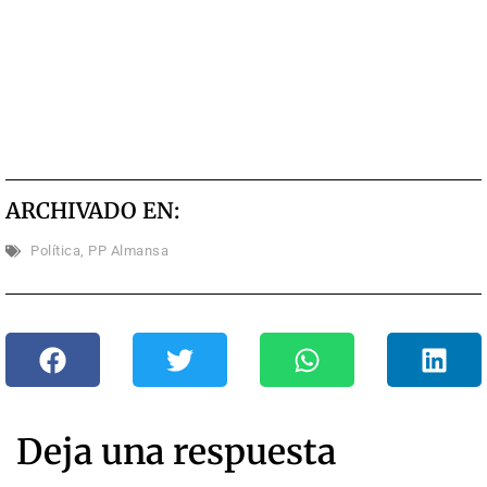
ARCHIVADO EN:
Política
,
PP Almansa
Deja una respuesta