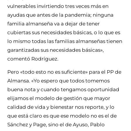
vulnerables invirtiendo tres veces más en
ayudas que antes de la pandemia; ninguna
familia almanseña va a dejar de tener
cubiertas sus necesidades básicas, o lo que es
lo mismo todas las familias almanseñas tienen
garantizadas sus necesidades básicas»,
comentó Rodríguez.
Pero «todo esto no es suficiente» para el PP de
Almansa. «Yo espero que todos tomemos
buena nota y cuando tengamos oportunidad
elijamos el modelo de gestión que mayor
calidad de vida y bienestar nos reporte, y lo
que está claro es que ese modelo no es el de
Sánchez y Page, sino el de Ayuso, Pablo