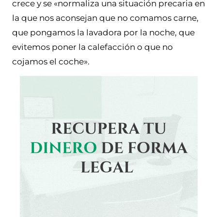
crece y se «normaliza una situación precaria en
la que nos aconsejan que no comamos carne,
que pongamos la lavadora por la noche, que
evitemos poner la calefacción o que no
cojamos el coche».