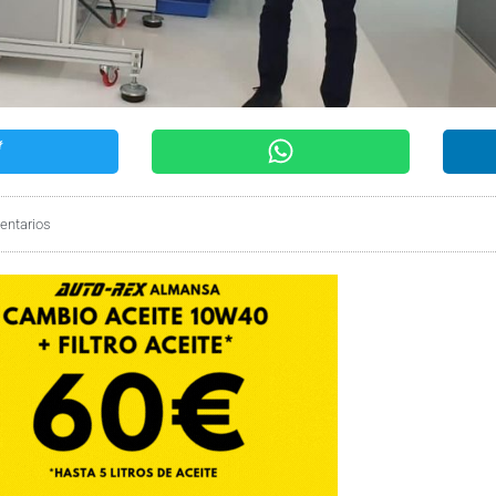
entarios