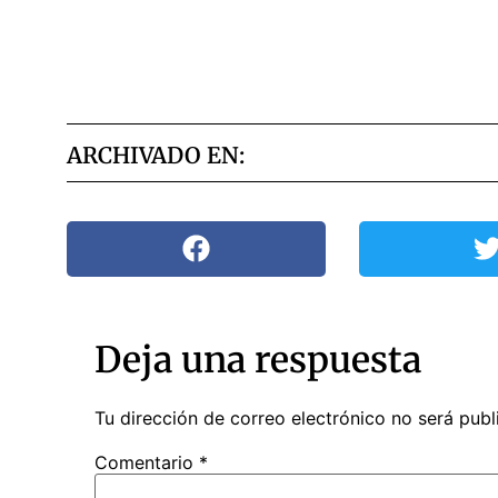
ARCHIVADO EN:
Deja una respuesta
Tu dirección de correo electrónico no será publ
Comentario
*