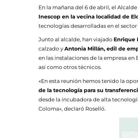
En la mañana del 6 de abril, el Alcald
Inescop en la vecina localidad de El
tecnologías desarrolladas en el sector
Junto al alcalde, han viajado
Enrique 
calzado y
Antonia Millán, edil de em
en las instalaciones de la empresa en 
así como otros técnicos.
«En esta reunión hemos tenido la op
de la tecnología para su transferenci
desde la incubadora de alta tecnolog
Coloma», declaró Roselló.