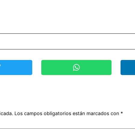
icada.
Los campos obligatorios están marcados con
*