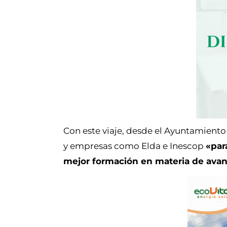
Con este viaje, desde el Ayuntamient
y empresas como Elda e Inescop
«par
mejor formación en materia de avan