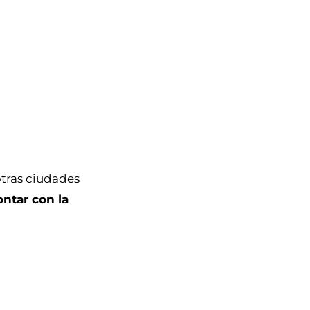
tras ciudades
ntar con la