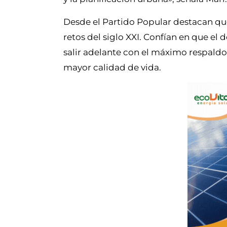
Desde el Partido Popular destacan que 
retos del siglo XXI. Confían en que el
salir adelante con el máximo respald
mayor calidad de vida.