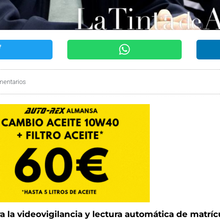
mentarios
 la videovigilancia y lectura automática de matríc