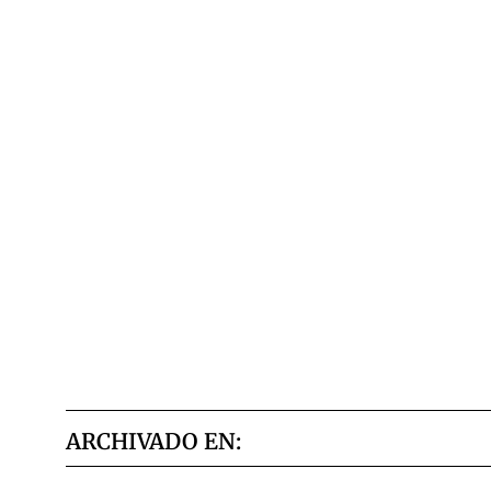
ARCHIVADO EN: