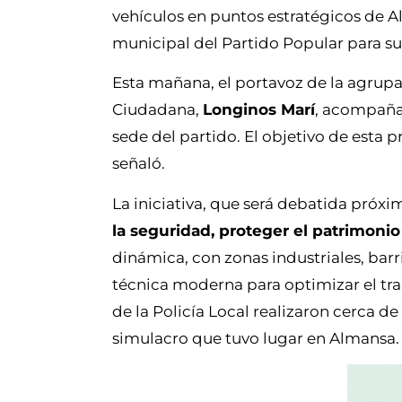
vehículos en puntos estratégicos de A
municipal del Partido Popular para su
Esta mañana, el portavoz de la agrupa
Ciudadana,
Longinos Marí
, acompaña
sede del partido. El objetivo de esta 
señaló.
La iniciativa, que será debatida próxi
la seguridad, proteger el patrimonio 
dinámica, con zonas industriales, barr
técnica moderna para optimizar el tra
de la Policía Local realizaron cerca de
simulacro que tuvo lugar en Almansa.