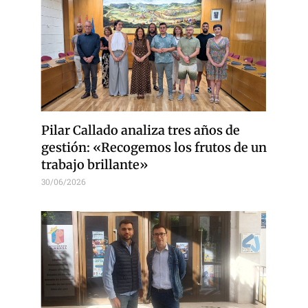
Pilar Callado analiza tres años de
gestión: «Recogemos los frutos de un
trabajo brillante»
30/06/2026