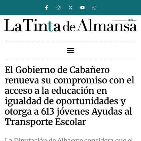
El Gobierno de Cabañero
renueva su compromiso con el
acceso a la educación en
igualdad de oportunidades y
otorga a 613 jóvenes Ayudas al
Transporte Escolar
La Diputación de Albacete considera que el