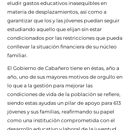
eludir gastos educativos inasequibles en
materia de desplazamientos, así como a
garantizar que los y las jóvenes puedan seguir
estudiando aquello que elijan sin estar
condicionados por las restricciones que pueda
conllevar la situación financiera de su núcleo
familiar.
El Gobierno de Cabañero tiene en éstas, año a
año, uno de sus mayores motivos de orgullo en
lo que a la gestión para mejorar las
condiciones de vida de la población se refiere,
siendo estas ayudas un pilar de apoyo para 613
jóvenes y sus familias, reafirmando su papel
como una institución comprometida con el
desarrollo educativo y laboral de la juventud,