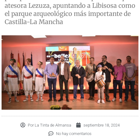
atesora Lezuza, apuntando a Libisosa como
el parque arqueológico más importante de
Castilla-La Mancha
Por
La Tinta de Almansa
septiembre 18, 2024
No hay comentarios