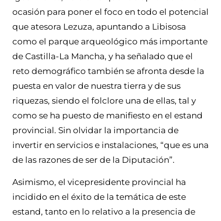
ocasión para poner el foco en todo el potencial
que atesora Lezuza, apuntando a Libisosa
como el parque arqueológico más importante
de Castilla-La Mancha, y ha señalado que el
reto demográfico también se afronta desde la
puesta en valor de nuestra tierra y de sus
riquezas, siendo el folclore una de ellas, tal y
como se ha puesto de manifiesto en el estand
provincial. Sin olvidar la importancia de
invertir en servicios e instalaciones, “que es una
de las razones de ser de la Diputación”.
Asimismo, el vicepresidente provincial ha
incidido en el éxito de la temática de este
estand, tanto en lo relativo a la presencia de