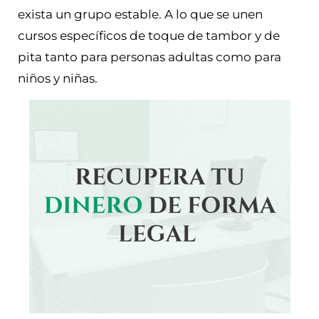
exista un grupo estable. A lo que se unen
cursos específicos de toque de tambor y de
pita tanto para personas adultas como para
niños y niñas.