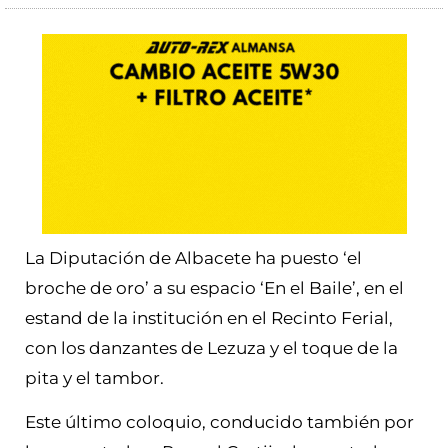
La Diputación de Albacete ha puesto ‘el
broche de oro’ a su espacio ‘En el Baile’, en el
estand de la institución en el Recinto Ferial,
con los danzantes de Lezuza y el toque de la
pita y el tambor.
Este último coloquio, conducido también por