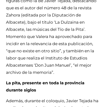
figuras como la de Javier Tejada, destacando
que es el autor del número 48 de la revista
Zahora (editada por la Diputación de
Albacete), bajo el título ‘La Dulzaina en
Albacete, las músicas del Tío de la Pita’.
Momento que Valera ha aprovechado para
incidir en la relevancia de esta publicación,
“que no existe en otro sitio”, y también en la
labor que realiza el Instituto de Estudios
Albacetenses ‘Don Juan Manuel’, “el mejor
archivo de la memoria”.
La pita, presente en toda la provincia
durante siglos
Además, durante el coloquio, Javier Tejada ha