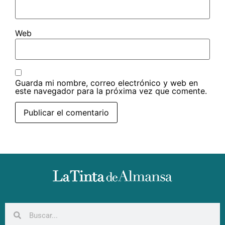
Web
Guarda mi nombre, correo electrónico y web en
este navegador para la próxima vez que comente.