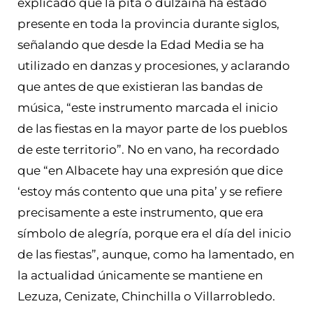
explicado que la pita o dulzaina ha estado
presente en toda la provincia durante siglos,
señalando que desde la Edad Media se ha
utilizado en danzas y procesiones, y aclarando
que antes de que existieran las bandas de
música, “este instrumento marcada el inicio
de las fiestas en la mayor parte de los pueblos
de este territorio”. No en vano, ha recordado
que “en Albacete hay una expresión que dice
‘estoy más contento que una pita’ y se refiere
precisamente a este instrumento, que era
símbolo de alegría, porque era el día del inicio
de las fiestas”, aunque, como ha lamentado, en
la actualidad únicamente se mantiene en
Lezuza, Cenizate, Chinchilla o Villarrobledo.