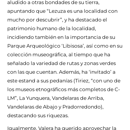
aludido a otras bondades de su tierra,
apuntando que “Lezuza es una localidad con
mucho por descubrir”, y ha destacado el
patrimonio humano de la localidad,
incidiendo también en la importancia de su
Parque Arqueológico ‘Libisosa’, así como en su
colección museográfica, al tiempo que ha
señalado la variedad de rutas y zonas verdes
con las que cuentan. Además, ha ‘invitado’ a
este estand a sus pedanías (Tiriez, “con uno de
los museos etnográficos más completos de C-
LM”, La Yunquera, Vandelaras de Arriba,
Vandelaras de Abajo y Pradorredondo),
destacando sus riquezas.
Igualmente, Valera ha querido aprovechar la