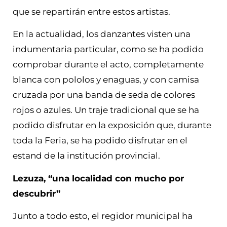
que se repartirán entre estos artistas.
En la actualidad, los danzantes visten una
indumentaria particular, como se ha podido
comprobar durante el acto, completamente
blanca con pololos y enaguas, y con camisa
cruzada por una banda de seda de colores
rojos o azules. Un traje tradicional que se ha
podido disfrutar en la exposición que, durante
toda la Feria, se ha podido disfrutar en el
estand de la institución provincial.
Lezuza, “una localidad con mucho por
descubrir”
Junto a todo esto, el regidor municipal ha