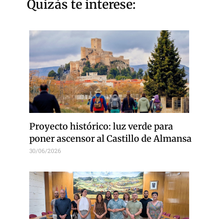
Quizás te interese:
Proyecto histórico: luz verde para
poner ascensor al Castillo de Almansa
30/06/2026