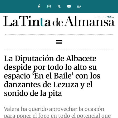
La Diputación de Albacete
despide por todo lo alto su
espacio ‘En el Baile’ con los
danzantes de Lezuza y el
sonido de la pita
Valera ha querido aprovechar la ocasión
para poner el foco en todo el potencial que