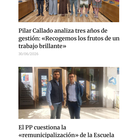
Pilar Callado analiza tres años de
gestión: «Recogemos los frutos de un
trabajo brillante»
30/06/2026
El PP cuestiona la
«remunicipalización» de la Escuela