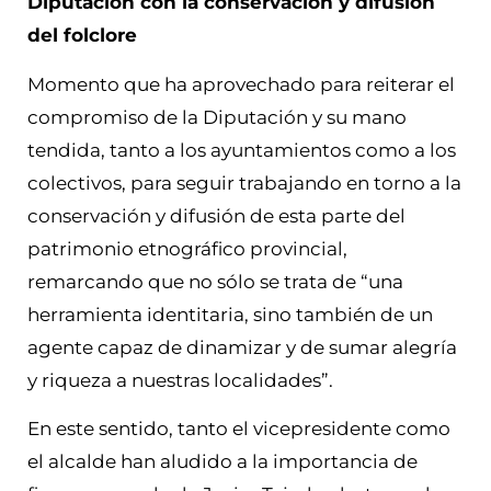
Diputación con la conservación y difusión
del folclore
Momento que ha aprovechado para reiterar el
compromiso de la Diputación y su mano
tendida, tanto a los ayuntamientos como a los
colectivos, para seguir trabajando en torno a la
conservación y difusión de esta parte del
patrimonio etnográfico provincial,
remarcando que no sólo se trata de “una
herramienta identitaria, sino también de un
agente capaz de dinamizar y de sumar alegría
y riqueza a nuestras localidades”.
En este sentido, tanto el vicepresidente como
el alcalde han aludido a la importancia de