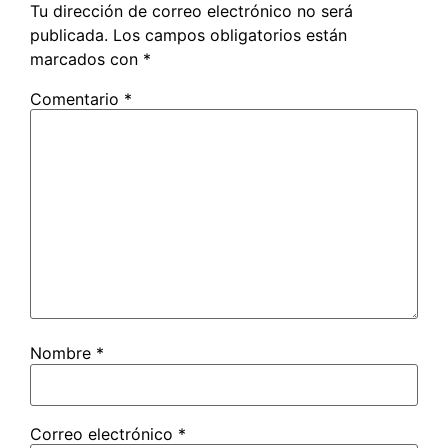
Tu dirección de correo electrónico no será
publicada.
Los campos obligatorios están
marcados con
*
Comentario
*
Nombre
*
Correo electrónico
*