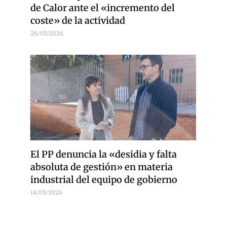
de Calor ante el «incremento del
coste» de la actividad
26/05/2026
El PP denuncia la «desidia y falta
absoluta de gestión» en materia
industrial del equipo de gobierno
14/05/2026