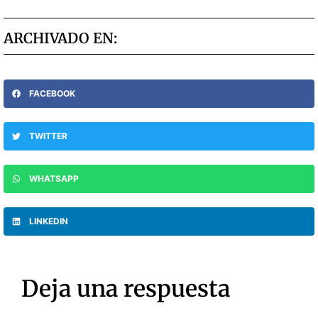
ARCHIVADO EN:
FACEBOOK
TWITTER
WHATSAPP
LINKEDIN
Deja una respuesta