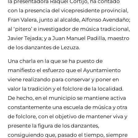
la presentadora Raquel Cortijo, ha contado
con la presencia del vicepresidente provincial,
Fran Valera, junto al alcalde, Alfonso Avendaño;
al ‘pitero’ e investigador de música tradicional,
Javier Tejada; y a Juan Manuel Padilla, maestro
de los danzantes de Lezuza.
Una charla en la que se ha puesto de
manifiesto el esfuerzo que el Ayuntamiento
viene realizando para conservar y poner en
valor la tradición y el folclore de la localidad.
De hecho, en el municipio se mantiene activa
constantemente una escuela de música y otra
de folclore, con el objetivo de mantener viva y
presente la figura de los danzantes,
consiguiendo que, pasado el tiempo, siempre