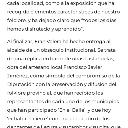
cada localidad, como a la exposición que ha
recogido elementos característicos de nuestro
folclore, y ha dejado claro que “todos los días
hemos disfrutado y aprendido”.
Al finalizar, Fran Valera ha hecho entrega al
alcalde de un obsequio institucional. Se trata
de una réplica en barro de unas castañuelas,
obra del artesano local Francisco Javier
Jiménez, como símbolo del compromiso de la
Diputación con la preservación y difusión del
folklore provincial, que han recibido los
representantes de cada uno de los municipios
que han participado ‘En el Baile’, y que hoy
‘echaba el cierre’ con una actuación de los
danzantes de Lezuza y su tambor y su pita, que