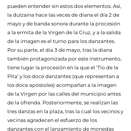
pueden entender sin estos dos elementos. Así,
la dulzaina hace las veces de diana el día 2 de
mayo y de banda sonora durante la procesión
a la ermita de la Virgen de la Cruz, y a la salida
de la imagen es el turno para los danzantes.
Por su parte, el día 3 de mayo, tras la diana
también protagonizada por este instrumento,
tiene lugar la procesión en la que el ‘Tío de la
Pita’ y los doce danzantes (que representan a
los doce apóstoles) acompañan a la imagen
de la Virgen por las calles del municipio antes
de la ofrenda. Posteriormente, se realizan las
tres danzas en la plaza, tras la cual los vecinos y
vecinas agradecen el esfuerzo de los
danzantes con el lanzamiento de monedas