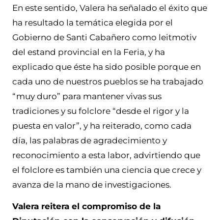
En este sentido, Valera ha señalado el éxito que
ha resultado la temática elegida por el
Gobierno de Santi Cabañero como leitmotiv
del estand provincial en la Feria, y ha
explicado que éste ha sido posible porque en
cada uno de nuestros pueblos se ha trabajado
“muy duro” para mantener vivas sus
tradiciones y su folclore “desde el rigor y la
puesta en valor”, y ha reiterado, como cada
día, las palabras de agradecimiento y
reconocimiento a esta labor, advirtiendo que
el folclore es también una ciencia que crece y
avanza de la mano de investigaciones.
Valera reitera el compromiso de la