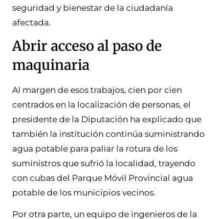
seguridad y bienestar de la ciudadanía
afectada.
Abrir acceso al paso de
maquinaria
Al margen de esos trabajos, cien por cien
centrados en la localización de personas, el
presidente de la Diputación ha explicado que
también la institución continúa suministrando
agua potable para paliar la rotura de los
suministros que sufrió la localidad, trayendo
con cubas del Parque Móvil Provincial agua
potable de los municipios vecinos.
Por otra parte, un equipo de ingenieros de la