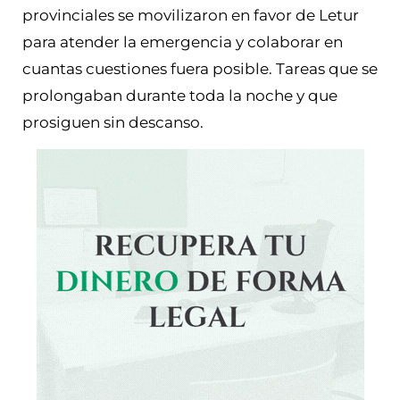
provinciales se movilizaron en favor de Letur
para atender la emergencia y colaborar en
cuantas cuestiones fuera posible. Tareas que se
prolongaban durante toda la noche y que
prosiguen sin descanso.