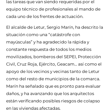
las tareas que van siendo requeridas por el
equipo técnico de profesionales al mando de
cada uno de los frentes de actuación.
El alcalde de Letur, Sergio Marín, ha descrito la
situación como una “catástrofe con
mayúsculas” y ha agradecido la rápida y
constante respuesta de todos los medios
movilizados, bomberos del SEPEI, Protección
Civil, Cruz Roja, Ejército, Geacam… así como el
apoyo de los vecinos y vecinas tanto de Letur
como del resto de municipios de la comarca.
Marín ha señalado que es pronto para evaluar
daños, y ha avanzando que los arquitectos
están verificando posibles riesgos de colapso
en las viviendas afectadas.