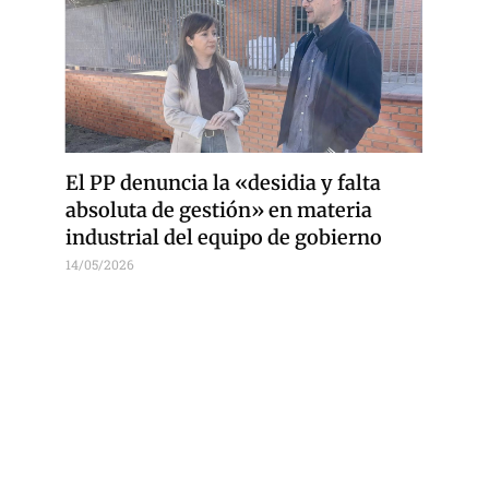
El PP denuncia la «desidia y falta
absoluta de gestión» en materia
industrial del equipo de gobierno
14/05/2026