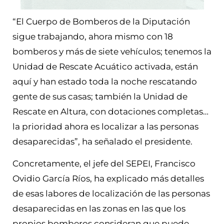
“El Cuerpo de Bomberos de la Diputación
sigue trabajando, ahora mismo con 18
bomberos y más de siete vehículos; tenemos la
Unidad de Rescate Acuático activada, están
aquí y han estado toda la noche rescatando
gente de sus casas; también la Unidad de
Rescate en Altura, con dotaciones completas…
la prioridad ahora es localizar a las personas
desaparecidas”, ha señalado el presidente.
Concretamente, el jefe del SEPEI, Francisco
Ovidio García Ríos, ha explicado más detalles
de esas labores de localización de las personas
desaparecidas en las zonas en las que los
propios bomberos consideran que puede