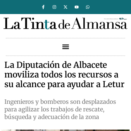
La Diputación de Albacete
moviliza todos los recursos a
su alcance para ayudar a Letur
Ingenieros y bomberos son desplazados
para agilizar los trabajos de rescate,
búsqueda y adecuación de la zona