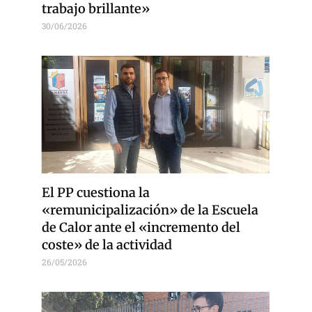
trabajo brillante»
30/06/2026
El PP cuestiona la
«remunicipalización» de la Escuela
de Calor ante el «incremento del
coste» de la actividad
26/05/2026