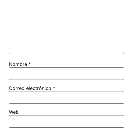
Nombre
*
Correo electrónico
*
Web