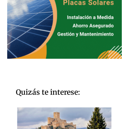
Quizás te interese: