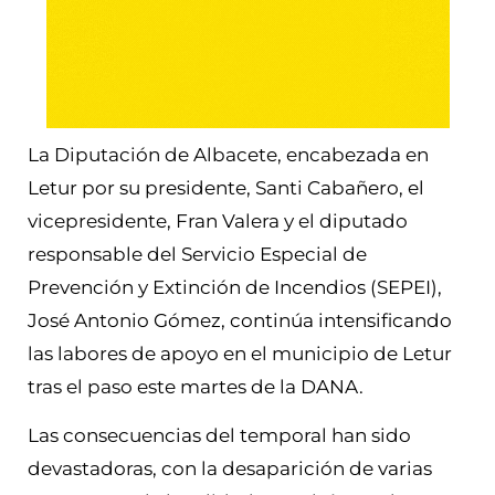
La Diputación de Albacete, encabezada en
Letur por su presidente, Santi Cabañero, el
vicepresidente, Fran Valera y el diputado
responsable del Servicio Especial de
Prevención y Extinción de Incendios (SEPEI),
José Antonio Gómez, continúa intensificando
las labores de apoyo en el municipio de Letur
tras el paso este martes de la DANA.
Las consecuencias del temporal han sido
devastadoras, con la desaparición de varias