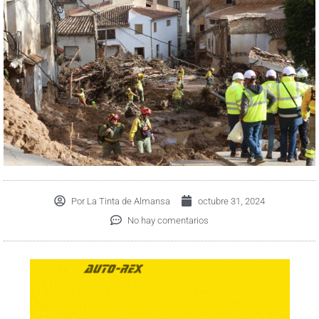
Por
La Tinta de Almansa
octubre 31, 2024
No hay comentarios