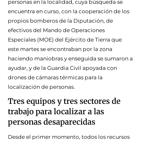
personas en la localidad, cuya búsqueda se
encuentra en curso, con la cooperación de los
propios bomberos de la Diputación, de
efectivos del Mando de Operaciones
Especiales (MOE) del Ejército de Tierra que
este martes se encontraban por la zona
haciendo maniobras y enseguida se sumaron a
ayudar, y de la Guardia Civil apoyada con
drones de cámaras térmicas para la
localización de personas.
Tres equipos y tres sectores de
trabajo para localizar a las
personas desaparecidas
Desde el primer momento, todos los recursos