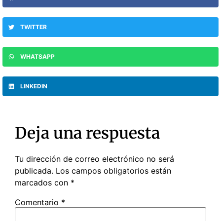
TWITTER
WHATSAPP
LINKEDIN
Deja una respuesta
Tu dirección de correo electrónico no será
publicada.
Los campos obligatorios están
marcados con
*
Comentario
*