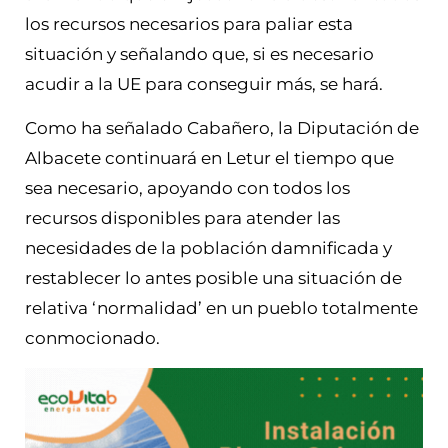
los recursos necesarios para paliar esta
situación y señalando que, si es necesario
acudir a la UE para conseguir más, se hará.
Como ha señalado Cabañero, la Diputación de
Albacete continuará en Letur el tiempo que
sea necesario, apoyando con todos los
recursos disponibles para atender las
necesidades de la población damnificada y
restablecer lo antes posible una situación de
relativa ‘normalidad’ en un pueblo totalmente
conmocionado.