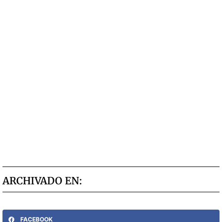
ARCHIVADO EN:
FACEBOOK