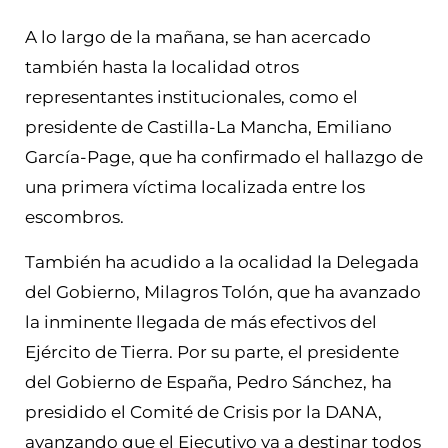
A lo largo de la mañana, se han acercado
también hasta la localidad otros
representantes institucionales, como el
presidente de Castilla-La Mancha, Emiliano
García-Page, que ha confirmado el hallazgo de
una primera víctima localizada entre los
escombros.
También ha acudido a la ocalidad la Delegada
del Gobierno, Milagros Tolón, que ha avanzado
la inminente llegada de más efectivos del
Ejército de Tierra. Por su parte, el presidente
del Gobierno de España, Pedro Sánchez, ha
presidido el Comité de Crisis por la DANA,
avanzando que el Ejecutivo va a destinar todos