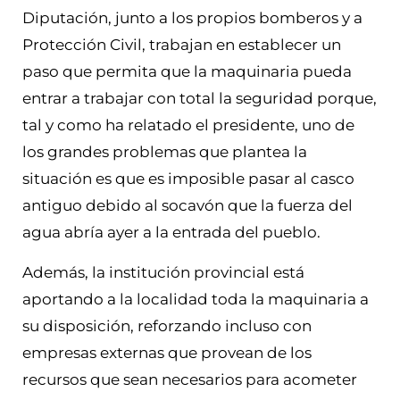
Diputación, junto a los propios bomberos y a
Protección Civil, trabajan en establecer un
paso que permita que la maquinaria pueda
entrar a trabajar con total la seguridad porque,
tal y como ha relatado el presidente, uno de
los grandes problemas que plantea la
situación es que es imposible pasar al casco
antiguo debido al socavón que la fuerza del
agua abría ayer a la entrada del pueblo.
Además, la institución provincial está
aportando a la localidad toda la maquinaria a
su disposición, reforzando incluso con
empresas externas que provean de los
recursos que sean necesarios para acometer