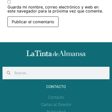
Guarda mi nombre, correo electrónico y web en
este navegador para la próxima vez que comente.
CONTACTO
Contacto
Cartas al Director
Publicidad