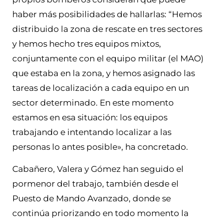
haber más posibilidades de hallarlas: “Hemos
distribuido la zona de rescate en tres sectores
y hemos hecho tres equipos mixtos,
conjuntamente con el equipo militar (el MAO)
que estaba en la zona, y hemos asignado las
tareas de localización a cada equipo en un
sector determinado. En este momento
estamos en esa situación: los equipos
trabajando e intentando localizar a las
personas lo antes posible», ha concretado.
Cabañero, Valera y Gómez han seguido el
pormenor del trabajo, también desde el
Puesto de Mando Avanzado, donde se
continúa priorizando en todo momento la