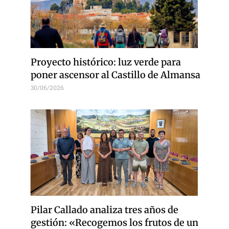
Proyecto histórico: luz verde para
poner ascensor al Castillo de Almansa
30/06/2026
Pilar Callado analiza tres años de
gestión: «Recogemos los frutos de un