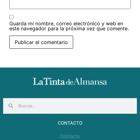
Guarda mi nombre, correo electrónico y web en
este navegador para la próxima vez que comente.
CONTACTO
Contacto