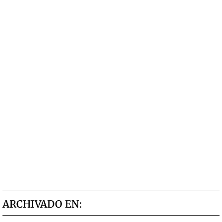
ARCHIVADO EN: