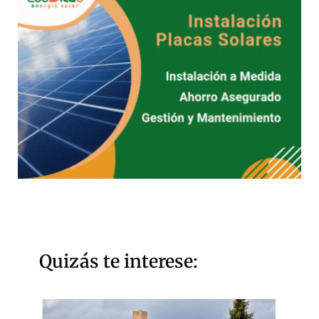
Quizás te interese: