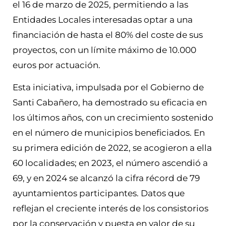
el 16 de marzo de 2025, permitiendo a las
Entidades Locales interesadas optar a una
financiación de hasta el 80% del coste de sus
proyectos, con un límite máximo de 10.000
euros por actuación.
Esta iniciativa, impulsada por el Gobierno de
Santi Cabañero, ha demostrado su eficacia en
los últimos años, con un crecimiento sostenido
en el número de municipios beneficiados. En
su primera edición de 2022, se acogieron a ella
60 localidades; en 2023, el número ascendió a
69, y en 2024 se alcanzó la cifra récord de 79
ayuntamientos participantes. Datos que
reflejan el creciente interés de los consistorios
por la conservación y puesta en valor de su