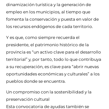
dinamización turística y la generación de
empleo en los municipios, al tiempo que
fomenta la conservación y puesta en valor de
los recursos endógenos de cada territorio.
Y es que, como siempre recuerda el
presidente, el patrimonio histórico de la
provincia es “un activo clave para el desarrollo
territorial” y, por tanto, todo lo que contribuya
a su recuperación, es clave para “abrir nuevas
oportunidades económicas y culturales” a los
pueblos donde se encuentra.
Un compromiso con la sostenibilidad y la
preservación cultural
Esta convocatoria de ayudas también se