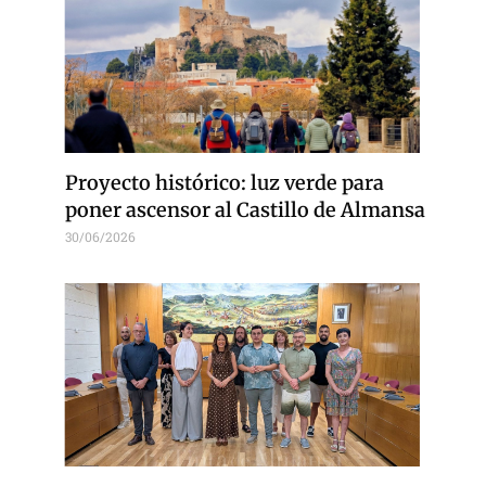
Proyecto histórico: luz verde para
poner ascensor al Castillo de Almansa
30/06/2026