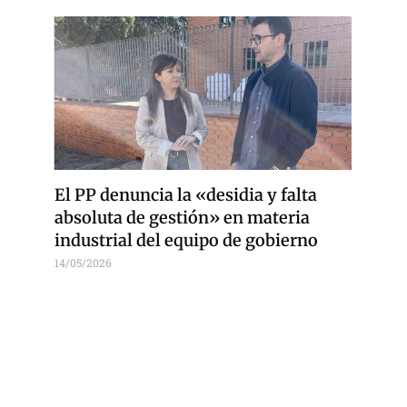
El PP denuncia la «desidia y falta
absoluta de gestión» en materia
industrial del equipo de gobierno
14/05/2026