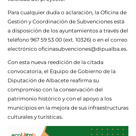
Para cualquier duda o aclaración, la Oficina de
Gestión y Coordinación de Subvenciones está
a disposición de los ayuntamientos a través del
teléfono 967 59 53 00 (ext. 10326) o en el correo
electrónico oficinasubvenciones@dipualba.es.
Con esta nueva reedición de la citada
convocatoria, el Equipo de Gobierno de la
Diputación de Albacete reafirma su
compromiso con la conservación del
patrimonio histórico y con el apoyo a los
municipios en la mejora de sus infraestructuras
culturales y turísticas.