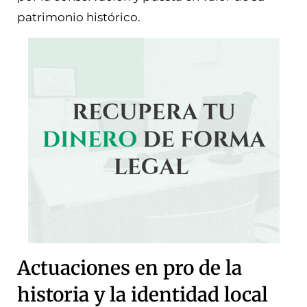
patrimonio histórico.
Actuaciones en pro de la
historia y la identidad local