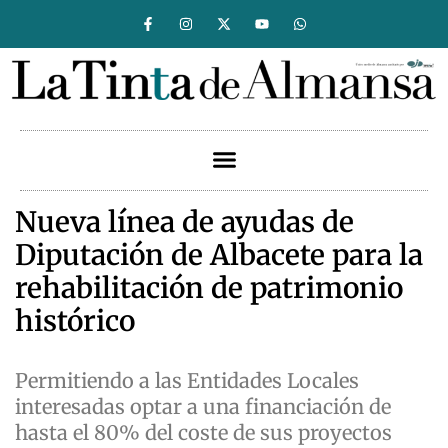
Nueva línea de ayudas de
Diputación de Albacete para la
rehabilitación de patrimonio
histórico
Permitiendo a las Entidades Locales
interesadas optar a una financiación de
hasta el 80% del coste de sus proyectos