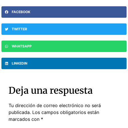
FACEBOOK
TWITTER
WHATSAPP
LINKEDIN
Deja una respuesta
Tu dirección de correo electrónico no será
publicada.
Los campos obligatorios están
marcados con
*