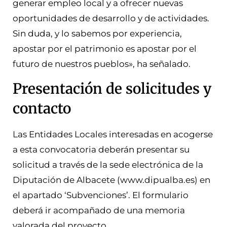
generar empleo local y a ofrecer nuevas
oportunidades de desarrollo y de actividades.
Sin duda, y lo sabemos por experiencia,
apostar por el patrimonio es apostar por el
futuro de nuestros pueblos», ha señalado.
Presentación de solicitudes y
contacto
Las Entidades Locales interesadas en acogerse
a esta convocatoria deberán presentar su
solicitud a través de la sede electrónica de la
Diputación de Albacete (www.dipualba.es) en
el apartado ‘Subvenciones’. El formulario
deberá ir acompañado de una memoria
valorada del proyecto.