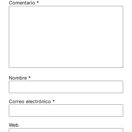
Comentario
*
Nombre
*
Correo electrónico
*
Web