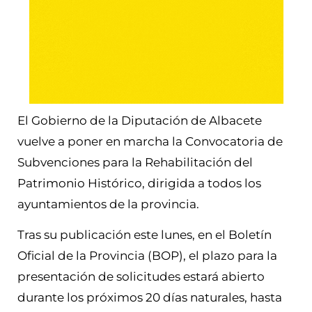
El Gobierno de la Diputación de Albacete
vuelve a poner en marcha la Convocatoria de
Subvenciones para la Rehabilitación del
Patrimonio Histórico, dirigida a todos los
ayuntamientos de la provincia.
Tras su publicación este lunes, en el Boletín
Oficial de la Provincia (BOP), el plazo para la
presentación de solicitudes estará abierto
durante los próximos 20 días naturales, hasta