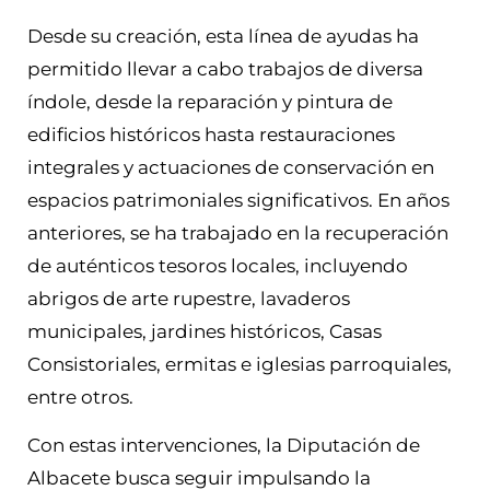
Desde su creación, esta línea de ayudas ha
permitido llevar a cabo trabajos de diversa
índole, desde la reparación y pintura de
edificios históricos hasta restauraciones
integrales y actuaciones de conservación en
espacios patrimoniales significativos. En años
anteriores, se ha trabajado en la recuperación
de auténticos tesoros locales, incluyendo
abrigos de arte rupestre, lavaderos
municipales, jardines históricos, Casas
Consistoriales, ermitas e iglesias parroquiales,
entre otros.
Con estas intervenciones, la Diputación de
Albacete busca seguir impulsando la