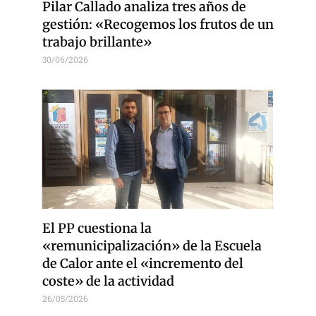
Pilar Callado analiza tres años de
gestión: «Recogemos los frutos de un
trabajo brillante»
30/06/2026
El PP cuestiona la
«remunicipalización» de la Escuela
de Calor ante el «incremento del
coste» de la actividad
26/05/2026