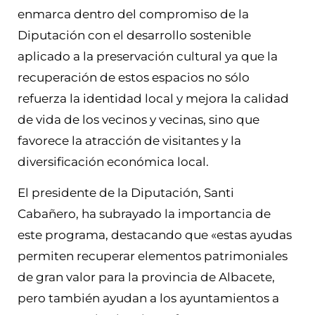
enmarca dentro del compromiso de la
Diputación con el desarrollo sostenible
aplicado a la preservación cultural ya que la
recuperación de estos espacios no sólo
refuerza la identidad local y mejora la calidad
de vida de los vecinos y vecinas, sino que
favorece la atracción de visitantes y la
diversificación económica local.
El presidente de la Diputación, Santi
Cabañero, ha subrayado la importancia de
este programa, destacando que «estas ayudas
permiten recuperar elementos patrimoniales
de gran valor para la provincia de Albacete,
pero también ayudan a los ayuntamientos a