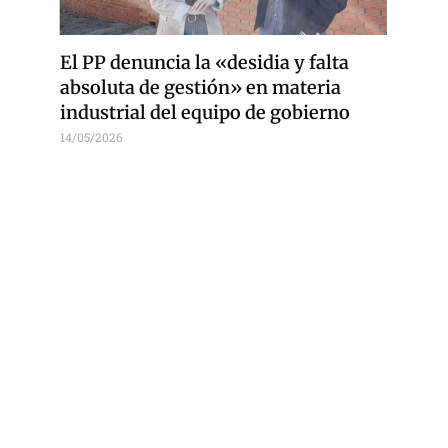
El PP denuncia la «desidia y falta
absoluta de gestión» en materia
industrial del equipo de gobierno
14/05/2026