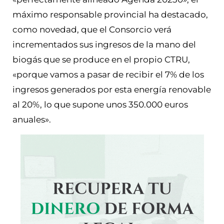
máximo responsable provincial ha destacado,
como novedad, que el Consorcio verá
incrementados sus ingresos de la mano del
biogás que se produce en el propio CTRU,
«porque vamos a pasar de recibir el 7% de los
ingresos generados por esta energía renovable
al 20%, lo que supone unos 350.000 euros
anuales».