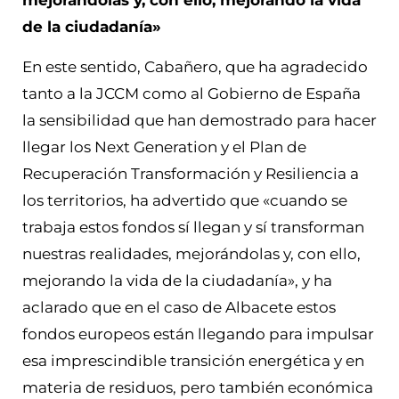
mejorándolas y, con ello, mejorando la vida
de la ciudadanía»
En este sentido, Cabañero, que ha agradecido
tanto a la JCCM como al Gobierno de España
la sensibilidad que han demostrado para hacer
llegar los Next Generation y el Plan de
Recuperación Transformación y Resiliencia a
los territorios, ha advertido que «cuando se
trabaja estos fondos sí llegan y sí transforman
nuestras realidades, mejorándolas y, con ello,
mejorando la vida de la ciudadanía», y ha
aclarado que en el caso de Albacete estos
fondos europeos están llegando para impulsar
esa imprescindible transición energética y en
materia de residuos, pero también económica