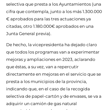
selectiva que presta a los Ayuntamientos (una
cifra que contempla, junto a los más 1.300.000
€ aprobados para las tres actuaciones ya
citadas, otro 1.180.000€ aprobados en una
Junta General previa).
De hecho, la vicepresidenta ha dejado claro
que todos los programas van a experimentar
mejoras y ampliaciones en 2023, aclarando
que éstas, a su vez, van a repercutir
directamente en mejoras en el servicio que se
presta a los municipios de la provincia,
indicando que, en el caso de la recogida
selectiva de papel-cartón y de envases, se va a
adquirir un camión de gas natural