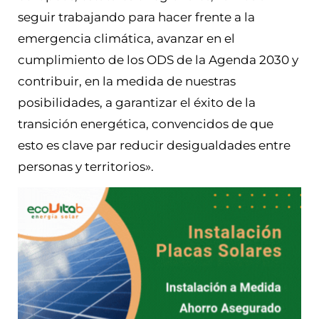
seguir trabajando para hacer frente a la
emergencia climática, avanzar en el
cumplimiento de los ODS de la Agenda 2030 y
contribuir, en la medida de nuestras
posibilidades, a garantizar el éxito de la
transición energética, convencidos de que
esto es clave par reducir desigualdades entre
personas y territorios».