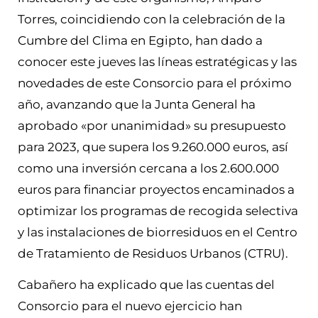
Torres, coincidiendo con la celebración de la
Cumbre del Clima en Egipto, han dado a
conocer este jueves las líneas estratégicas y las
novedades de este Consorcio para el próximo
año, avanzando que la Junta General ha
aprobado «por unanimidad» su presupuesto
para 2023, que supera los 9.260.000 euros, así
como una inversión cercana a los 2.600.000
euros para financiar proyectos encaminados a
optimizar los programas de recogida selectiva
y las instalaciones de biorresiduos en el Centro
de Tratamiento de Residuos Urbanos (CTRU).
Cabañero ha explicado que las cuentas del
Consorcio para el nuevo ejercicio han