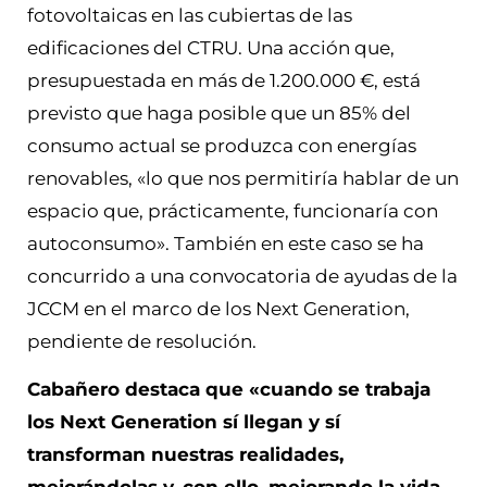
fotovoltaicas en las cubiertas de las
edificaciones del CTRU. Una acción que,
presupuestada en más de 1.200.000 €, está
previsto que haga posible que un 85% del
consumo actual se produzca con energías
renovables, «lo que nos permitiría hablar de un
espacio que, prácticamente, funcionaría con
autoconsumo». También en este caso se ha
concurrido a una convocatoria de ayudas de la
JCCM en el marco de los Next Generation,
pendiente de resolución.
Cabañero destaca que «cuando se trabaja
los Next Generation sí llegan y sí
transforman nuestras realidades,