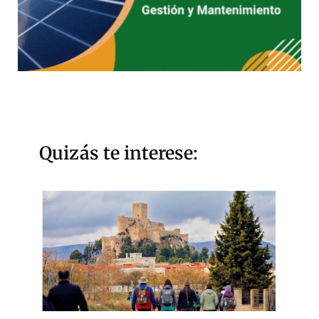
Quizás te interese: