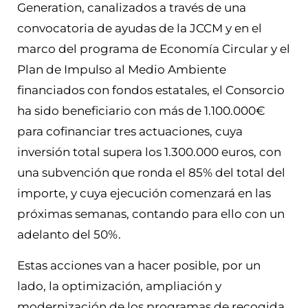
Generation, canalizados a través de una
convocatoria de ayudas de la JCCM y en el
marco del programa de Economía Circular y el
Plan de Impulso al Medio Ambiente
financiados con fondos estatales, el Consorcio
ha sido beneficiario con más de 1.100.000€
para cofinanciar tres actuaciones, cuya
inversión total supera los 1.300.000 euros, con
una subvención que ronda el 85% del total del
importe, y cuya ejecución comenzará en las
próximas semanas, contando para ello con un
adelanto del 50%.
Estas acciones van a hacer posible, por un
lado, la optimización, ampliación y
modernización de los programas de recogida