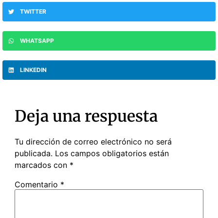
TWITTER
WHATSAPP
LINKEDIN
Deja una respuesta
Tu dirección de correo electrónico no será
publicada.
Los campos obligatorios están
marcados con
*
Comentario
*