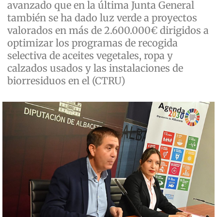
avanzado que en la última Junta General
también se ha dado luz verde a proyectos
valorados en más de 2.600.000€ dirigidos a
optimizar los programas de recogida
selectiva de aceites vegetales, ropa y
calzados usados y las instalaciones de
biorresiduos en el (CTRU)