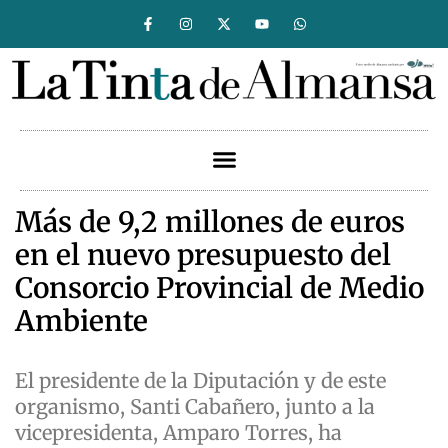
Más de 9,2 millones de euros
en el nuevo presupuesto del
Consorcio Provincial de Medio
Ambiente
El presidente de la Diputación y de este
organismo, Santi Cabañero, junto a la
vicepresidenta, Amparo Torres, ha