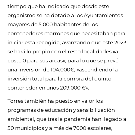
tiempo que ha indicado que desde este
organismo se ha dotado a los Ayuntamientos
mayores de 5.000 habitantes de los
contenedores marrones que necesitaban para
iniciar esta recogida, avanzando que este 2023
se hará lo propio con el resto localidades «a
coste 0 para sus arcas», para lo que se prevé
una inversión de 104.000€, «ascendiendo la
inversión total para la compra del quinto
contenedor en unos 209.000 €».
Torres también ha puesto en valor los
programas de educación y sensibilización
ambiental, que tras la pandemia han llegado a
50 municipios y a más de 7000 escolares,