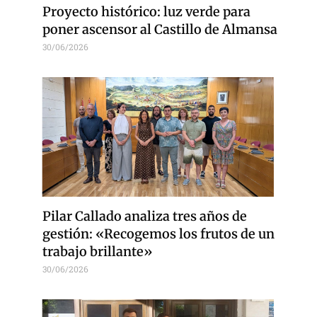
Proyecto histórico: luz verde para
poner ascensor al Castillo de Almansa
30/06/2026
Pilar Callado analiza tres años de
gestión: «Recogemos los frutos de un
trabajo brillante»
30/06/2026