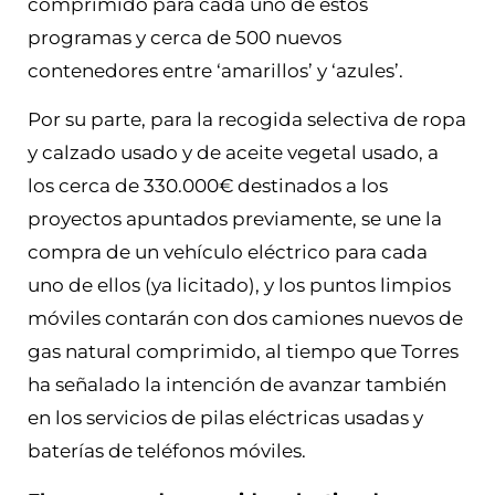
comprimido para cada uno de estos
programas y cerca de 500 nuevos
contenedores entre ‘amarillos’ y ‘azules’.
Por su parte, para la recogida selectiva de ropa
y calzado usado y de aceite vegetal usado, a
los cerca de 330.000€ destinados a los
proyectos apuntados previamente, se une la
compra de un vehículo eléctrico para cada
uno de ellos (ya licitado), y los puntos limpios
móviles contarán con dos camiones nuevos de
gas natural comprimido, al tiempo que Torres
ha señalado la intención de avanzar también
en los servicios de pilas eléctricas usadas y
baterías de teléfonos móviles.