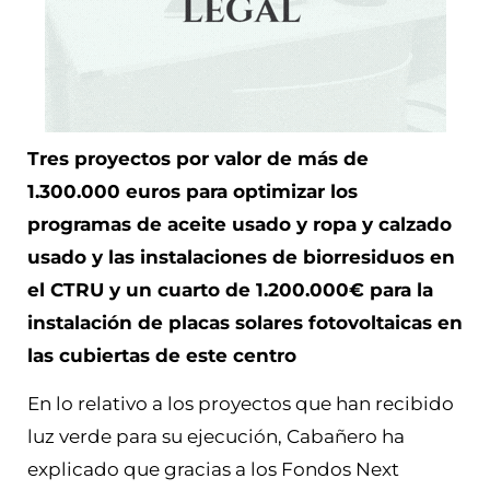
Tres proyectos por valor de más de
1.300.000 euros para optimizar los
programas de aceite usado y ropa y calzado
usado y las instalaciones de biorresiduos en
el CTRU y un cuarto de 1.200.000€ para la
instalación de placas solares fotovoltaicas en
las cubiertas de este centro
En lo relativo a los proyectos que han recibido
luz verde para su ejecución, Cabañero ha
explicado que gracias a los Fondos Next