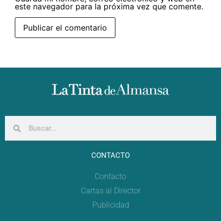
este navegador para la próxima vez que comente.
CONTACTO
Contacto
Cartas al Director
Publicidad