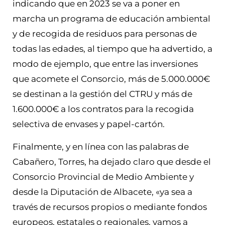
indicando que en 2023 se va a poner en
marcha un programa de educación ambiental
y de recogida de residuos para personas de
todas las edades, al tiempo que ha advertido, a
modo de ejemplo, que entre las inversiones
que acomete el Consorcio, más de 5.000.000€
se destinan a la gestión del CTRU y más de
1.600.000€ a los contratos para la recogida
selectiva de envases y papel-cartón.
Finalmente, y en línea con las palabras de
Cabañero, Torres, ha dejado claro que desde el
Consorcio Provincial de Medio Ambiente y
desde la Diputación de Albacete, «ya sea a
través de recursos propios o mediante fondos
europeos, estatales o regionales, vamos a