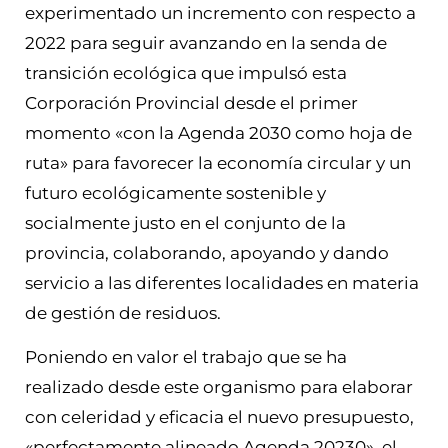
experimentado un incremento con respecto a
2022 para seguir avanzando en la senda de
transición ecológica que impulsó esta
Corporación Provincial desde el primer
momento «con la Agenda 2030 como hoja de
ruta» para favorecer la economía circular y un
futuro ecológicamente sostenible y
socialmente justo en el conjunto de la
provincia, colaborando, apoyando y dando
servicio a las diferentes localidades en materia
de gestión de residuos.
Poniendo en valor el trabajo que se ha
realizado desde este organismo para elaborar
con celeridad y eficacia el nuevo presupuesto,
«perfectamente alineado Agenda 20230», el