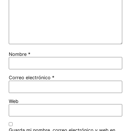
Nombre
*
Correo electrónico
*
Web
Guarda mi nombre, correo electrónico y web en