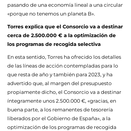
pasando de una economía lineal a una circular
«porque no tenemos un planeta B».
Torres explica que el Consorcio va a destinar
cerca de 2.500.000 € a la optimización de
los programas de recogida selectiva
En esta sentido, Torres ha ofrecido los detalles
de las líneas de acción contempladas para lo
que resta de año y también para 2023, y ha
advertido que, al margen del presupuesto
propiamente dicho, el Consorcio va a destinar
íntegramente unos 2.500.000 €, «gracias, en
buena parte, a los remanentes de tesorería
liberados por el Gobierno de España», a la
optimización de los programas de recogida