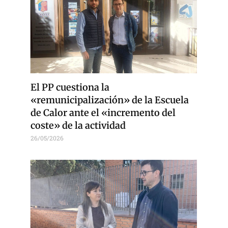
El PP cuestiona la
«remunicipalización» de la Escuela
de Calor ante el «incremento del
coste» de la actividad
26/05/2026