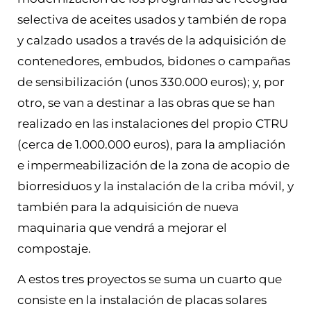
selectiva de aceites usados y también de ropa
y calzado usados a través de la adquisición de
contenedores, embudos, bidones o campañas
de sensibilización (unos 330.000 euros); y, por
otro, se van a destinar a las obras que se han
realizado en las instalaciones del propio CTRU
(cerca de 1.000.000 euros), para la ampliación
e impermeabilización de la zona de acopio de
biorresiduos y la instalación de la criba móvil, y
también para la adquisición de nueva
maquinaria que vendrá a mejorar el
compostaje.
A estos tres proyectos se suma un cuarto que
consiste en la instalación de placas solares