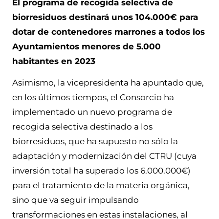
El programa de recogida selectiva de
biorresiduos destinará unos 104.000€ para
dotar de contenedores marrones a todos los
Ayuntamientos menores de 5.000
habitantes en 2023
Asimismo, la vicepresidenta ha apuntado que,
en los últimos tiempos, el Consorcio ha
implementado un nuevo programa de
recogida selectiva destinado a los
biorresiduos, que ha supuesto no sólo la
adaptación y modernización del CTRU (cuya
inversión total ha superado los 6.000.000€)
para el tratamiento de la materia orgánica,
sino que va seguir impulsando
transformaciones en estas instalaciones, al