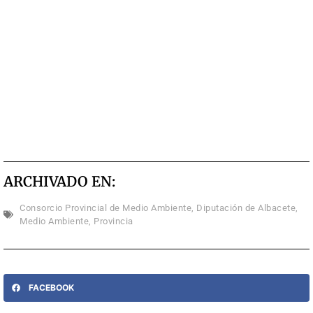
ARCHIVADO EN:
Consorcio Provincial de Medio Ambiente
,
Diputación de Albacete
,
Medio Ambiente
,
Provincia
FACEBOOK