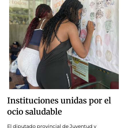
Instituciones unidas por el
ocio saludable
El diputado provincial de Juventud y