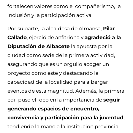
fortalecen valores como el compañerismo, la
inclusión y la participación activa.
Por su parte, la alcaldesa de Almansa,
Pilar
Callado
, ejerció de anfitriona y
agradeció a la
Diputación de Albacete
la apuesta por la
ciudad como sede de la primera actividad,
asegurando que es un orgullo acoger un
proyecto como este y destacando la
capacidad de la localidad para albergar
eventos de esta magnitud. Además, la primera
edil puso el foco en la importancia de
seguir
generando espacios de encuentro,
convivencia y participación para la juventud
,
tendiendo la mano a la institución provincial