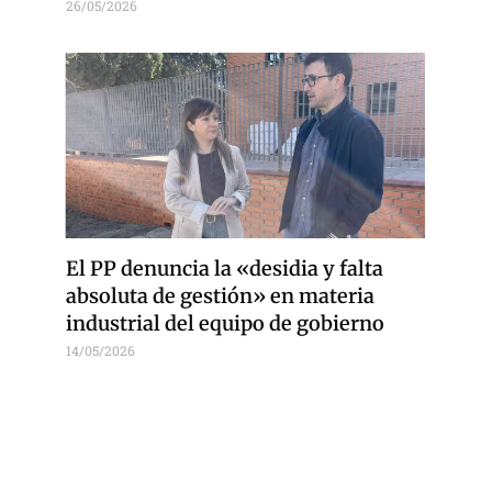
26/05/2026
El PP denuncia la «desidia y falta
absoluta de gestión» en materia
industrial del equipo de gobierno
14/05/2026