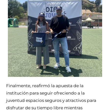
Finalmente, reafirmó la apuesta de la
institución para seguir ofreciendo a la
juventud espacios seguros y atractivos para
disfrutar de su tiempo libre mientras