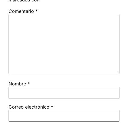
Comentario
*
Nombre
*
Correo electrónico
*