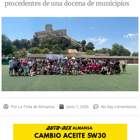
procedentes de una docena de municipios
Por
La Tinta de Almansa
junio 1, 2026
No hay comentarios