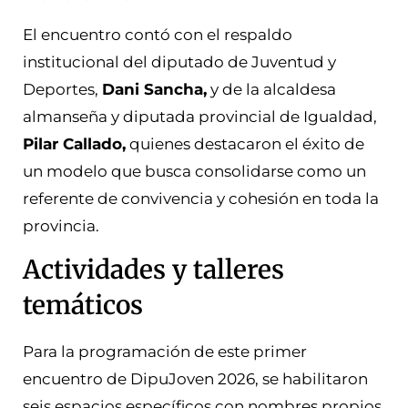
El encuentro contó con el respaldo
institucional del diputado de Juventud y
Deportes,
Dani Sancha,
y de la alcaldesa
almanseña y diputada provincial de Igualdad,
Pilar Callado,
quienes destacaron el éxito de
un modelo que busca consolidarse como un
referente de convivencia y cohesión en toda la
provincia.
Actividades y talleres
temáticos
Para la programación de este primer
encuentro de DipuJoven 2026, se habilitaron
seis espacios específicos con nombres propios