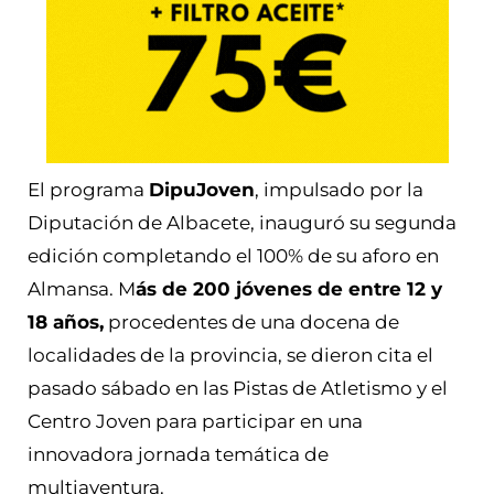
El programa
DipuJoven
, impulsado por la
Diputación de Albacete, inauguró su segunda
edición completando el 100% de su aforo en
Almansa. M
ás de 200 jóvenes de entre 12 y
18 años,
procedentes de una docena de
localidades de la provincia, se dieron cita el
pasado sábado en las Pistas de Atletismo y el
Centro Joven para participar en una
innovadora jornada temática de
multiaventura.