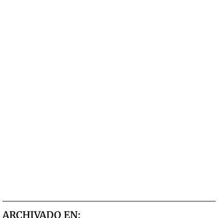
ARCHIVADO EN: