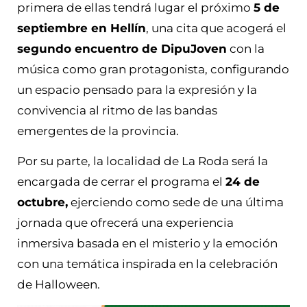
primera de ellas tendrá lugar el próximo
5 de
septiembre en Hellín
, una cita que acogerá el
segundo encuentro de DipuJoven
con la
música como gran protagonista, configurando
un espacio pensado para la expresión y la
convivencia al ritmo de las bandas
emergentes de la provincia.
Por su parte, la localidad de La Roda será la
encargada de cerrar el programa el
24 de
octubre,
ejerciendo como sede de una última
jornada que ofrecerá una experiencia
inmersiva basada en el misterio y la emoción
con una temática inspirada en la celebración
de Halloween.