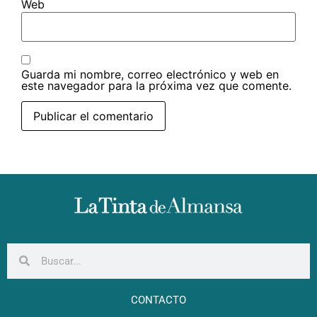
Web
Guarda mi nombre, correo electrónico y web en
este navegador para la próxima vez que comente.
CONTACTO