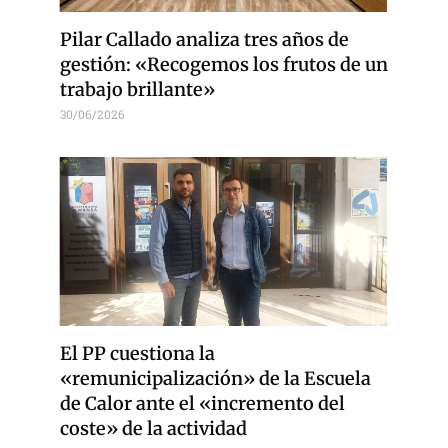
Pilar Callado analiza tres años de
gestión: «Recogemos los frutos de un
trabajo brillante»
30/06/2026
El PP cuestiona la
«remunicipalización» de la Escuela
de Calor ante el «incremento del
coste» de la actividad