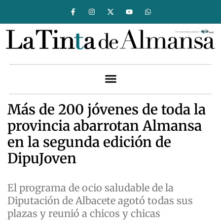
Más de 200 jóvenes de toda la
provincia abarrotan Almansa
en la segunda edición de
DipuJoven
El programa de ocio saludable de la
Diputación de Albacete agotó todas sus
plazas y reunió a chicos y chicas