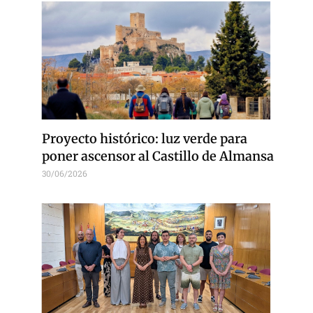
Proyecto histórico: luz verde para
poner ascensor al Castillo de Almansa
30/06/2026