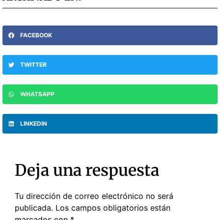
FACEBOOK
TWITTER
WHATSAPP
LINKEDIN
Deja una respuesta
Tu dirección de correo electrónico no será
publicada.
Los campos obligatorios están
marcados con
*