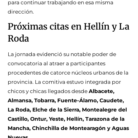
para continuar trabajando en esa misma
dirección.
Próximas citas en Hellín y La
Roda
La jornada evidenció su notable poder de
convocatoria al atraer a participantes
procedentes de catorce núcleos urbanos de la
provincia. La comitiva estuvo integrada por
chicos y chicas llegados desde
Albacete,
Almansa, Tobarra, Fuente-Álamo, Caudete,
La Roda, Elche de la Sierra, Montealegre del
Castillo, Ontur, Yeste, Hellín, Tarazona de la
Mancha, Chinchilla de Montearagón y Aguas
Nuevas.