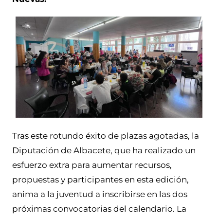
Tras este rotundo éxito de plazas agotadas, la
Diputación de Albacete, que ha realizado un
esfuerzo extra para aumentar recursos,
propuestas y participantes en esta edición,
anima a la juventud a inscribirse en las dos
próximas convocatorias del calendario. La