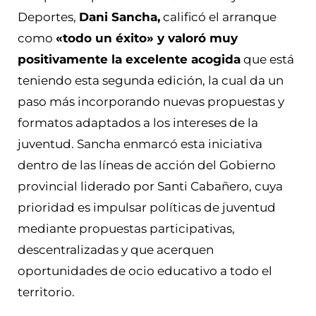
Deportes,
Dani Sancha,
calificó el arranque
como
«todo un éxito» y valoró muy
positivamente la excelente acogida
que está
teniendo esta segunda edición, la cual da un
paso más incorporando nuevas propuestas y
formatos adaptados a los intereses de la
juventud. Sancha enmarcó esta iniciativa
dentro de las líneas de acción del Gobierno
provincial liderado por Santi Cabañero, cuya
prioridad es impulsar políticas de juventud
mediante propuestas participativas,
descentralizadas y que acerquen
oportunidades de ocio educativo a todo el
territorio.