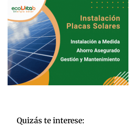
Quizás te interese: