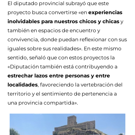
El diputado provincial subrayó que este
proyecto busca convertirse «en
experiencias
inolvidables para nuestros chicos y chicas
y
también en espacios de encuentro y
convivencia, donde puedan reflexionar con sus
iguales sobre sus realidades». En este mismo
sentido, señaló que con estos proyectos la
«Diputación también está contribuyendo a
estrechar lazos entre personas y entre
localidades
, favoreciendo la vertebración del
territorio y el sentimiento de pertenencia a
una provincia compartida».