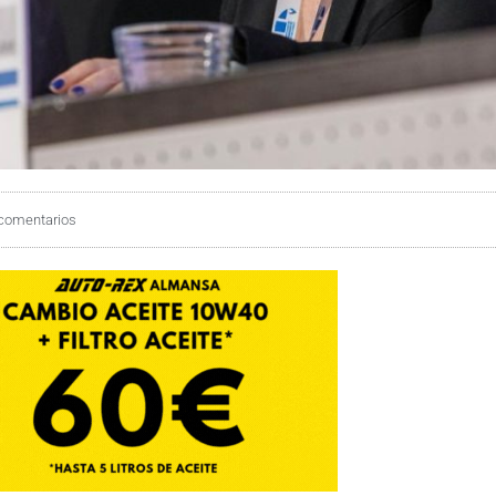
comentarios