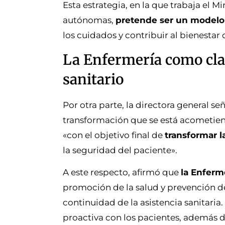
Esta estrategia, en la que trabaja el
autónomas,
pretende ser un modelo d
los cuidados y contribuir al bienestar 
La Enfermería como cla
sanitario
Por otra parte, la directora general se
transformación que se está acometiendo
«con el objetivo final de
transformar l
la seguridad del paciente».
A este respecto, afirmó que
la Enferm
promoción de la salud y prevención de
continuidad de la asistencia sanitar
proactiva con los pacientes, además d