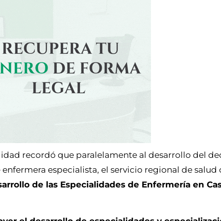
lidad recordó que paralelamente al desarrollo del dec
 enfermera especialista, el servicio regional de salud
arrollo de las Especialidades de Enfermería en Cast