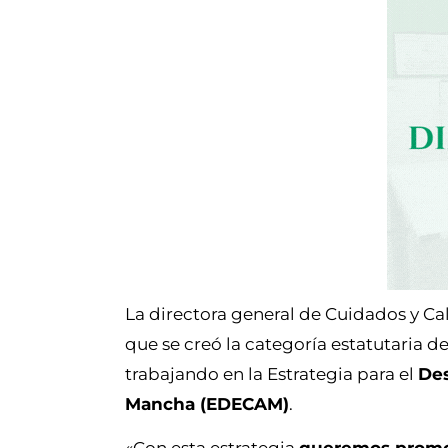
La directora general de Cuidados y Ca
que se creó la categoría estatutaria de
trabajando en la Estrategia para el
Des
Mancha (EDECAM)
.