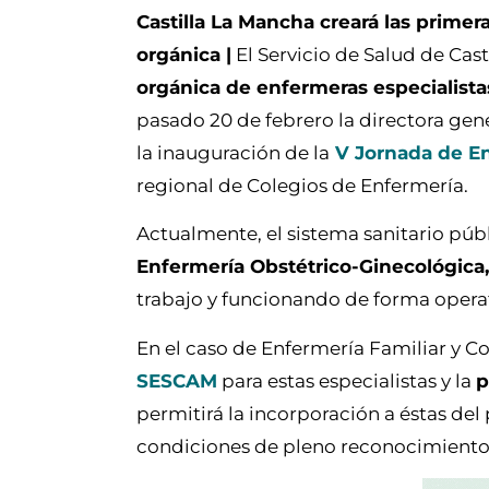
Castilla La Mancha creará las primer
orgánica |
El Servicio de Salud de Cas
orgánica de enfermeras especialista
pasado 20 de febrero la directora ge
la inauguración de la
V Jornada de En
regional de Colegios de Enfermería.
Actualmente, el sistema sanitario públ
Enfermería Obstétrico-Ginecológica,
trabajo y funcionando de forma operat
En el caso de Enfermería Familiar y 
SESCAM
para estas especialistas y la
p
permitirá la incorporación a éstas del
condiciones de pleno reconocimiento