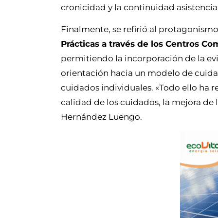
cronicidad y la continuidad asistencial
Finalmente, se refirió al protagonismo
Prácticas a través de los Centros C
permitiendo la incorporación de la evid
orientación hacia un modelo de cuidad
cuidados individuales. «Todo ello ha 
calidad de los cuidados, la mejora de 
Hernández Luengo.