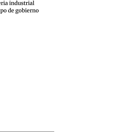
ria industrial
ipo de gobierno