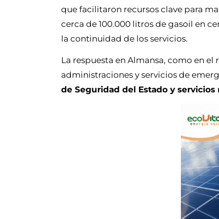
que facilitaron recursos clave para ma
cerca de 100.000 litros de gasoil en c
la continuidad de los servicios.
La respuesta en Almansa, como en el re
administraciones y servicios de emer
de Seguridad del Estado y servicios