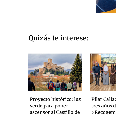
Quizás te interese:
Proyecto histórico: luz
Pilar Calla
verde para poner
tres años d
ascensor al Castillo de
«Recogemo