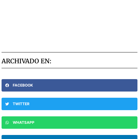
ARCHIVADO EN:
FACEBOOK
TWITTER
WHATSAPP