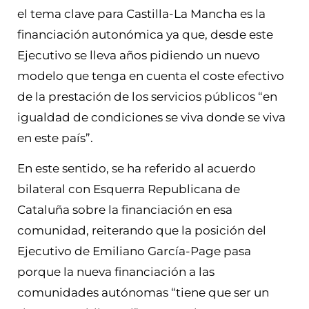
el tema clave para Castilla-La Mancha es la
financiación autonómica ya que, desde este
Ejecutivo se lleva años pidiendo un nuevo
modelo que tenga en cuenta el coste efectivo
de la prestación de los servicios públicos “en
igualdad de condiciones se viva donde se viva
en este país”.
En este sentido, se ha referido al acuerdo
bilateral con Esquerra Republicana de
Cataluña sobre la financiación en esa
comunidad, reiterando que la posición del
Ejecutivo de Emiliano García-Page pasa
porque la nueva financiación a las
comunidades autónomas “tiene que ser un