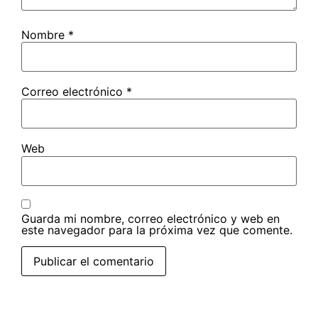
Nombre
*
Correo electrónico
*
Web
Guarda mi nombre, correo electrónico y web en
este navegador para la próxima vez que comente.