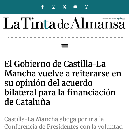
El Gobierno de Castilla-La
Mancha vuelve a reiterarse en
su opinión del acuerdo
bilateral para la financiación
de Cataluña
Castilla-La Mancha aboga por ir a la
Conferencia de Presidentes con la voluntad