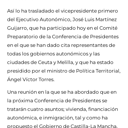
Así lo ha trasladado el vicepresidente primero
del Ejecutivo Autonómico, José Luis Martínez
Guijarro, que ha participado hoy en el Comité
Preparatorio de la Conferencia de Presidentes
en el que se han dado cita representantes de
todas los gobiernos autonómicos y las
ciudades de Ceuta y Melilla, y que ha estado
presidido por el ministro de Política Territorial,
Ángel Víctor Torres.
Una reunión en la que se ha abordado que en
la próxima Conferencia de Presidentes se
tratarán cuatro asuntos; vivienda, financiación
autonómica, e inmigración, tal y como ha
propuesto el Gobierno de Castilla-La Mancha,