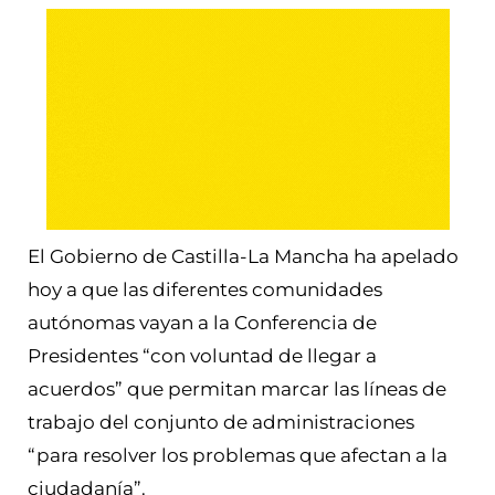
El Gobierno de Castilla-La Mancha ha apelado
hoy a que las diferentes comunidades
autónomas vayan a la Conferencia de
Presidentes “con voluntad de llegar a
acuerdos” que permitan marcar las líneas de
trabajo del conjunto de administraciones
“para resolver los problemas que afectan a la
ciudadanía”.