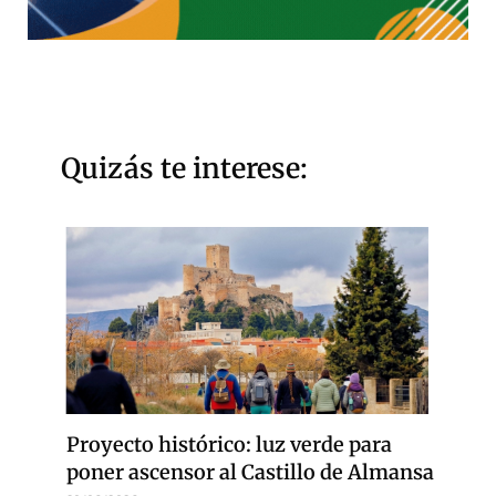
Quizás te interese:
Proyecto histórico: luz verde para
poner ascensor al Castillo de Almansa