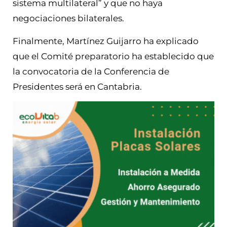
sistema multilateral” y que no haya
negociaciones bilaterales.
Finalmente, Martínez Guijarro ha explicado
que el Comité preparatorio ha establecido que
la convocatoria de la Conferencia de
Presidentes será en Cantabria.