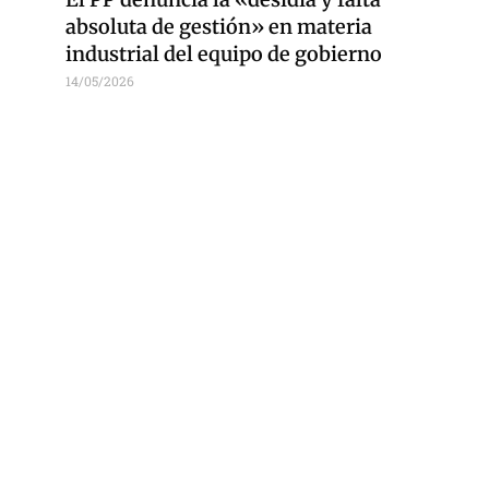
absoluta de gestión» en materia
industrial del equipo de gobierno
14/05/2026