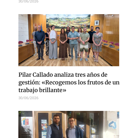
30/06/2026
Pilar Callado analiza tres años de
gestión: «Recogemos los frutos de un
trabajo brillante»
30/06/2026