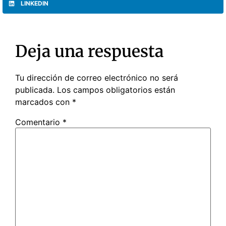
LINKEDIN
Deja una respuesta
Tu dirección de correo electrónico no será
publicada.
Los campos obligatorios están
marcados con
*
Comentario
*