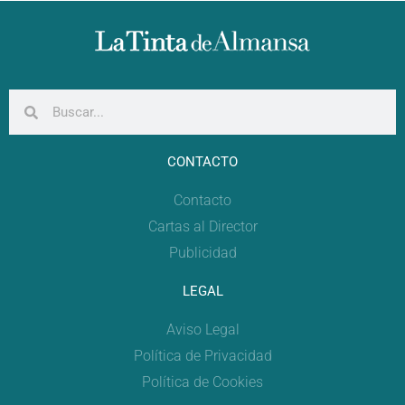
CONTACTO
Contacto
Cartas al Director
Publicidad
LEGAL
Aviso Legal
Política de Privacidad
Política de Cookies