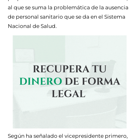
al que se suma la problemática de la ausencia
de personal sanitario que se da en el Sistema
Nacional de Salud.
Según ha señalado el vicepresidente primero,