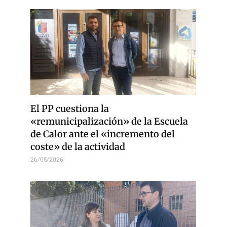
El PP cuestiona la
«remunicipalización» de la Escuela
de Calor ante el «incremento del
coste» de la actividad
26/05/2026