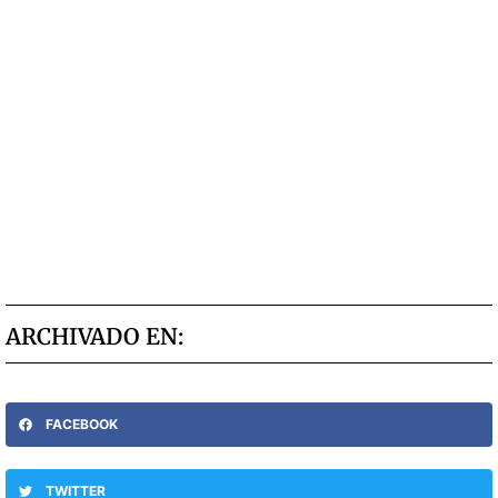
ARCHIVADO EN:
FACEBOOK
TWITTER