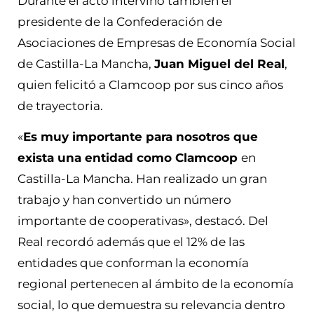
Durante el acto intervino también el
presidente de la Confederación de
Asociaciones de Empresas de Economía Social
de Castilla-La Mancha,
Juan Miguel del Real
,
quien felicitó a Clamcoop por sus cinco años
de trayectoria.
«
Es muy importante para nosotros que
exista una entidad como Clamcoop
en
Castilla-La Mancha. Han realizado un gran
trabajo y han convertido un número
importante de cooperativas», destacó. Del
Real recordó además que el 12% de las
entidades que conforman la economía
regional pertenecen al ámbito de la economía
social, lo que demuestra su relevancia dentro