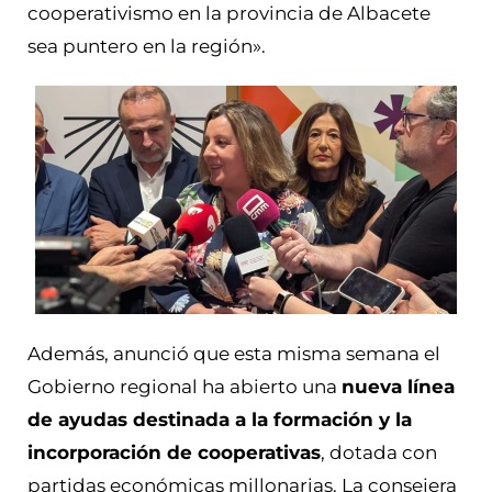
cooperativismo en la provincia de Albacete
sea puntero en la región».
Además, anunció que esta misma semana el
Gobierno regional ha abierto una
nueva línea
de ayudas destinada a la formación y la
incorporación de cooperativas
, dotada con
partidas económicas millonarias. La consejera