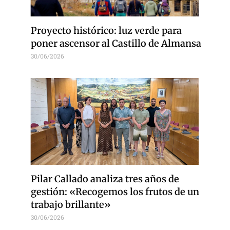
Proyecto histórico: luz verde para
poner ascensor al Castillo de Almansa
30/06/2026
Pilar Callado analiza tres años de
gestión: «Recogemos los frutos de un
trabajo brillante»
30/06/2026