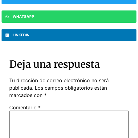
WHATSAPP
LINKEDIN
Deja una respuesta
Tu dirección de correo electrónico no será
publicada.
Los campos obligatorios están
marcados con
*
Comentario
*