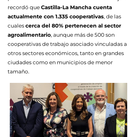
recordó que
Castilla-La Mancha cuenta
actualmente con 1.335 cooperativas
, de las
cuales
cerca del 80% pertenecen al sector
agroalimentario
, aunque más de 500 son
cooperativas de trabajo asociado vinculadas a
otros sectores económicos, tanto en grandes
ciudades como en municipios de menor
tamaño.