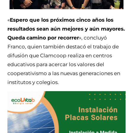
«
Espero que los próximos cinco años los
resultados sean aún mejores y aún mayores.
Queda camino por recorrer
», concluyó
Franco, quien también destacó el trabajo de
difusión que Clamcoop realiza en centros
educativos para acercar los valores del
cooperativismo a las nuevas generaciones en
institutos y colegios.