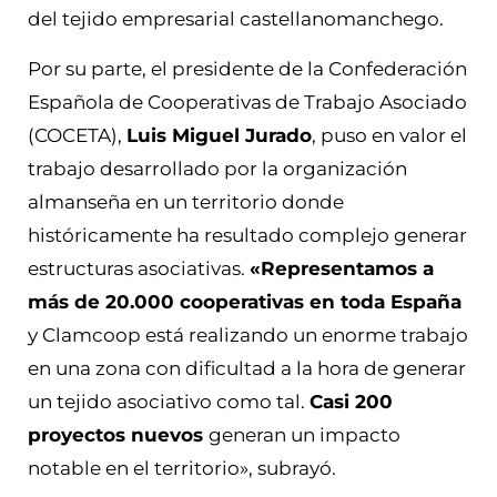
del tejido empresarial castellanomanchego.
Por su parte, el presidente de la Confederación
Española de Cooperativas de Trabajo Asociado
(COCETA),
Luis Miguel Jurado
, puso en valor el
trabajo desarrollado por la organización
almanseña en un territorio donde
históricamente ha resultado complejo generar
estructuras asociativas.
«Representamos a
más de 20.000 cooperativas en toda España
y Clamcoop está realizando un enorme trabajo
en una zona con dificultad a la hora de generar
un tejido asociativo como tal.
Casi 200
proyectos nuevos
generan un impacto
notable en el territorio», subrayó.