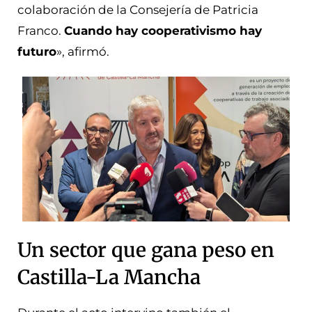
colaboración de la Consejería de Patricia
Franco.
Cuando hay cooperativismo hay
futuro
», afirmó.
Un sector que gana peso en
Castilla-La Mancha