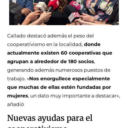
Callado destacó además el peso del
cooperativismo en la localidad,
donde
actualmente existen 60 cooperativas que
agrupan a alrededor de 180 socios
,
generando además numerosos puestos de
trabajo. «
Nos enorgullece especialmente
que muchas de ellas estén fundadas por
mujeres
, un dato muy importante a destacar»,
añadió
Nuevas ayudas para el