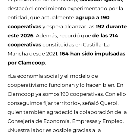
destacó el crecimiento experimentado por la
entidad, que actualmente
agrupa a 190
cooperativas
y espera alcanzar las
192 durante
este 2026
. Además, recordó que
de las 214
cooperativas
constituidas en Castilla-La
Mancha desde 2021,
164 han sido impulsadas
por Clamcoop
.
«La economía social y el modelo de
cooperativismo funcionan y lo hacen bien. En
Clamcoop ya somos 190 cooperativas. Con ello
conseguimos fijar territorio», señaló Querol,
quien también agradeció la colaboración de la
Consejería de Economía, Empresas y Empleo.
«Nuestra labor es posible gracias a la