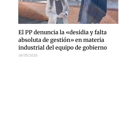
El PP denuncia la «desidia y falta
absoluta de gestión» en materia
industrial del equipo de gobierno
14/05/2026