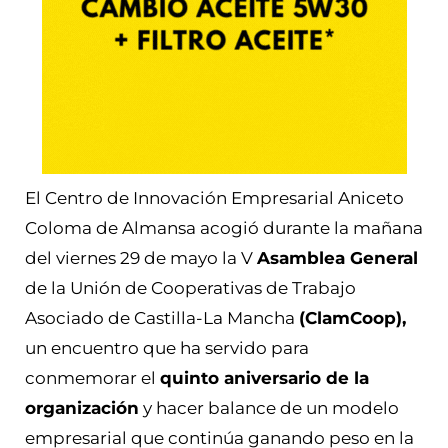
El Centro de Innovación Empresarial Aniceto
Coloma de Almansa acogió durante la mañana
del viernes 29 de mayo la V
Asamblea General
de la Unión de Cooperativas de Trabajo
Asociado de Castilla-La Mancha
(ClamCoop),
un encuentro que ha servido para
conmemorar el
quinto aniversario de la
organización
y hacer balance de un modelo
empresarial que continúa ganando peso en la