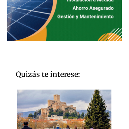
Quizás te interese: