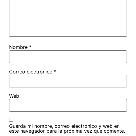
Nombre
*
Correo electrónico
*
Web
Guarda mi nombre, correo electrónico y web en
este navegador para la próxima vez que comente.