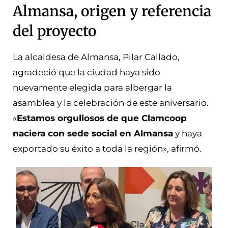
Almansa, origen y referencia
del proyecto
La alcaldesa de Almansa, Pilar Callado,
agradeció que la ciudad haya sido
nuevamente elegida para albergar la
asamblea y la celebración de este aniversario.
«
Estamos orgullosos de que Clamcoop
naciera con sede social en Almansa
y haya
exportado su éxito a toda la región», afirmó.