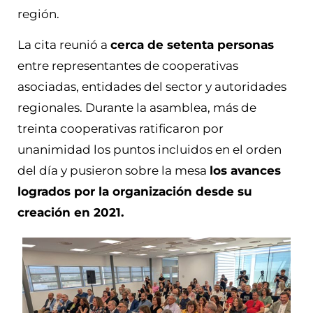
región.
La cita reunió a
cerca de setenta personas
entre representantes de cooperativas
asociadas, entidades del sector y autoridades
regionales. Durante la asamblea, más de
treinta cooperativas ratificaron por
unanimidad los puntos incluidos en el orden
del día y pusieron sobre la mesa
los avances
logrados por la organización desde su
creación en 2021.