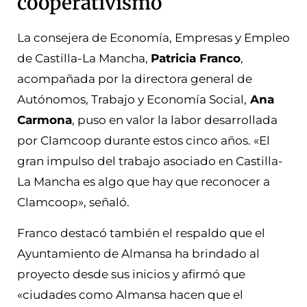
cooperativismo
La consejera de Economía, Empresas y Empleo
de Castilla-La Mancha,
Patricia Franco
,
acompañada por la directora general de
Autónomos, Trabajo y Economía Social,
Ana
Carmona
, puso en valor la labor desarrollada
por Clamcoop durante estos cinco años. «El
gran impulso del trabajo asociado en Castilla-
La Mancha es algo que hay que reconocer a
Clamcoop», señaló.
Franco destacó también el respaldo que el
Ayuntamiento de Almansa ha brindado al
proyecto desde sus inicios y afirmó que
«ciudades como Almansa hacen que el