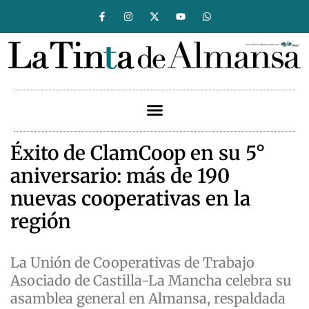
Éxito de ClamCoop en su 5°
aniversario: más de 190
nuevas cooperativas en la
región
La Unión de Cooperativas de Trabajo
Asociado de Castilla-La Mancha celebra su
asamblea general en Almansa, respaldada