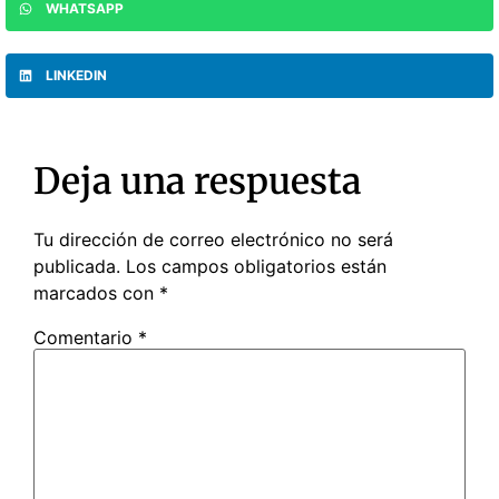
WHATSAPP
LINKEDIN
Deja una respuesta
Tu dirección de correo electrónico no será
publicada.
Los campos obligatorios están
marcados con
*
Comentario
*