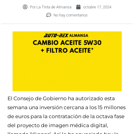
Por
La Tinta de Almansa
octubre 17, 2024
No hay comentarios
El Consejo de Gobierno ha autorizado esta
semana una inversión cercana a los 15 millones
de euros para la contratación de la octava fase
del proyecto de imagen médica digital,