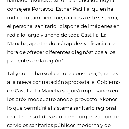
llamado ‘Ykonos’. Así lo ha anunciado hoy la
consejera Portavoz, Esther Padilla, quien ha
indicado también que, gracias a este sistema,
el personal sanitario “dispone de imágenes en
red a lo largo y ancho de toda Castilla-La
Mancha, aportando así rapidez y eficacia a la
hora de ofrecer diferentes diagnósticos a los
pacientes de la región”.
Tal y como ha explicado la consejera, “gracias
a la nueva contratación aprobada, el Gobierno
de Castilla-La Mancha seguirá impulsando en
los próximos cuatro años el proyecto ‘Ykonos’,
lo que permitirá al sistema sanitario regional
mantener su liderazgo como organización de
servicios sanitarios públicos moderna y de