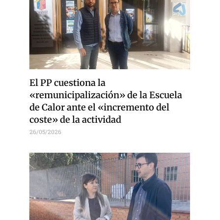
El PP cuestiona la
«remunicipalización» de la Escuela
de Calor ante el «incremento del
coste» de la actividad
26/05/2026