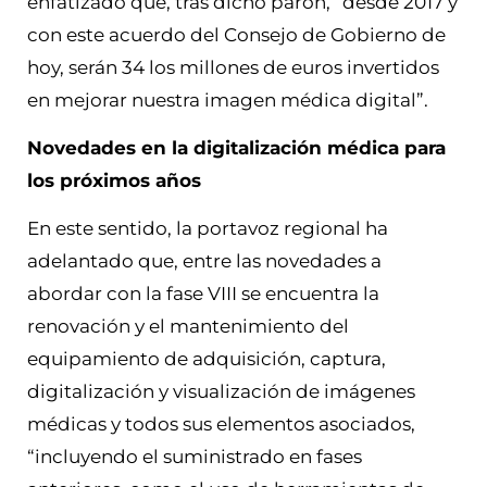
enfatizado que, tras dicho parón, “desde 2017 y
con este acuerdo del Consejo de Gobierno de
hoy, serán 34 los millones de euros invertidos
en mejorar nuestra imagen médica digital”.
Novedades en la digitalización médica para
los próximos años
En este sentido, la portavoz regional ha
adelantado que, entre las novedades a
abordar con la fase VIII se encuentra la
renovación y el mantenimiento del
equipamiento de adquisición, captura,
digitalización y visualización de imágenes
médicas y todos sus elementos asociados,
“incluyendo el suministrado en fases