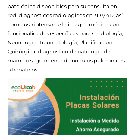
patológica disponibles para su consulta en
red, diagnósticos radiológicos en 3D y 4D, así
como uso intenso de la imagen médica con
funcionalidades específicas para Cardiología,
Neurología, Traumatología, Planificación
Quirúrgica, diagnóstico de patología de
mama o seguimiento de nódulos pulmonares
o hepáticos.