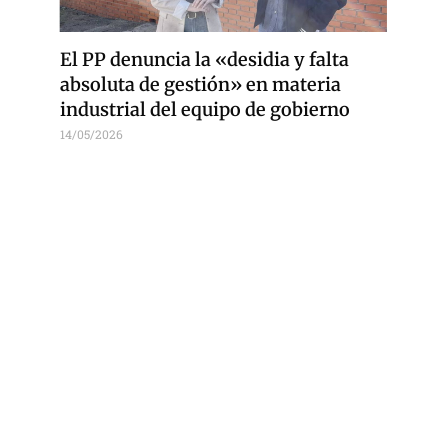
El PP denuncia la «desidia y falta
absoluta de gestión» en materia
industrial del equipo de gobierno
14/05/2026