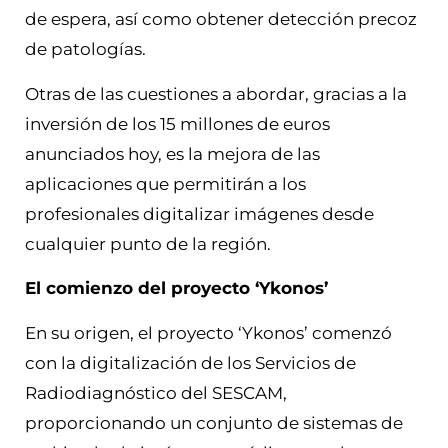
de espera, así como obtener detección precoz
de patologías.
Otras de las cuestiones a abordar, gracias a la
inversión de los 15 millones de euros
anunciados hoy, es la mejora de las
aplicaciones que permitirán a los
profesionales digitalizar imágenes desde
cualquier punto de la región.
El comienzo del proyecto ‘Ykonos’
En su origen, el proyecto ‘Ykonos’ comenzó
con la digitalización de los Servicios de
Radiodiagnóstico del SESCAM,
proporcionando un conjunto de sistemas de