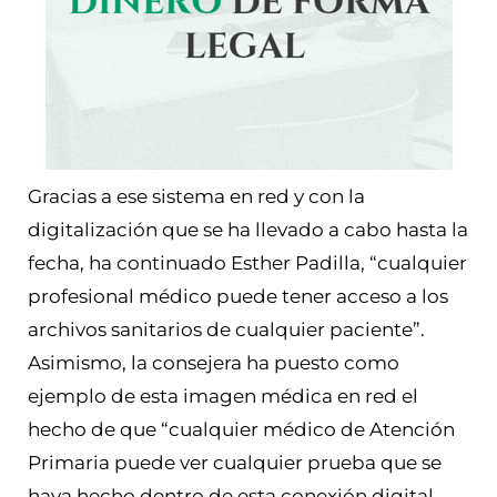
Gracias a ese sistema en red y con la
digitalización que se ha llevado a cabo hasta la
fecha, ha continuado Esther Padilla, “cualquier
profesional médico puede tener acceso a los
archivos sanitarios de cualquier paciente”.
Asimismo, la consejera ha puesto como
ejemplo de esta imagen médica en red el
hecho de que “cualquier médico de Atención
Primaria puede ver cualquier prueba que se
haya hecho dentro de esta conexión digital