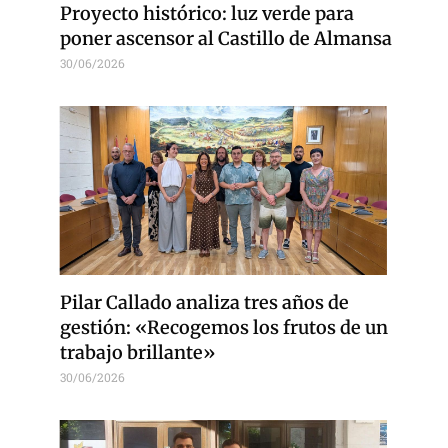
Proyecto histórico: luz verde para
poner ascensor al Castillo de Almansa
30/06/2026
Pilar Callado analiza tres años de
gestión: «Recogemos los frutos de un
trabajo brillante»
30/06/2026