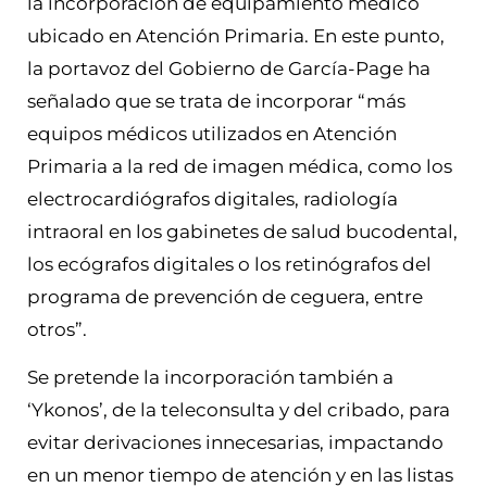
la incorporación de equipamiento médico
ubicado en Atención Primaria. En este punto,
la portavoz del Gobierno de García-Page ha
señalado que se trata de incorporar “más
equipos médicos utilizados en Atención
Primaria a la red de imagen médica, como los
electrocardiógrafos digitales, radiología
intraoral en los gabinetes de salud bucodental,
los ecógrafos digitales o los retinógrafos del
programa de prevención de ceguera, entre
otros”.
Se pretende la incorporación también a
‘Ykonos’, de la teleconsulta y del cribado, para
evitar derivaciones innecesarias, impactando
en un menor tiempo de atención y en las listas