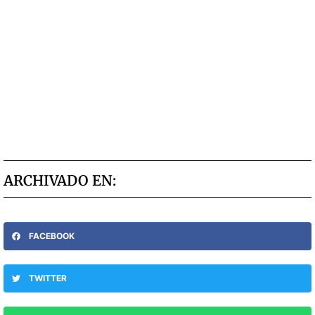
ARCHIVADO EN:
FACEBOOK
TWITTER