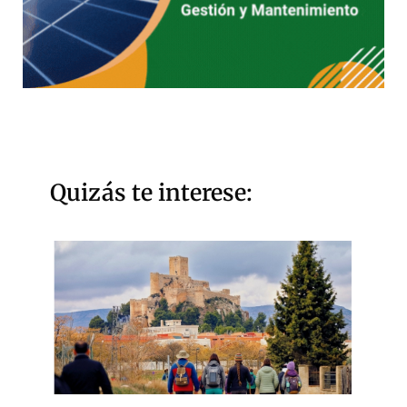
Quizás te interese: