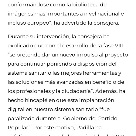
conformándose como la biblioteca de
imágenes más importantes a nivel nacional e
incluso europeo”, ha advertido la consejera.
Durante su intervención, la consejera ha
explicado que con el desarrollo de la fase VIII
“se pretende dar un nuevo impulso al proyecto
para continuar poniendo a disposición del
sistema sanitario las mejores herramientas y
las soluciones más avanzadas en beneficio de
los profesionales y la ciudadanía”. Además, ha
hecho hincapié en que esta implantación
digital en nuestro sistema sanitario “fue
paralizada durante el Gobierno del Partido
Popular”. Por este motivo, Padilla ha