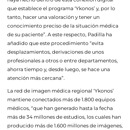
que establece el programa ‘Ykonos’ y, por lo
tanto, hacer una valoración y tener un
conocimiento preciso de la situación médica
de su paciente”. A este respecto, Padilla ha
añadido que este procedimiento “evita
desplazamientos, derivaciones de unos
profesionales a otros o entre departamentos,
ahorra tiempo y, desde luego, se hace una
atención más cercana”.
La red de imagen médica regional ‘Ykonos’
mantiene conectados más de 1.800 equipos
médicos, “que han generado hasta la fecha
más de 34 millones de estudios, los cuales han
producido más de 1.600 millones de imágenes,