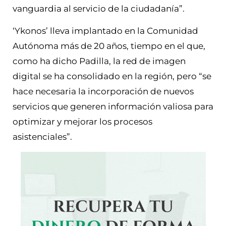
vanguardia al servicio de la ciudadanía”.
‘Ykonos’ lleva implantado en la Comunidad
Autónoma más de 20 años, tiempo en el que,
como ha dicho Padilla, la red de imagen
digital se ha consolidado en la región, pero “se
hace necesaria la incorporación de nuevos
servicios que generen información valiosa para
optimizar y mejorar los procesos
asistenciales”.