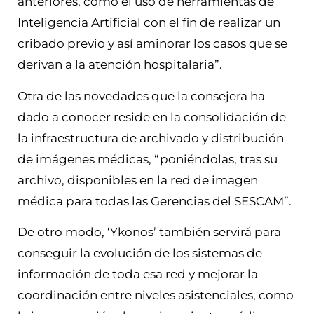
anteriores, como el uso de herramientas de
Inteligencia Artificial con el fin de realizar un
cribado previo y así aminorar los casos que se
derivan a la atención hospitalaria”.
Otra de las novedades que la consejera ha
dado a conocer reside en la consolidación de
la infraestructura de archivado y distribución
de imágenes médicas, “poniéndolas, tras su
archivo, disponibles en la red de imagen
médica para todas las Gerencias del SESCAM”.
De otro modo, ‘Ykonos’ también servirá para
conseguir la evolución de los sistemas de
información de toda esa red y mejorar la
coordinación entre niveles asistenciales, como