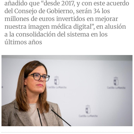
añadido que “desde 2017, y con este acuerdo
del Consejo de Gobierno, serán 34 los
millones de euros invertidos en mejorar
nuestra imagen médica digital”, en alusión
a la consolidación del sistema en los
últimos años