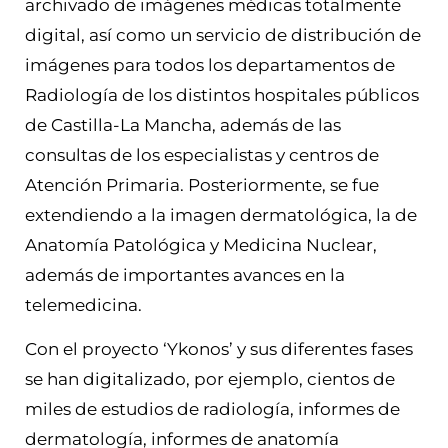
archivado de imágenes médicas totalmente
digital, así como un servicio de distribución de
imágenes para todos los departamentos de
Radiología de los distintos hospitales públicos
de Castilla-La Mancha, además de las
consultas de los especialistas y centros de
Atención Primaria. Posteriormente, se fue
extendiendo a la imagen dermatológica, la de
Anatomía Patológica y Medicina Nuclear,
además de importantes avances en la
telemedicina.
Con el proyecto ‘Ykonos’ y sus diferentes fases
se han digitalizado, por ejemplo, cientos de
miles de estudios de radiología, informes de
dermatología, informes de anatomía