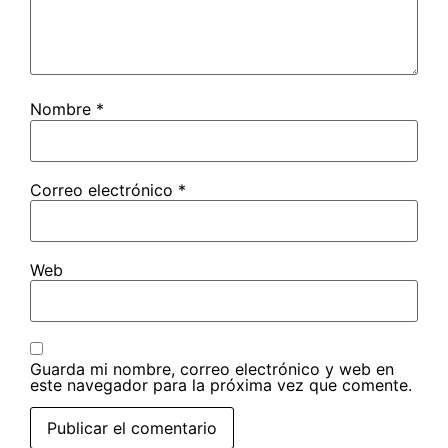
Nombre
*
Correo electrónico
*
Web
Guarda mi nombre, correo electrónico y web en
este navegador para la próxima vez que comente.