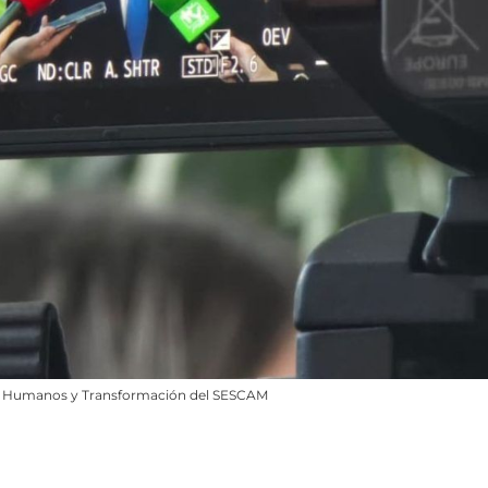
sos Humanos y Transformación del SESCAM