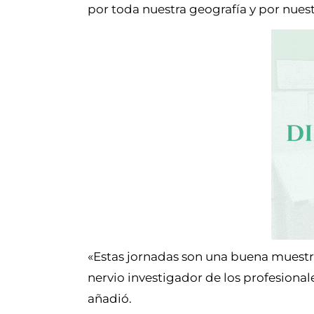
por toda nuestra geografía y por nue
«Estas jornadas son una buena muestra 
nervio investigador de los profesional
añadió.