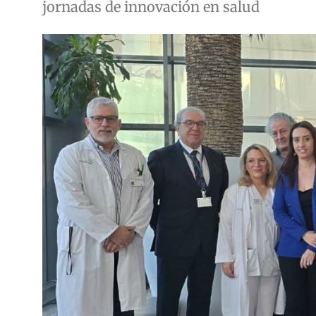
jornadas de innovación en salud