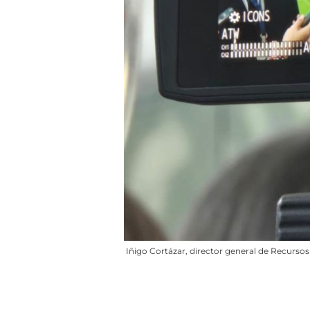
Iñigo Cortázar, director general de Recur