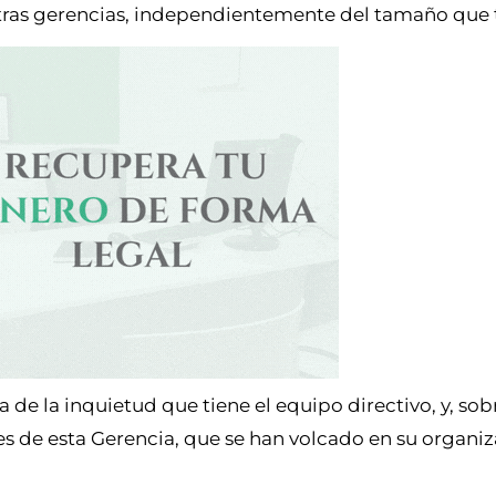
stras gerencias, independientemente del tamaño que
de la inquietud que tiene el equipo directivo, y, sob
es de esta Gerencia, que se han volcado en su organiz