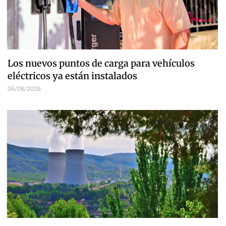
Los nuevos puntos de carga para vehículos
eléctricos ya están instalados
06/08/2026