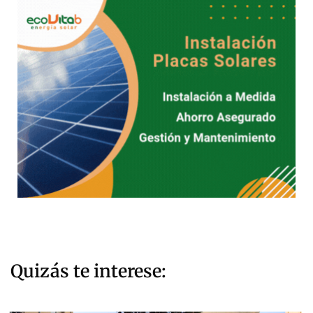
Quizás te interese: