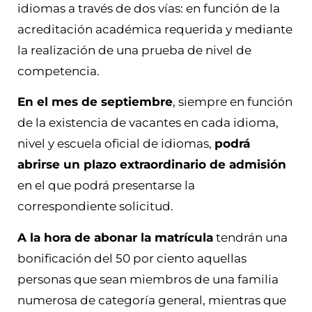
idiomas a través de dos vías: en función de la
acreditación académica requerida y mediante
la realización de una prueba de nivel de
competencia.
En el mes de septiembre
, siempre en función
de la existencia de vacantes en cada idioma,
nivel y escuela oficial de idiomas,
podrá
abrirse un plazo extraordinario de admisión
en el que podrá presentarse la
correspondiente solicitud.
A la hora de abonar la matrícula
tendrán una
bonificación del 50 por ciento aquellas
personas que sean miembros de una familia
numerosa de categoría general, mientras que