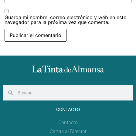
Guarda mi nombre, correo electrónico y web en este
navegador para la próxima vez que comente.
CONTACTO
Contacto
Cartas al Director