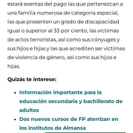
estará exentas del pago las que pertenezcan a
una familia numerosa de categoría especial,
las que presenten un grado de discapacidad
igual o superior al 33 por ciento, las víctimas
de actos terroristas, así como sus cónyuges y
sus hijos e hijas y las que acrediten ser víctimas
de violencia de género, así como sus hijos e
hijas.
Quizás te interese:
Información importante para la
educación secundaria y bachillerato de
adultos
Dos nuevos cursos de FP aterrizan en
los institutos de Almansa