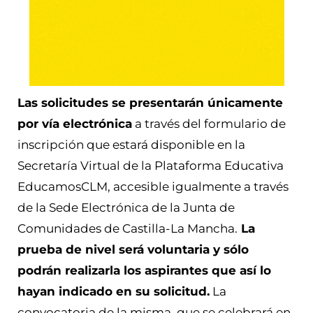
Las solicitudes se presentarán únicamente
por vía electrónica
a través del formulario de
inscripción que estará disponible en la
Secretaría Virtual de la Plataforma Educativa
EducamosCLM, accesible igualmente a través
de la Sede Electrónica de la Junta de
Comunidades de Castilla-La Mancha.
La
prueba de nivel será voluntaria y sólo
podrán realizarla los aspirantes que así lo
hayan indicado en su solicitud.
La
convocatoria de la misma, que se celebrará en