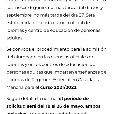
los meses de junio, no más tarde del día 28, y
septiembre, no más tarde del día 27. Será
establecida por cada escuela oficial de
idiomas y centro de educación de personas
adultas.
Se convoca el procedimiento para la admisión
del alumnado en las escuelas oficiales de
idiomas y en los centros de educación de
personas adultas que imparten enseñanzas de
idiomas de Régimen Especial en Castilla-La
Mancha para el
curso 2021/2022.
Según detalla la norma,
el periodo de
solicitud será del 18 al 26 de mayo, ambos
inclusive,
y deberá presentarla aquel