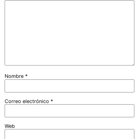
Nombre
*
Correo electrónico
*
Web