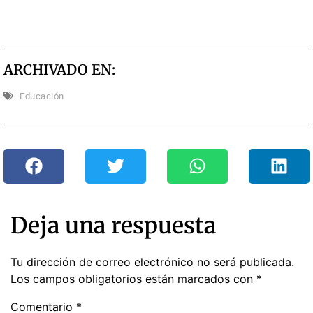
ARCHIVADO EN:
Educación
Deja una respuesta
Tu dirección de correo electrónico no será publicada.
Los campos obligatorios están marcados con
*
Comentario
*