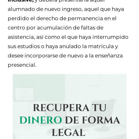
alumnado de nuevo ingreso, aquel que haya
perdido el derecho de permanencia en el
centro por acumulación de faltas de
asistencia, así como el que haya interrumpido
sus estudios o haya anulado la matrícula y
desee incorporarse de nuevo a la enseñanza
presencial.