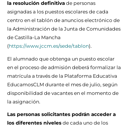
la resolución definitiva
de personas
asignadas a los puestos escolares de cada
centro en el tablón de anuncios electrónico de
la Administración de la Junta de Comunidades
de Castilla-La Mancha
(
https://www.jccm.es/sede/tablon
).
El alumnado que obtenga un puesto escolar
en el proceso de admisión deberá formalizar la
matrícula a través de la Plataforma Educativa
EducamosCLM durante el mes de julio, según
disponibilidad de vacantes en el momento de
la asignación.
Las personas solicitantes podrán acceder a
los diferentes niveles
de cada uno de los