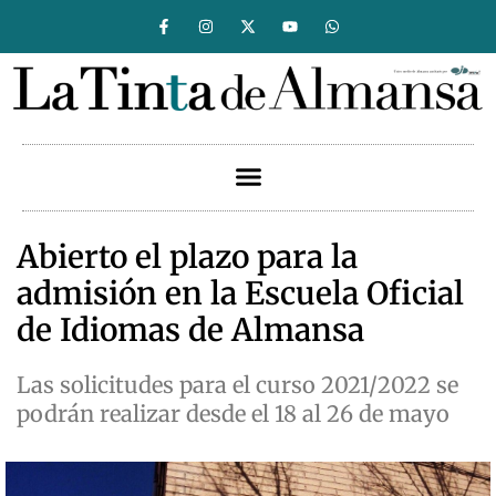
Abierto el plazo para la
admisión en la Escuela Oficial
de Idiomas de Almansa
Las solicitudes para el curso 2021/2022 se
podrán realizar desde el 18 al 26 de mayo