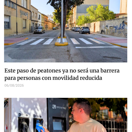
Este paso de peatones ya no será una barrera
para personas con movilidad reducida
06/08/2026