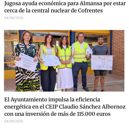
Jugosa ayuda económica para Almansa por estar
cerca de la central nuclear de Cofrentes
04/08/2026
El Ayuntamiento impulsa la eficiencia
energética en el CEIP Claudio Sánchez Albornoz
con una inversión de más de 115.000 euros
04/08/2026