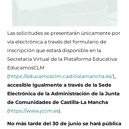
Las solicitudes se presentarán únicamente por
vía electrónica a través del formulario de
inscripción que estará disponible en la
Secretaría Virtual de la Plataforma Educativa
EducamosCLM
(
https://educamosclm.castillalamancha.es/
),
accesible igualmente a través de la Sede
Electrónica de la Administración de la Junta
de Comunidades de Castilla-La Mancha
(
https://www.jccm.es
).
No más tarde del 30 de junio se hará pública