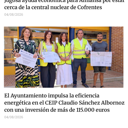
Jugosa ayuda económica para Almansa por estar
cerca de la central nuclear de Cofrentes
04/08/2026
El Ayuntamiento impulsa la eficiencia
energética en el CEIP Claudio Sánchez Albornoz
con una inversión de más de 115.000 euros
04/08/2026