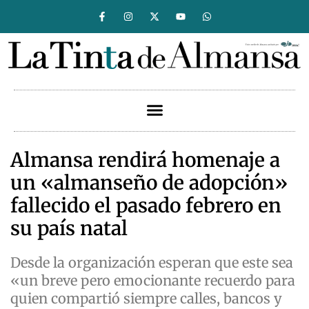
Almansa rendirá homenaje a
un «almanseño de adopción»
fallecido el pasado febrero en
su país natal
Desde la organización esperan que este sea
«un breve pero emocionante recuerdo para
quien compartió siempre calles, bancos y