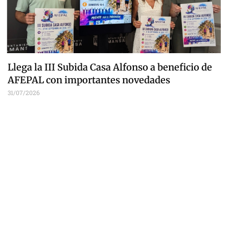
Llega la III Subida Casa Alfonso a beneficio de
AFEPAL con importantes novedades
31/07/2026