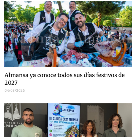
Almansa ya conoce todos sus días festivos de
2027
04/08/2026