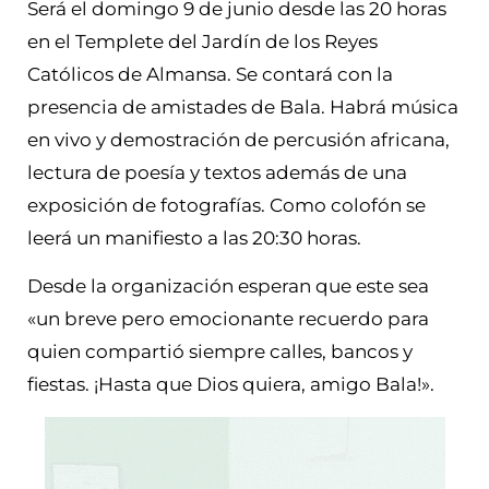
Será el domingo 9 de junio desde las 20 horas
en el Templete del Jardín de los Reyes
Católicos de Almansa. Se contará con la
presencia de amistades de Bala. Habrá música
en vivo y demostración de percusión africana,
lectura de poesía y textos además de una
exposición de fotografías. Como colofón se
leerá un manifiesto a las 20:30 horas.
Desde la organización esperan que este sea
«un breve pero emocionante recuerdo para
quien compartió siempre calles, bancos y
fiestas. ¡Hasta que Dios quiera, amigo Bala!».