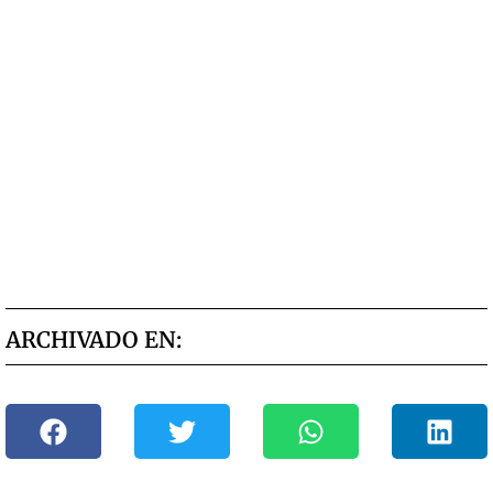
ARCHIVADO EN: