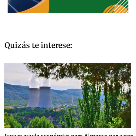
Quizás te interese: