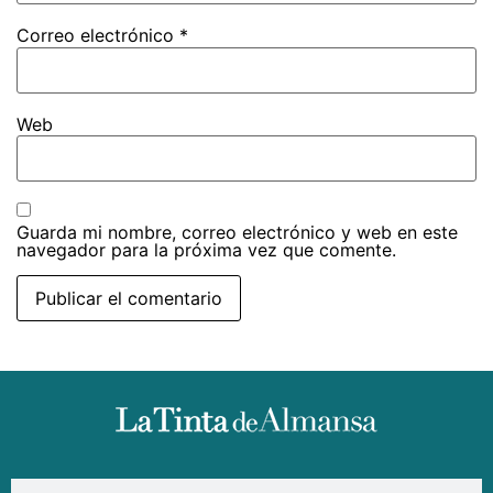
Correo electrónico
*
Web
Guarda mi nombre, correo electrónico y web en este
navegador para la próxima vez que comente.