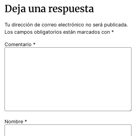
Deja una respuesta
Tu dirección de correo electrónico no será publicada.
Los campos obligatorios están marcados con
*
Comentario
*
Nombre
*