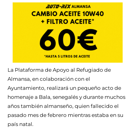
La Plataforma de Apoyo al Refugiado de
Almansa, en colaboración con el
Ayuntamiento, realizará un pequeño acto de
homenaje a Bala, senegalés y durante muchos
años también almanseño, quien fallecido el
pasado mes de febrero mientras estaba en su
país natal.