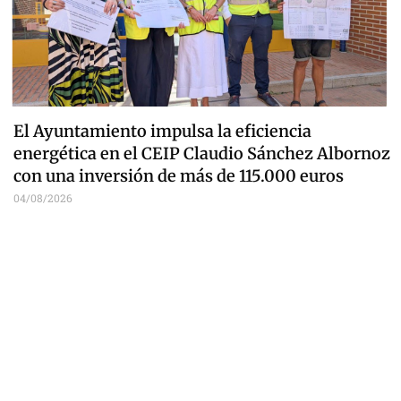
El Ayuntamiento impulsa la eficiencia
energética en el CEIP Claudio Sánchez Albornoz
con una inversión de más de 115.000 euros
04/08/2026