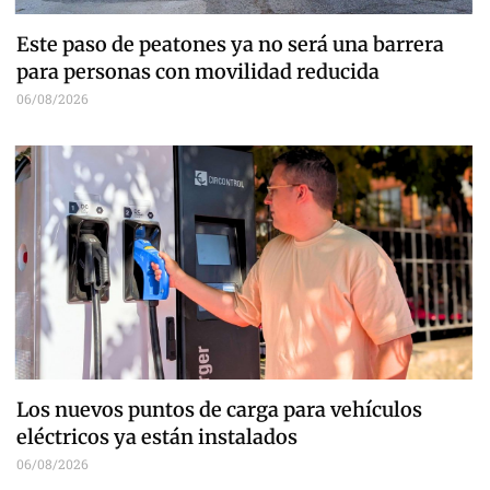
Este paso de peatones ya no será una barrera
para personas con movilidad reducida
06/08/2026
Los nuevos puntos de carga para vehículos
eléctricos ya están instalados
06/08/2026