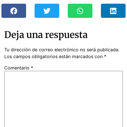
Deja una respuesta
Tu dirección de correo electrónico no será publicada.
Los campos obligatorios están marcados con
*
Comentario
*