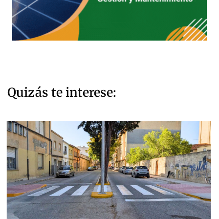
Quizás te interese: