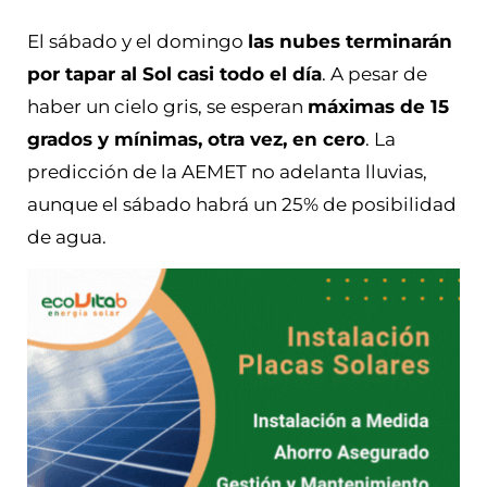
El sábado y el domingo
las nubes terminarán
por tapar al Sol casi todo el día
. A pesar de
haber un cielo gris, se esperan
máximas de 15
grados y mínimas, otra vez, en cero
. La
predicción de la AEMET no adelanta lluvias,
aunque el sábado habrá un 25% de posibilidad
de agua.