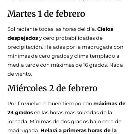
Martes 1 de febrero
Sol radiante todas las horas del día.
Cielos
despejados
y cero probabilidades de
precipitación. Heladas por la madrugada con
mínimas de cero grados y clima templado a
media tarde con máximas de 16 grados. Nada
de viento.
Miércoles 2 de febrero
Por fin vuelve el buen tiempo con
máximas de
23 grados
en las horas más soleadas de la
jornada. Mínimas de dos grados bajo cero de
madrugada.
Helará a primeras horas de la