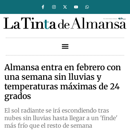
Almansa entra en febrero con
una semana sin lluvias y
temperaturas máximas de 24
grados
El sol radiante se irá escondiendo tras
nubes sin lluvias hasta llegar a un 'finde'
más frío que el resto de semana