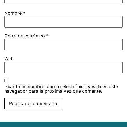
Nombre
*
Correo electrónico
*
Web
Guarda mi nombre, correo electrónico y web en este
navegador para la próxima vez que comente.