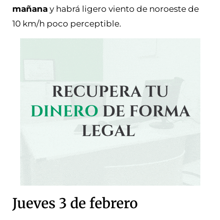
mañana
y habrá ligero viento de noroeste de
10 km/h poco perceptible.
Jueves 3 de febrero