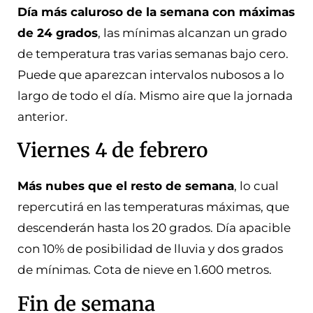
Día más caluroso de la semana con máximas
de 24 grados
, las mínimas alcanzan un grado
de temperatura tras varias semanas bajo cero.
Puede que aparezcan intervalos nubosos a lo
largo de todo el día. Mismo aire que la jornada
anterior.
Viernes 4 de febrero
Más nubes que el resto de semana
, lo cual
repercutirá en las temperaturas máximas, que
descenderán hasta los 20 grados. Día apacible
con 10% de posibilidad de lluvia y dos grados
de mínimas. Cota de nieve en 1.600 metros.
Fin de semana