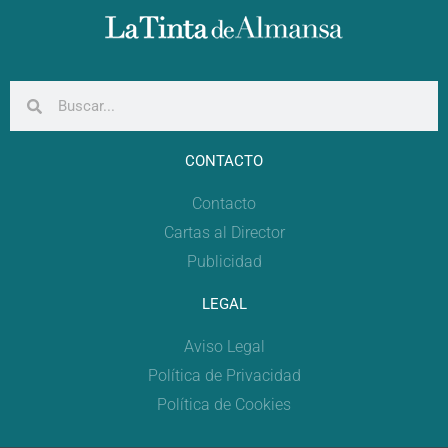
CONTACTO
Contacto
Cartas al Director
Publicidad
LEGAL
Aviso Legal
Política de Privacidad
Política de Cookies