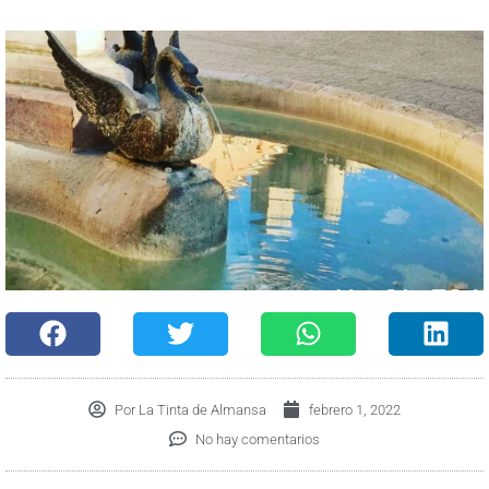
Por
La Tinta de Almansa
febrero 1, 2022
No hay comentarios