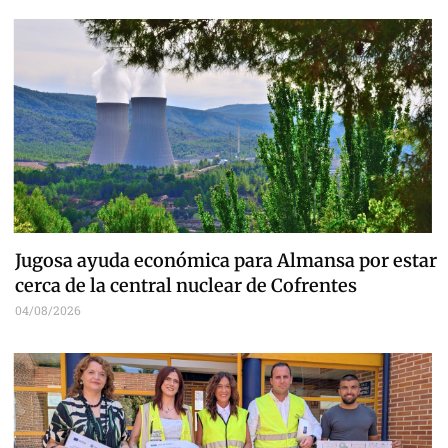
Jugosa ayuda económica para Almansa por estar
cerca de la central nuclear de Cofrentes
04/08/2026