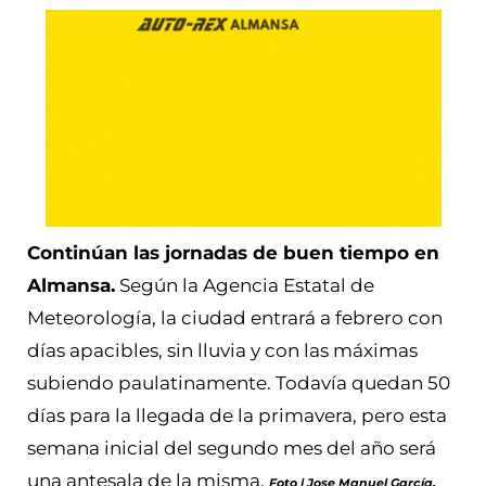
Continúan las jornadas de buen tiempo en
Almansa.
Según la Agencia Estatal de
Meteorología, la ciudad entrará a febrero con
días apacibles, sin lluvia y con las máximas
subiendo paulatinamente. Todavía quedan 50
días para la llegada de la primavera, pero esta
semana inicial del segundo mes del año será
una antesala de la misma.
Foto | Jose Manuel García.