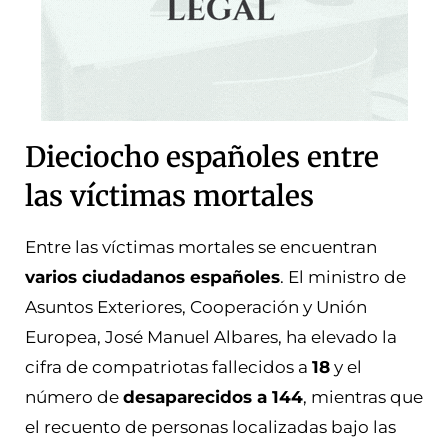
Dieciocho españoles entre
las víctimas mortales
Entre las víctimas mortales se encuentran
varios ciudadanos españoles
. El ministro de
Asuntos Exteriores, Cooperación y Unión
Europea, José Manuel Albares, ha elevado la
cifra de compatriotas fallecidos a
18
y el
número de
desaparecidos a 144
, mientras que
el recuento de personas localizadas bajo las