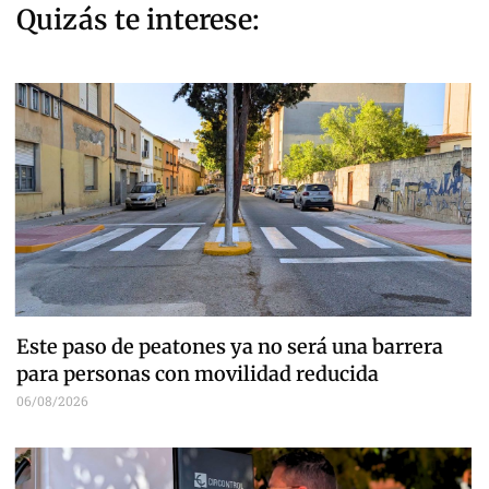
Quizás te interese:
Este paso de peatones ya no será una barrera
para personas con movilidad reducida
06/08/2026