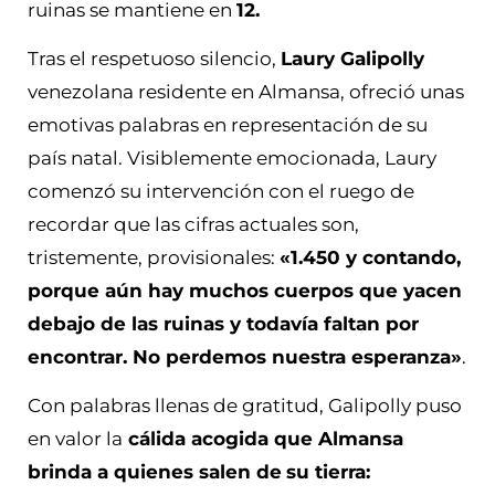
ruinas se mantiene en
12.
Tras el respetuoso silencio,
Laury Galipolly
venezolana residente en Almansa, ofreció unas
emotivas palabras en representación de su
país natal. Visiblemente emocionada, Laury
comenzó su intervención con el ruego de
recordar que las cifras actuales son,
tristemente, provisionales:
«1.450 y contando,
porque aún hay muchos cuerpos que yacen
debajo de las ruinas y todavía faltan por
encontrar. No perdemos nuestra esperanza»
.
Con palabras llenas de gratitud, Galipolly puso
en valor la
cálida acogida que Almansa
brinda a quienes salen de
su tierra: