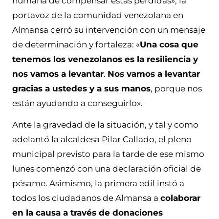
humana de compensar estas pérdidas», la
portavoz de la comunidad venezolana en
Almansa cerró su intervención con un mensaje
de determinación y fortaleza: «
Una cosa que
tenemos los venezolanos es la resiliencia y
nos vamos a levantar
.
Nos vamos a levantar
gracias a ustedes y a sus manos
, porque nos
están ayudando a conseguirlo».
Ante la gravedad de la situación, y tal y como
adelantó la alcaldesa Pilar Callado, el pleno
municipal previsto para la tarde de ese mismo
lunes comenzó con una declaración oficial de
pésame. Asimismo, la primera edil instó a
todos los ciudadanos de Almansa a
colaborar
en la causa a través de donaciones