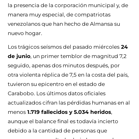
la presencia de la corporación municipal y, de
manera muy especial, de compatriotas
venezolanos que han hecho de Almansa su
nuevo hogar.
Los trágicos seísmos del pasado miércoles
24
de junio
, un primer temblor de magnitud 7,2
seguido, apenas dos minutos después, por
otra violenta réplica de 7,5 en la costa del país,
tuvieron su epicentro en el estado de
Carabobo. Los últimos datos oficiales
actualizados cifran las pérdidas humanas en al
menos
1.719 fallecidos y 5.034 heridos
,
aunque el balance final es todavía incierto
debido a la cantidad de personas que