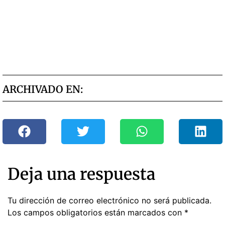
ARCHIVADO EN:
Deja una respuesta
Tu dirección de correo electrónico no será publicada.
Los campos obligatorios están marcados con
*