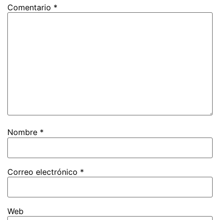
Comentario
*
Nombre
*
Correo electrónico
*
Web