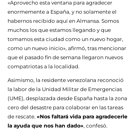
«Aprovecho esta ventana para agradecer
enormemente a España, y no solamente el
habernos recibido aquí en Almansa. Somos
muchos los que estamos llegando y que
tomamos esta ciudad como un nuevo hogar,
como un nuevo inicio», afirmó, tras mencionar
que el pasado fin de semana llegaron nuevos
compatriotas a la localidad.
Asimismo, la residente venezolana reconoció
la labor de la Unidad Militar de Emergencias
(UME), desplazada desde España hasta la zona
cero del desastre para colaborar en las tareas
de rescate.
«Nos faltará vida para agradecerle
la ayuda que nos han dado»
, confesó.