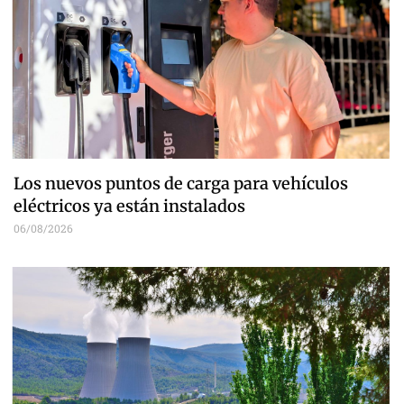
Los nuevos puntos de carga para vehículos
eléctricos ya están instalados
06/08/2026