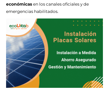
económicas
en los canales oficiales y de
emergencias habilitados.