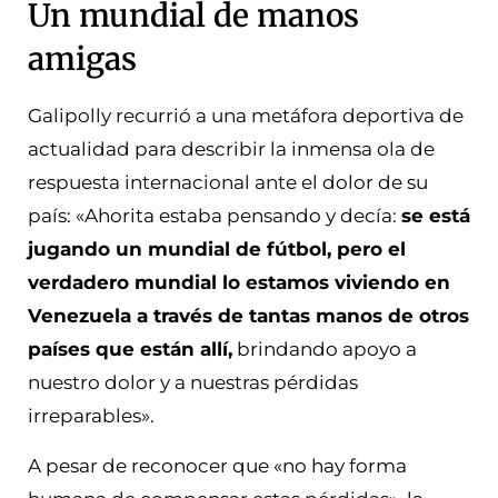
Un mundial de manos
amigas
Galipolly recurrió a una metáfora deportiva de
actualidad para describir la inmensa ola de
respuesta internacional ante el dolor de su
país: «Ahorita estaba pensando y decía:
se está
jugando un mundial de fútbol, pero el
verdadero mundial lo estamos viviendo en
Venezuela a través de tantas manos de otros
países que están allí,
brindando apoyo a
nuestro dolor y a nuestras pérdidas
irreparables».
A pesar de reconocer que «no hay forma