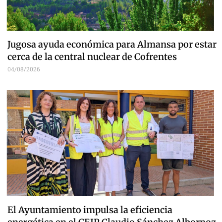
Jugosa ayuda económica para Almansa por estar
cerca de la central nuclear de Cofrentes
04/08/2026
El Ayuntamiento impulsa la eficiencia