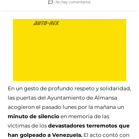
No hay comentarios
En un gesto de profundo respeto y solidaridad,
las puertas del Ayuntamiento de Almansa
acogieron el pasado lunes por la mañana un
minuto de silencio
en memoria de las
víctimas de los
devastadores terremotos que
han golpeado a Venezuela.
El acto contó con