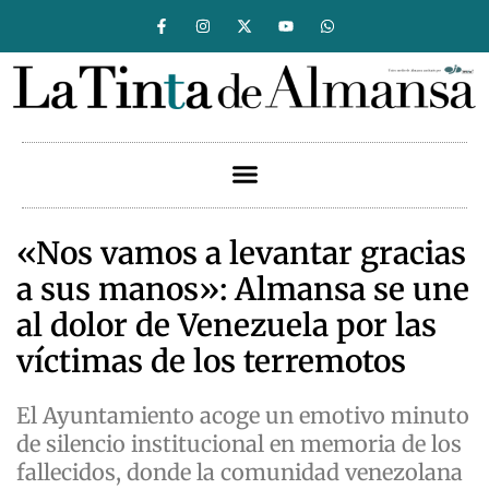
«Nos vamos a levantar gracias
a sus manos»: Almansa se une
al dolor de Venezuela por las
víctimas de los terremotos
El Ayuntamiento acoge un emotivo minuto
de silencio institucional en memoria de los
fallecidos, donde la comunidad venezolana