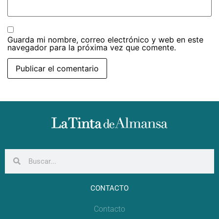
Guarda mi nombre, correo electrónico y web en este
navegador para la próxima vez que comente.
CONTACTO
Contacto