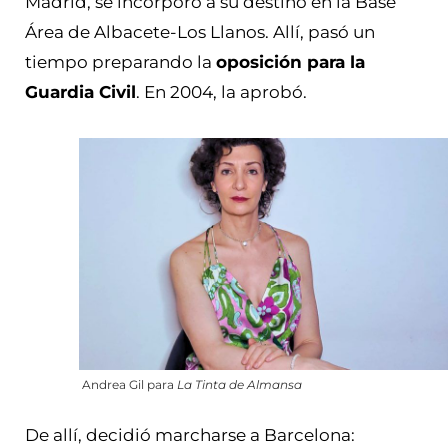
Madrid, se incorporó a su destino en la Base
Área de Albacete-Los Llanos. Allí, pasó un
tiempo preparando la
oposición para la
Guardia Civil
. En 2004, la aprobó.
Andrea Gil para
La Tinta de Almansa
De allí, decidió marcharse a Barcelona: