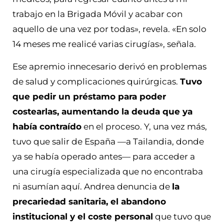
trabajo en la Brigada Móvil y acabar con
aquello de una vez por todas», revela. «En solo
14 meses me realicé varias cirugías», señala.
Ese apremio innecesario derivó en problemas
de salud y complicaciones quirúrgicas.
Tuvo
que pedir un préstamo para poder
costearlas, aumentando la deuda que ya
había contraído
en el proceso. Y, una vez más,
tuvo que salir de España —a Tailandia, donde
ya se había operado antes— para acceder a
una cirugía especializada que no encontraba
ni asumían aquí. Andrea denuncia de
la
precariedad sanitaria, el abandono
institucional y el coste personal
que tuvo que