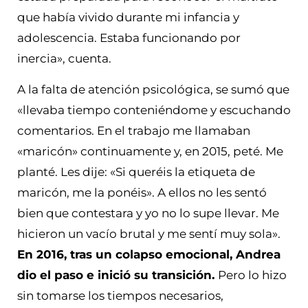
que había vivido durante mi infancia y
adolescencia. Estaba funcionando por
inercia», cuenta.
A la falta de atención psicológica, se sumó que
«llevaba tiempo conteniéndome y escuchando
comentarios. En el trabajo me llamaban
«maricón» continuamente y, en 2015, peté. Me
planté. Les dije: «Si queréis la etiqueta de
maricón, me la ponéis». A ellos no les sentó
bien que contestara y yo no lo supe llevar. Me
hicieron un vacío brutal y me sentí muy sola».
En 2016, tras un colapso emocional, Andrea
dio el paso e inició su transición.
Pero lo hizo
sin tomarse los tiempos necesarios,