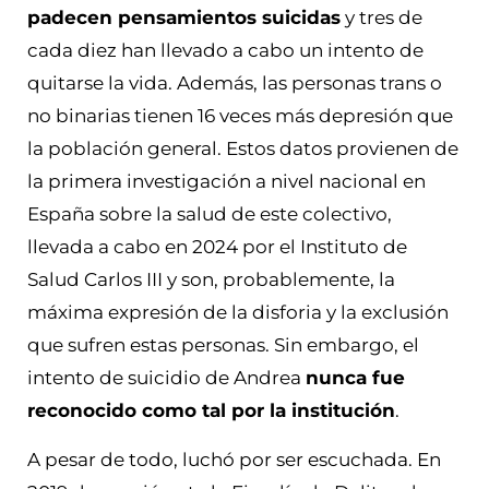
padecen pensamientos suicidas
y tres de
cada diez han llevado a cabo un intento de
quitarse la vida. Además, las personas trans o
no binarias tienen 16 veces más depresión que
la población general. Estos datos provienen de
la primera investigación a nivel nacional en
España sobre la salud de este colectivo,
llevada a cabo en 2024 por el Instituto de
Salud Carlos III y son, probablemente, la
máxima expresión de la disforia y la exclusión
que sufren estas personas. Sin embargo, el
intento de suicidio de Andrea
nunca fue
reconocido como tal por la institución
.
A pesar de todo, luchó por ser escuchada. En