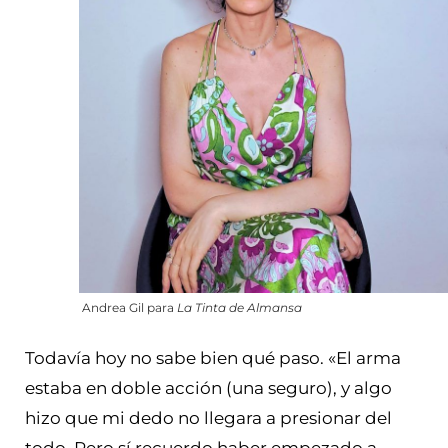
Andrea Gil para
La Tinta de Almansa
Todavía hoy no sabe bien qué paso. «El arma
estaba en doble acción (una seguro), y algo
hizo que mi dedo no llegara a presionar del