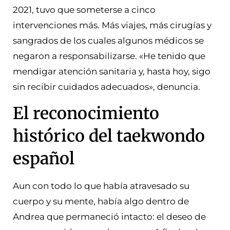
2021, tuvo que someterse a cinco
intervenciones más. Más viajes, más cirugías y
sangrados de los cuales algunos médicos se
negaron a responsabilizarse. «He tenido que
mendigar atención sanitaria y, hasta hoy, sigo
sin recibir cuidados adecuados», denuncia.
El reconocimiento
histórico del taekwondo
español
Aun con todo lo que había atravesado su
cuerpo y su mente, había algo dentro de
Andrea que permaneció intacto: el deseo de