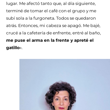
lugar. Me afectó tanto que, al día siguiente,
terminé de tomar el café con el grupo y me
subí sola a la furgoneta. Todos se quedaron
atrás. Entonces, mi cabeza se apagó. Me bajé,
crucé a la cafetería de enfrente, entré al baño,
me puse el arma en la frente y apreté el
gatillo
».