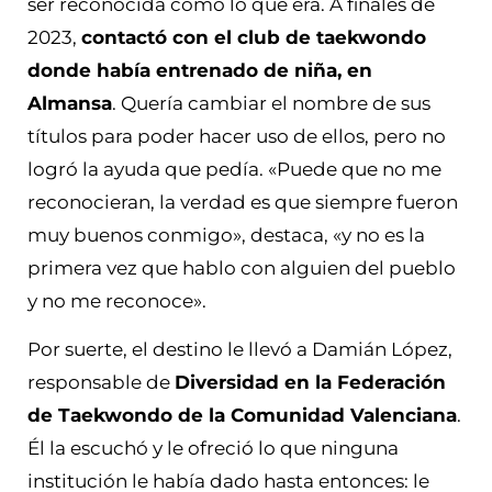
ser reconocida como lo que era. A finales de
2023,
contactó con el club de taekwondo
donde había entrenado de niña, en
Almansa
. Quería cambiar el nombre de sus
títulos para poder hacer uso de ellos, pero no
logró la ayuda que pedía. «Puede que no me
reconocieran, la verdad es que siempre fueron
muy buenos conmigo», destaca, «y no es la
primera vez que hablo con alguien del pueblo
y no me reconoce».
Por suerte, el destino le llevó a Damián López,
responsable de
Diversidad en la Federación
de Taekwondo de la Comunidad Valenciana
.
Él la escuchó y le ofreció lo que ninguna
institución le había dado hasta entonces: le