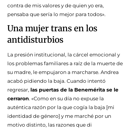
contra de mis valores y de quien yo era,
pensaba que sería lo mejor para todos».
Una mujer trans en los
antidisturbios
La presión institucional, la cárcel emocional y
los problemas familiares a raíz de la muerte de
su madre, le empujaron a marcharse. Andrea
acabó pidiendo la baja. Cuando intentó
regresar,
las puertas de la Benemérita se le
cerraron
. «Como en su día no expuse la
auténtica razón por la que cogía la baja [mi
identidad de género] y me marché por un
motivo distinto, las razones que di