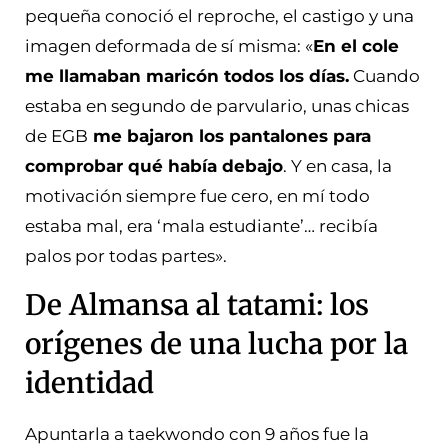
pequeña conoció el reproche, el castigo y una
imagen deformada de sí misma: «
En el cole
me llamaban maricón todos los días.
Cuando
estaba en segundo de parvulario, unas chicas
de EGB
me bajaron los pantalones para
comprobar qué había debajo
. Y en casa, la
motivación siempre fue cero, en mí todo
estaba mal, era ‘mala estudiante’… recibía
palos por todas partes».
De Almansa al tatami: los
orígenes de una lucha por la
identidad
Apuntarla a taekwondo con 9 años fue la