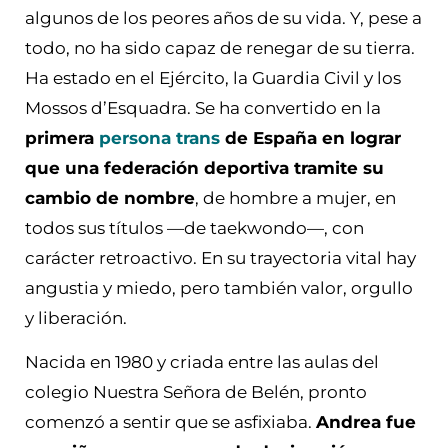
algunos de los peores años de su vida. Y, pese a
todo, no ha sido capaz de renegar de su tierra.
Ha estado en el Ejército, la Guardia Civil y los
Mossos d’Esquadra. Se ha convertido en la
primera
persona trans
de España en lograr
que una federación deportiva tramite su
cambio de nombre
, de hombre a mujer, en
todos sus títulos —de taekwondo—, con
carácter retroactivo. En su trayectoria vital hay
angustia y miedo, pero también valor, orgullo
y liberación.
Nacida en 1980 y criada entre las aulas del
colegio Nuestra Señora de Belén, pronto
comenzó a sentir que se asfixiaba.
Andrea fue