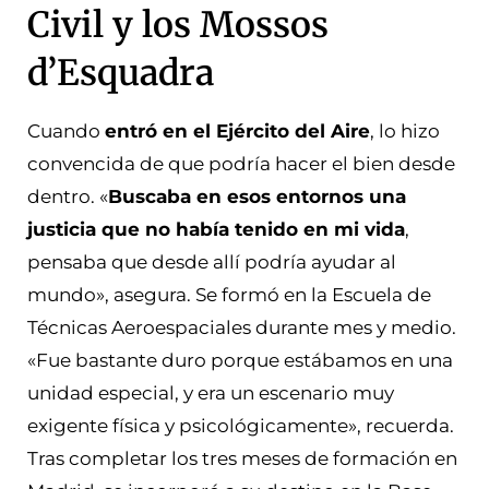
Civil y los Mossos
d’Esquadra
Cuando
entró en el Ejército del Aire
, lo hizo
convencida de que podría hacer el bien desde
dentro. «
Buscaba en esos entornos una
justicia que no había tenido en mi vida
,
pensaba que desde allí podría ayudar al
mundo», asegura. Se formó en la Escuela de
Técnicas Aeroespaciales durante mes y medio.
«Fue bastante duro porque estábamos en una
unidad especial, y era un escenario muy
exigente física y psicológicamente», recuerda.
Tras completar los tres meses de formación en