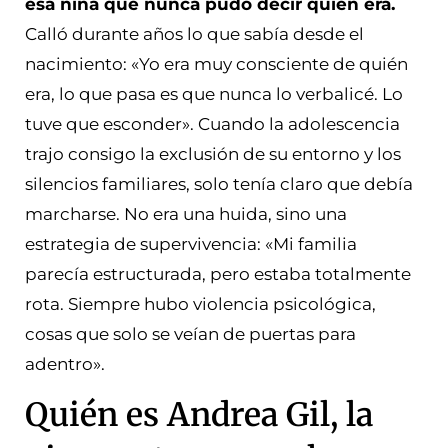
esa niña que nunca pudo decir quién era.
Calló durante años lo que sabía desde el
nacimiento: «Yo era muy consciente de quién
era, lo que pasa es que nunca lo verbalicé. Lo
tuve que esconder». Cuando la adolescencia
trajo consigo la exclusión de su entorno y los
silencios familiares, solo tenía claro que debía
marcharse. No era una huida, sino una
estrategia de supervivencia: «Mi familia
parecía estructurada, pero estaba totalmente
rota. Siempre hubo violencia psicológica,
cosas que solo se veían de puertas para
adentro».
Quién es Andrea Gil, la