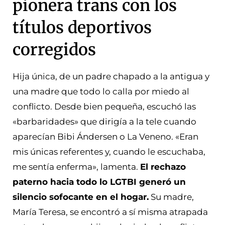
pionera trans con los
títulos deportivos
corregidos
Hija única, de un padre chapado a la antigua y
una madre que todo lo calla por miedo al
conflicto. Desde bien pequeña, escuchó las
«barbaridades» que dirigía a la tele cuando
aparecían Bibi Ándersen o La Veneno. «Eran
mis únicas referentes y, cuando le escuchaba,
me sentía enferma», lamenta.
El rechazo
paterno hacia todo lo LGTBI generó un
silencio sofocante en el hogar.
Su madre,
María Teresa, se encontró a sí misma atrapada