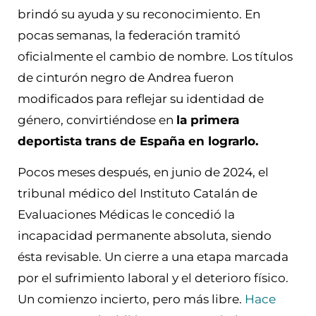
brindó su ayuda y su reconocimiento. En
pocas semanas, la federación tramitó
oficialmente el cambio de nombre. Los títulos
de cinturón negro de Andrea fueron
modificados para reflejar su identidad de
género, convirtiéndose en
la primera
deportista trans de España en lograrlo.
Pocos meses después, en junio de 2024, el
tribunal médico del Instituto Catalán de
Evaluaciones Médicas le concedió la
incapacidad permanente absoluta, siendo
ésta revisable. Un cierre a una etapa marcada
por el sufrimiento laboral y el deterioro físico.
Un comienzo incierto, pero más libre.
Hace