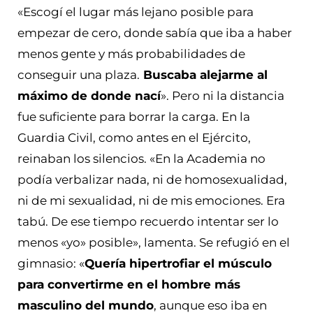
«Escogí el lugar más lejano posible para
empezar de cero, donde sabía que iba a haber
menos gente y más probabilidades de
conseguir una plaza.
Buscaba alejarme al
máximo de donde nací
». Pero ni la distancia
fue suficiente para borrar la carga. En la
Guardia Civil, como antes en el Ejército,
reinaban los silencios. «En la Academia no
podía verbalizar nada, ni de homosexualidad,
ni de mi sexualidad, ni de mis emociones. Era
tabú. De ese tiempo recuerdo intentar ser lo
menos «yo» posible», lamenta. Se refugió en el
gimnasio: «
Quería hipertrofiar el músculo
para convertirme en el hombre más
masculino del mundo
, aunque eso iba en