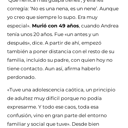
corregía: ‘No es una nena, es un nene’. Aunque
yo creo que siempre lo supo. Era muy
especial».
Murió con 49 años
, cuando Andrea
tenía unos 20 años. Fue «un antes y un
después», dice. A partir de ahí, empezó
también a poner distancia con el resto de su
familia, incluido su padre, con quien hoy no
tiene contacto. Aun así, afirma haberlo
perdonado.
«Tuve una adolescencia caótica, un principio
de adultez muy difícil porque no podía
expresarme. Y todo ese caos, toda esa
confusión, vino en gran parte del entorno
familiar y social que tuve». Desde bien