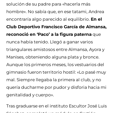
solución de su padre para «hacerla más
hombre». No sabía que, en ese tatami, Andrea
encontraría algo parecido al equilibrio.
En el
Club Deportivo Francisco García de Almansa,
reconoció en ‘Paco’ a la figura paterna
que
nunca había tenido. Llegó a ganar varios
triangulares amistosos entre Almansa, Ayora y
Manises, obteniendo alguna plata y bronce.
Aunque los primeros meses, los vestuarios del
gimnasio fueron territorio hostil: «Lo pasé muy
mal. Siempre llegaba la primera al club, y no
quería ducharme por pudor y disforia hacia mi
genitalidad y cuerpo».
Tras graduarse en el instituto Escultor José Luis