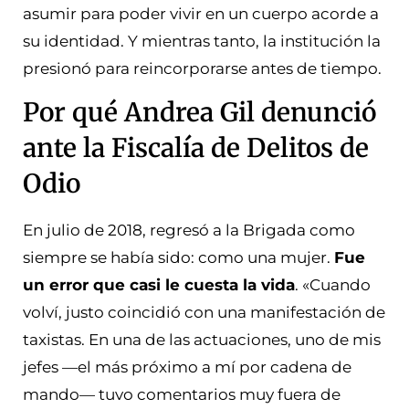
asumir para poder vivir en un cuerpo acorde a
su identidad. Y mientras tanto, la institución la
presionó para reincorporarse antes de tiempo.
Por qué Andrea Gil denunció
ante la Fiscalía de Delitos de
Odio
En julio de 2018, regresó a la Brigada como
siempre se había sido: como una mujer.
Fue
un error que casi le cuesta la vida
. «Cuando
volví, justo coincidió con una manifestación de
taxistas. En una de las actuaciones, uno de mis
jefes —el más próximo a mí por cadena de
mando— tuvo comentarios muy fuera de