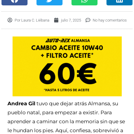
Por
Laura C. Liébana
julio 7, 2025
No hay comentarios
Andrea Gil
tuvo que dejar atrás Almansa, su
pueblo natal, para empezar a existir. Para
aprender a caminar con la memoria sin que se
le hundan los pies. Aquí, confiesa, sobrevivió a