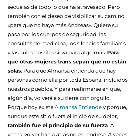
secuelas de todo lo que ha atravesado. Pero
también con el deseo de visibilizar su camino
«para que no haya más Andreas». Quiere su
paso por los cuerpos de seguridad, las
consultas de medicina, los silencios familiares
y las aulas hostiles sirva para algo más.
Para
que otras mujeres trans sepan que no están
solas.
Para que Almansa entienda que hay
personas como ella por toda España, incluidos
nuestros pueblos. Y para reafirmarse en que,
algún día, volverá a su tierra con orgullo.
Porque hoy existe
Almansa Entiende
y porque,
aunque este sitio fuera el inicio de su dolor,
también fue el principio de su fuerza
. A
veces, volver hacia atrás no es rendirse. A veces,