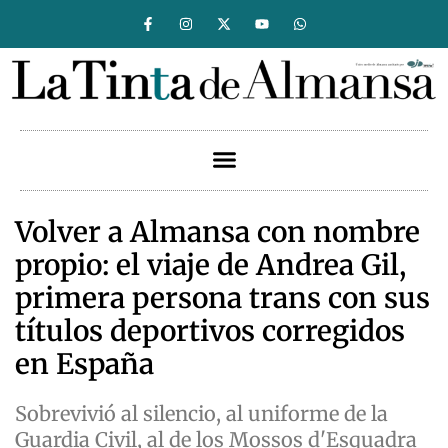
Volver a Almansa con nombre
propio: el viaje de Andrea Gil,
primera persona trans con sus
títulos deportivos corregidos
en España
Sobrevivió al silencio, al uniforme de la
Guardia Civil, al de los Mossos d'Esquadra