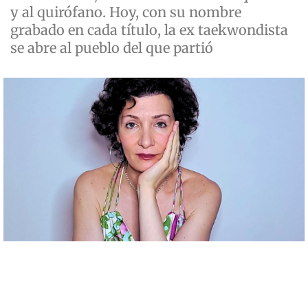
y al quirófano. Hoy, con su nombre
grabado en cada título, la ex taekwondista
se abre al pueblo del que partió