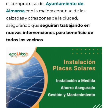
el compromiso del
Ayuntamiento de
Almansa
con la mejora continua de las
calzadas y otras zonas de la ciudad,
asegurando que
seguirán trabajando en
nuevas intervenciones para beneficio de
todos los vecinos
.