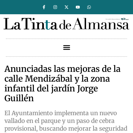
Anunciadas las mejoras de la
calle Mendizábal y la zona
infantil del jardín Jorge
Guillén
El Ayuntamiento implementa un nuevo
vallado en el parque y un paso de cebra
provisional, buscando mejorar la seguridad