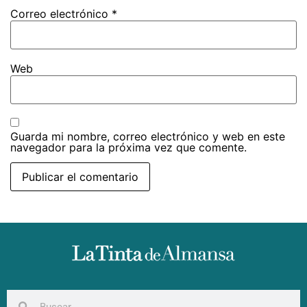
Correo electrónico
*
Web
Guarda mi nombre, correo electrónico y web en este
navegador para la próxima vez que comente.