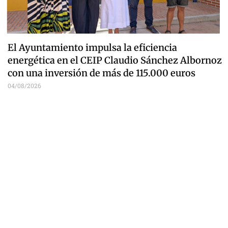
El Ayuntamiento impulsa la eficiencia
energética en el CEIP Claudio Sánchez Albornoz
con una inversión de más de 115.000 euros
04/08/2026