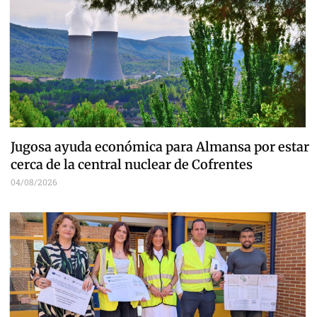
Jugosa ayuda económica para Almansa por estar
cerca de la central nuclear de Cofrentes
04/08/2026