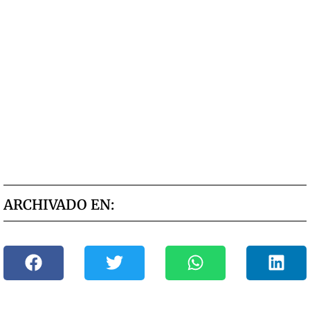
ARCHIVADO EN: