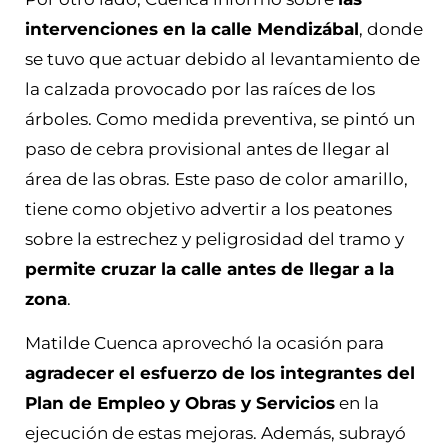
intervenciones en la calle Mendizábal
, donde
se tuvo que actuar debido al levantamiento de
la calzada provocado por las raíces de los
árboles. Como medida preventiva, se pintó un
paso de cebra provisional antes de llegar al
área de las obras. Este paso de color amarillo,
tiene como objetivo advertir a los peatones
sobre la estrechez y peligrosidad del tramo y
permite cruzar la calle antes de llegar a la
zona
.
Matilde Cuenca aprovechó la ocasión para
agradecer el esfuerzo de los integrantes del
Plan de Empleo y Obras y Servicios
en la
ejecución de estas mejoras. Además, subrayó