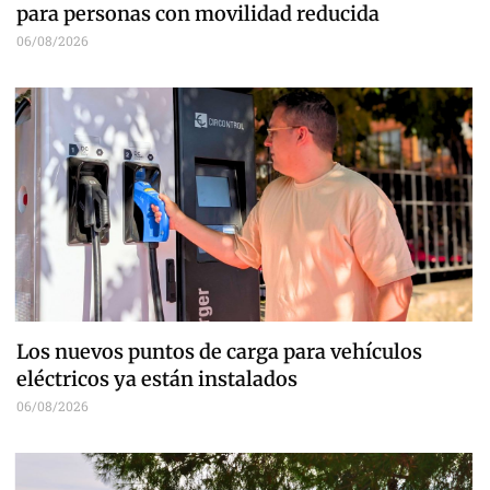
para personas con movilidad reducida
06/08/2026
Los nuevos puntos de carga para vehículos
eléctricos ya están instalados
06/08/2026