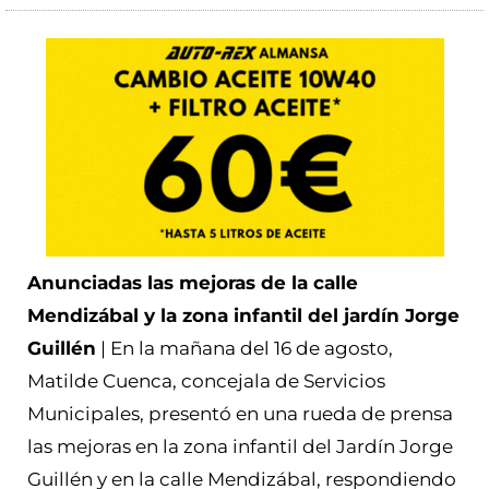
Anunciadas las mejoras de la calle
Mendizábal y la zona infantil del jardín Jorge
Guillén
| En la mañana del 16 de agosto,
Matilde Cuenca, concejala de Servicios
Municipales, presentó en una rueda de prensa
las mejoras en la zona infantil del Jardín Jorge
Guillén y en la calle Mendizábal, respondiendo