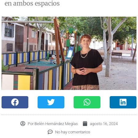
en ambos espacios
Por
Belén Hernández Megías
agosto 16, 2024
No hay comentarios