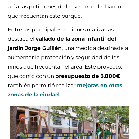
así a las peticiones de los vecinos del barrio
que frecuentan este parque.
Entre las principales acciones realizadas,
destaca el
vallado de la zona infantil del
jardín Jorge Guillén
, una medida destinada a
aumentar la protección y seguridad de los
niños que frecuentan el área. Este proyecto,
que contó con un
presupuesto de 3.000€
,
también permitió realizar
mejoras en otras
zonas de la ciudad
.