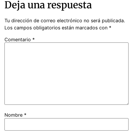
Deja una respuesta
Tu dirección de correo electrónico no será publicada.
Los campos obligatorios están marcados con
*
Comentario
*
Nombre
*