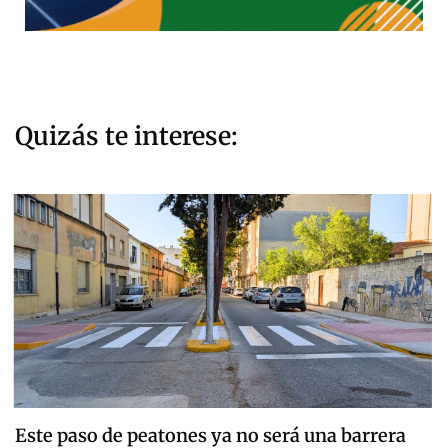
Quizás te interese:
Este paso de peatones ya no será una barrera