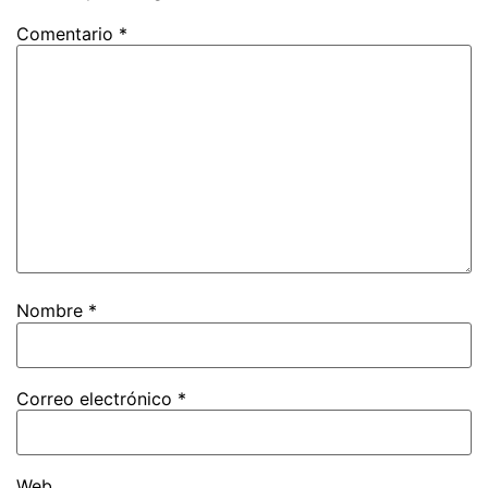
Comentario
*
Nombre
*
Correo electrónico
*
Web