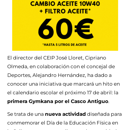
El director del CEIP José Lloret, Cipriano
Olmeda, en colaboración con el concejal de
Deportes, Alejandro Hernández, ha dado a
conocer una iniciativa que marcará un hito en
el calendario escolar el próximo 17 de abril: la
primera Gymkana por el Casco Antiguo
.
Se trata de una
nueva actividad
diseñada para
conmemorar el Día de la Educación Física en