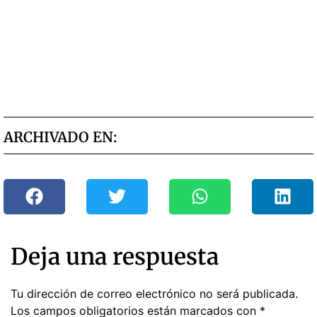
ARCHIVADO EN:
Deja una respuesta
Tu dirección de correo electrónico no será publicada.
Los campos obligatorios están marcados con
*