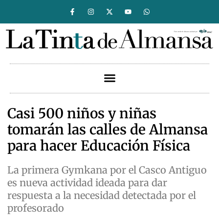
Casi 500 niños y niñas
tomarán las calles de Almansa
para hacer Educación Física
La primera Gymkana por el Casco Antiguo
es nueva actividad ideada para dar
respuesta a la necesidad detectada por el
profesorado