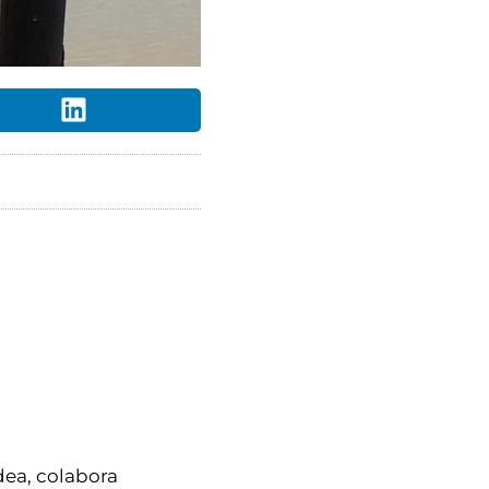
dea, colabora