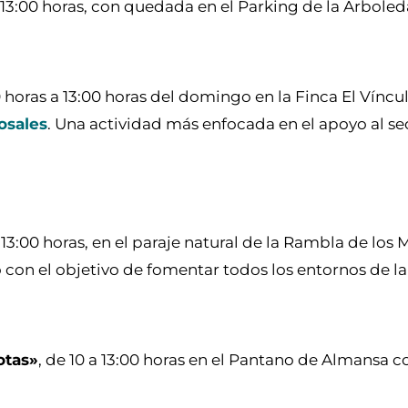
a 13:00 horas, con quedada en el Parking de la Arboled
0 horas a 13:00 horas del domingo en la Finca El Víncu
osales
. Una actividad más enfocada en el apoyo al se
 13:00 horas, en el paraje natural de la Rambla de los
 con el objetivo de fomentar todos los entornos de l
otas»
, de 10 a 13:00 horas en el Pantano de Almansa