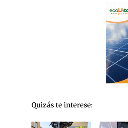
Quizás te interese: