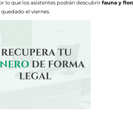
or lo que los asistentes podrán descubrir
fauna y flor
quedado el viernes.