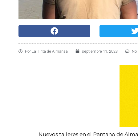
Por
La Tinta de Almansa
septiembre 11, 2023
No 
Nuevos talleres en el Pantano de Alm