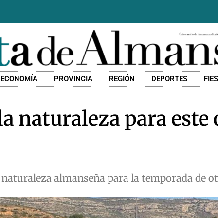
ECONOMÍA
PROVINCIA
REGIÓN
DEPORTES
FIE
 la naturaleza para este
a naturaleza almanseña para la temporada de o