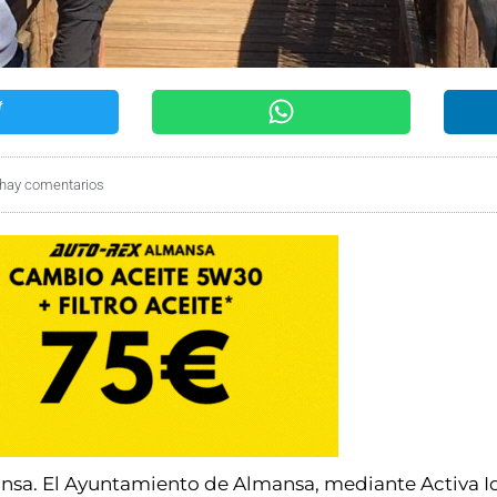
hay comentarios
ansa. El Ayuntamiento de Almansa, mediante Activa I