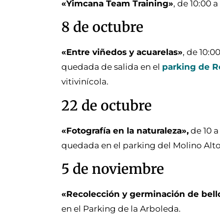
«Yimcana Team Training»
, de 10:00 
8 de octubre
«Entre viñedos y acuarelas»
, de 10:0
quedada de salida en el
parking de R
vitivinícola.
22 de octubre
«Fotografía en la naturaleza»,
de 10 a
quedada en el parking del Molino Alto
5 de noviembre
«Recolección y germinación de bell
en el Parking de la Arboleda.