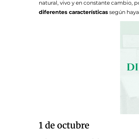
natural, vivo y en constante cambio, p
diferentes características
según haya 
1 de octubre