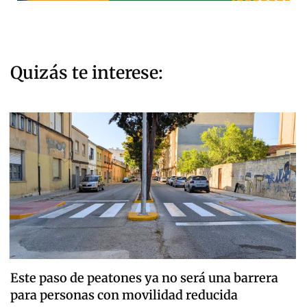
Quizás te interese:
Este paso de peatones ya no será una barrera
para personas con movilidad reducida