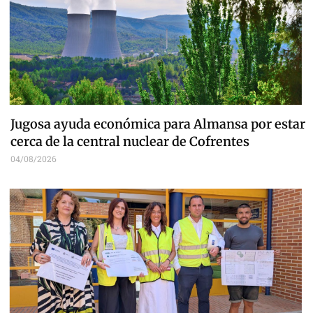
Jugosa ayuda económica para Almansa por estar
cerca de la central nuclear de Cofrentes
04/08/2026