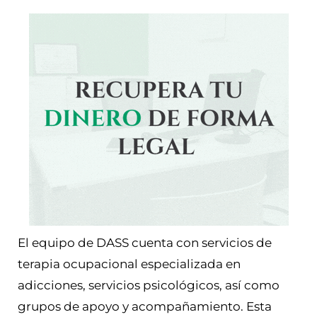
El equipo de DASS cuenta con servicios de
terapia ocupacional especializada en
adicciones, servicios psicológicos, así como
grupos de apoyo y acompañamiento. Esta