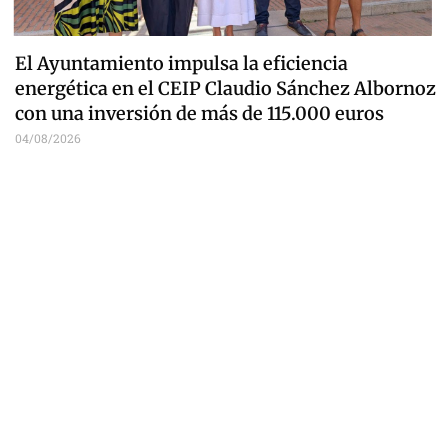
El Ayuntamiento impulsa la eficiencia
energética en el CEIP Claudio Sánchez Albornoz
con una inversión de más de 115.000 euros
04/08/2026