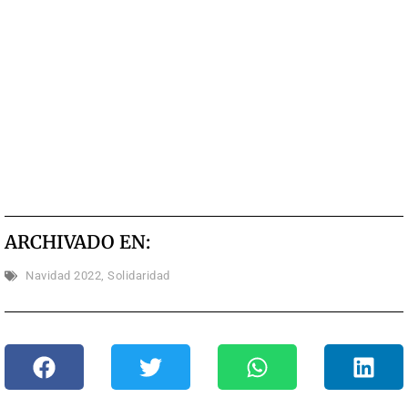
ARCHIVADO EN:
Navidad 2022
,
Solidaridad