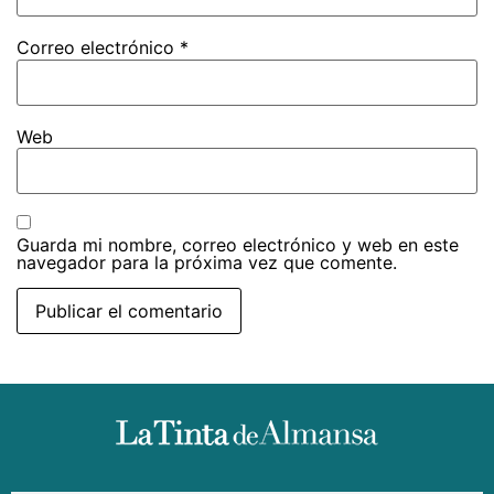
Correo electrónico
*
Web
Guarda mi nombre, correo electrónico y web en este
navegador para la próxima vez que comente.