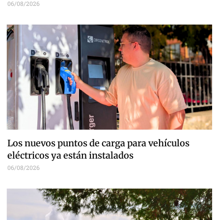
06/08/2026
Los nuevos puntos de carga para vehículos
eléctricos ya están instalados
06/08/2026