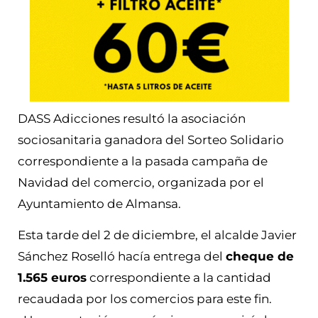
DASS Adicciones resultó la asociación
sociosanitaria ganadora del Sorteo Solidario
correspondiente a la pasada campaña de
Navidad del comercio, organizada por el
Ayuntamiento de Almansa.
Esta tarde del 2 de diciembre, el alcalde Javier
Sánchez Roselló hacía entrega del
cheque de
1.565 euros
correspondiente a la cantidad
recaudada por los comercios para este fin.