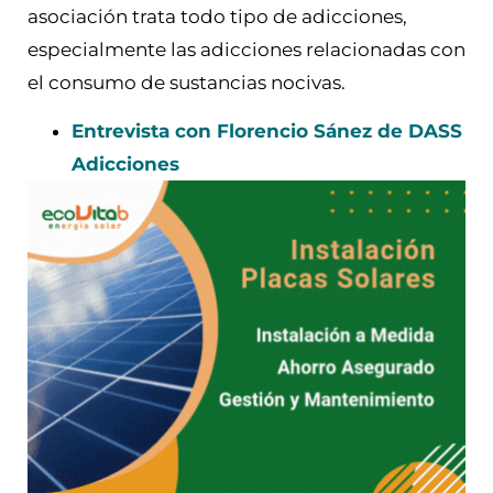
asociación trata todo tipo de adicciones,
especialmente las adicciones relacionadas con
el consumo de sustancias nocivas.
Entrevista con Florencio Sánez de DASS
Adicciones