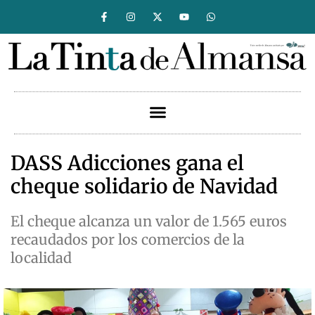
DASS Adicciones gana el
cheque solidario de Navidad
El cheque alcanza un valor de 1.565 euros
recaudados por los comercios de la
localidad