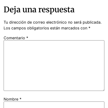
Deja una respuesta
Tu dirección de correo electrónico no será publicada.
Los campos obligatorios están marcados con
*
Comentario
*
Nombre
*