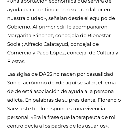
«Una aportación económica que servirá de
ayuda para continuar con su gran labor en
nuestra ciudad», señalan desde el equipo de
Gobierno. Al primer edil le acompañaron
Margarita Sánchez, concejala de Bienestar
Social; Alfredo Calatayud, concejal de
Comercio y Paco López, concejal de Cultura y
Fiestas.
Las siglas de DASS no nacen por casualidad.
Son el acrónimo de «de aquí se sale», el lema
de de está asociación de ayuda a la persona
adicta. En palabras de su presidente, Florencio
Sáez, este título responde a una vivencia
personal: «Era la frase que la terapeuta de mi
centro decía a los padres de los usuarios».