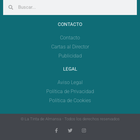
CONTACTO
Contacto
Cartas al Director
Publicidad
LEGAL
Aviso Legal
Política de Privacidad
Política de Cookies
© La Tinta de Almansa - Todos los derechos reservados