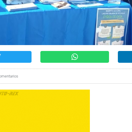
omentarios