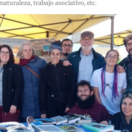
naturaleza, trabajo asociativo, etc.