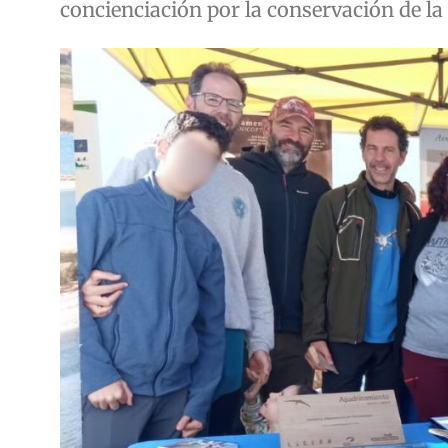
concienciación por la conservación de la 