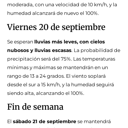
moderada, con una velocidad de 10 km/h, y la
humedad alcanzará de nuevo el 100%.
Viernes 20 de septiembre
Se esperan
lluvias más leves, con cielos
nubosos y lluvias escasas
. La probabilidad de
precipitación será del 75%. Las temperaturas
mínimas y máximas se mantendrán en un
rango de 13 a 24 grados. El viento soplará
desde el sur a 15 km/h, y la humedad seguirá
siendo alta, alcanzando el 100%.
Fin de semana
El
sábado 21 de septiembre
se mantendrá