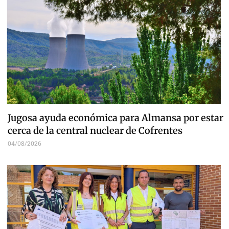
Jugosa ayuda económica para Almansa por estar
cerca de la central nuclear de Cofrentes
04/08/2026