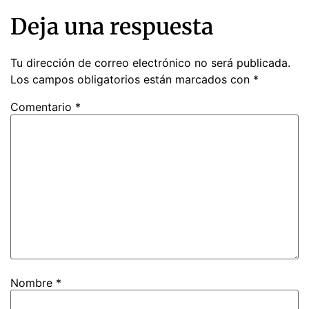
Deja una respuesta
Tu dirección de correo electrónico no será publicada.
Los campos obligatorios están marcados con
*
Comentario
*
Nombre
*