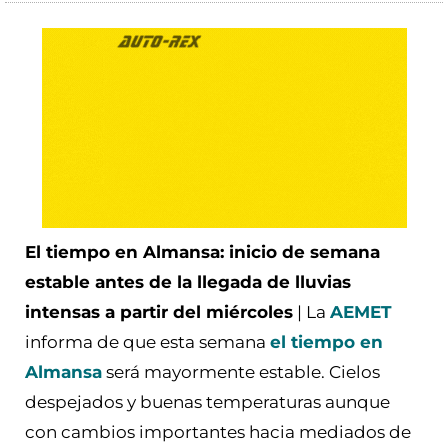
El tiempo en Almansa: inicio de semana
estable antes de la llegada de lluvias
intensas a partir del miércoles
| La
AEMET
informa de que esta semana
el tiempo en
Almansa
será mayormente estable. Cielos
despejados y buenas temperaturas aunque
con cambios importantes hacia mediados de