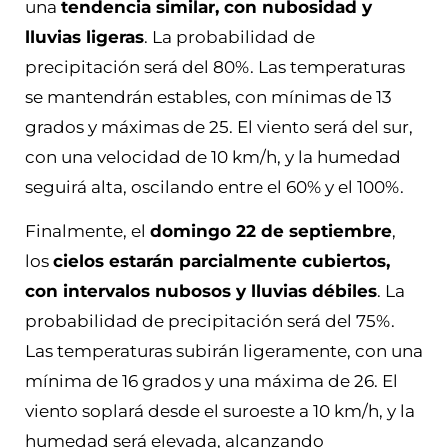
una
tendencia similar, con nubosidad y
lluvias ligeras
. La probabilidad de
precipitación será del 80%. Las temperaturas
se mantendrán estables, con mínimas de 13
grados y máximas de 25. El viento será del sur,
con una velocidad de 10 km/h, y la humedad
seguirá alta, oscilando entre el 60% y el 100%.
Finalmente, el
domingo 22 de septiembre
,
los
cielos estarán parcialmente cubiertos,
con intervalos nubosos y lluvias débiles
. La
probabilidad de precipitación será del 75%.
Las temperaturas subirán ligeramente, con una
mínima de 16 grados y una máxima de 26. El
viento soplará desde el suroeste a 10 km/h, y la
humedad será elevada, alcanzando