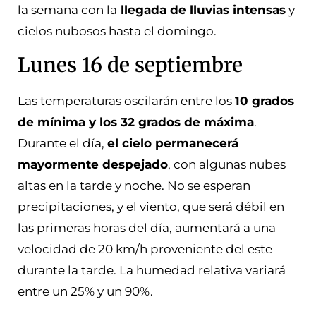
la semana con la
llegada de lluvias intensas
y
cielos nubosos hasta el domingo.
Lunes 16 de septiembre
Las temperaturas oscilarán entre los
10 grados
de mínima y los 32 grados de máxima
.
Durante el día,
el cielo permanecerá
mayormente despejado
, con algunas nubes
altas en la tarde y noche. No se esperan
precipitaciones, y el viento, que será débil en
las primeras horas del día, aumentará a una
velocidad de 20 km/h proveniente del este
durante la tarde. La humedad relativa variará
entre un 25% y un 90%.