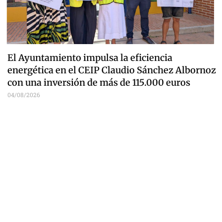
El Ayuntamiento impulsa la eficiencia
energética en el CEIP Claudio Sánchez Albornoz
con una inversión de más de 115.000 euros
04/08/2026