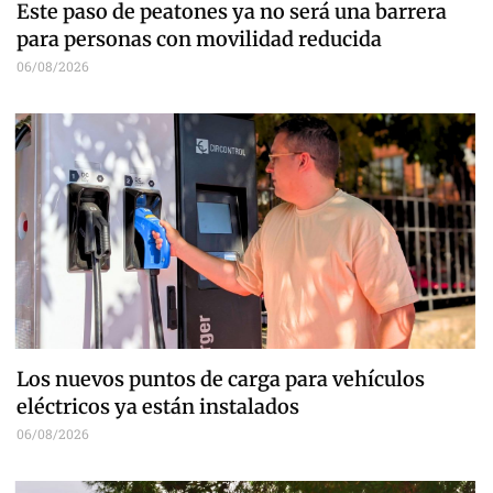
Este paso de peatones ya no será una barrera
para personas con movilidad reducida
06/08/2026
Los nuevos puntos de carga para vehículos
eléctricos ya están instalados
06/08/2026