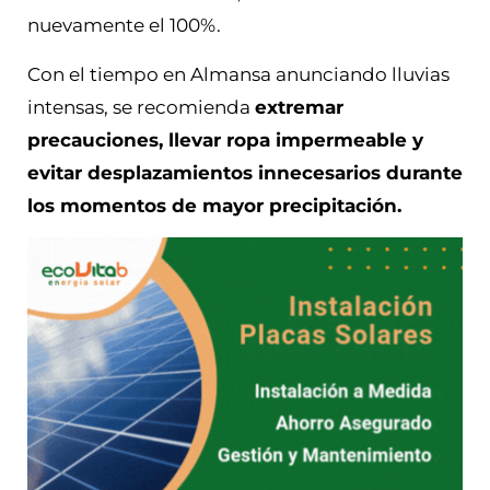
nuevamente el 100%.
Con el tiempo en Almansa anunciando lluvias
intensas, se recomienda
extremar
precauciones, llevar ropa impermeable y
evitar desplazamientos innecesarios durante
los momentos de mayor precipitación.