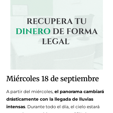
Miércoles 18 de septiembre
A partir del miércoles,
el panorama cambiará
drásticamente con la llegada de lluvias
intensas
. Durante todo el día, el cielo estará