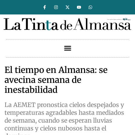
El tiempo en Almansa: se
avecina semana de
inestabilidad
La AEMET pronostica cielos despejados y
temperaturas agradables hasta mediados
de semana, cuando se esperan lluvias
continuas y cielos nubosos hasta el