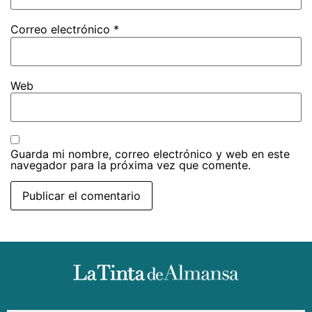
Correo electrónico
*
Web
Guarda mi nombre, correo electrónico y web en este
navegador para la próxima vez que comente.