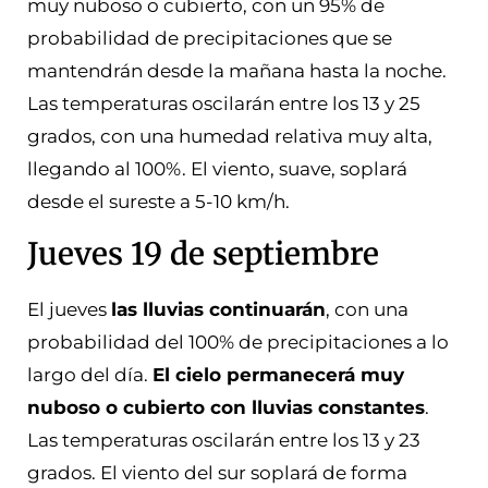
muy nuboso o cubierto, con un 95% de
probabilidad de precipitaciones que se
mantendrán desde la mañana hasta la noche.
Las temperaturas oscilarán entre los 13 y 25
grados, con una humedad relativa muy alta,
llegando al 100%. El viento, suave, soplará
desde el sureste a 5-10 km/h.
Jueves 19 de septiembre
El jueves
las lluvias continuarán
, con una
probabilidad del 100% de precipitaciones a lo
largo del día.
El cielo permanecerá muy
nuboso o cubierto con lluvias constantes
.
Las temperaturas oscilarán entre los 13 y 23
grados. El viento del sur soplará de forma