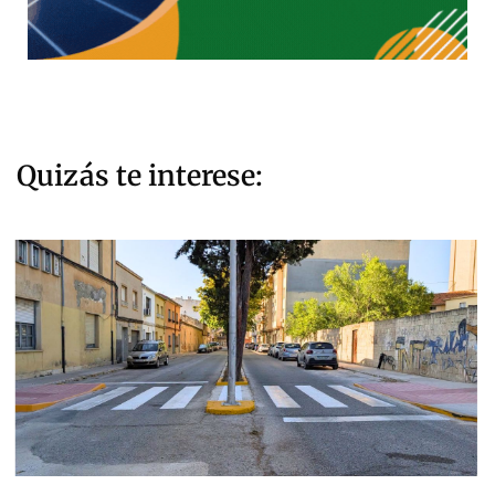
Quizás te interese: