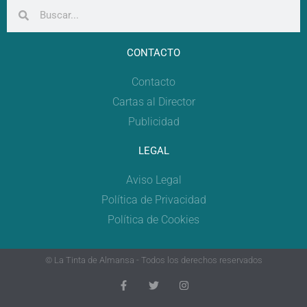
CONTACTO
Contacto
Cartas al Director
Publicidad
LEGAL
Aviso Legal
Política de Privacidad
Política de Cookies
© La Tinta de Almansa - Todos los derechos reservados