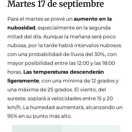
Martes 17 de septiembre
Para el martes se prevé un
aumento en la
nubosidad
, especialmente en la segunda
mitad del día. Aunque la mañana será poco
nubosa, por la tarde habrá intervalos nubosos
con una probabilidad de lluvia del 30%, con
mayor posibilidad entre las 12:00 y las 18:00
horas.
Las temperaturas descenderán
ligeramente
, con una mínima de 12 grados y
una máxima de 25 grados. El viento, del
sureste, soplará a velocidades entre 15 y 20
km/h. La humedad aumentará, alcanzando un
95% en su punto más alto.