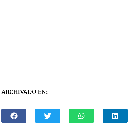
ARCHIVADO EN: