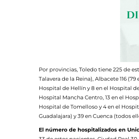
Por provincias, Toledo tiene 225 de est
Talavera de la Reina), Albacete 116 (79
Hospital de Hellín y 8 en el Hospital d
Hospital Mancha Centro, 13 en el Hospi
Hospital de Tomelloso y 4 en el Hospit
Guadalajara) y 39 en Cuenca (todos ell
El número de hospitalizados en Uni