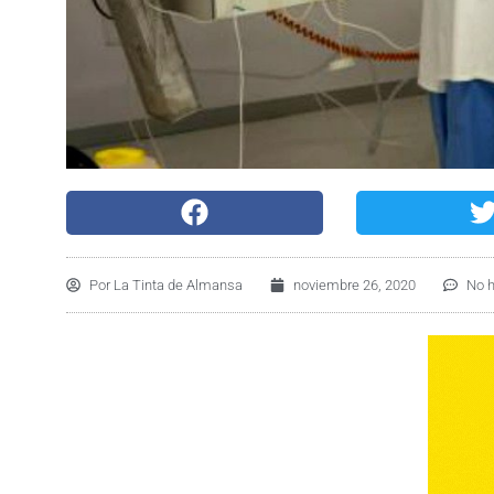
Por
La Tinta de Almansa
noviembre 26, 2020
No 