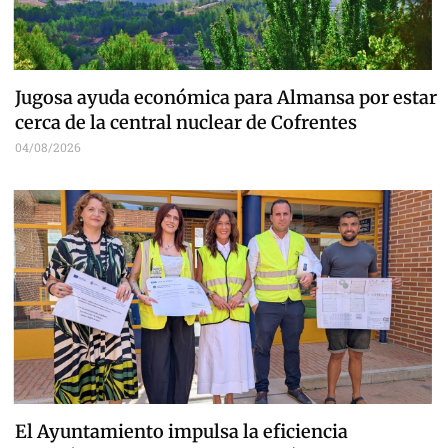
Jugosa ayuda económica para Almansa por estar
cerca de la central nuclear de Cofrentes
04/08/2026
El Ayuntamiento impulsa la eficiencia