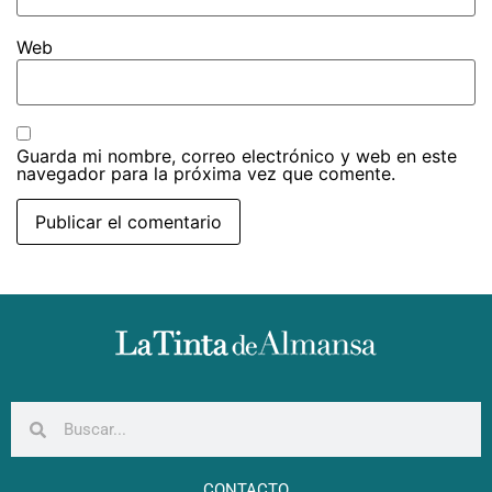
Web
Guarda mi nombre, correo electrónico y web en este
navegador para la próxima vez que comente.
CONTACTO