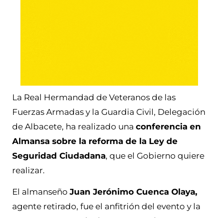
La Real Hermandad de Veteranos de las
Fuerzas Armadas y la Guardia Civil, Delegación
de Albacete, ha realizado una
conferencia en
Almansa sobre la reforma de la Ley de
Seguridad Ciudadana
, que el Gobierno quiere
realizar.
El almanseño
Juan Jerónimo Cuenca Olaya,
agente retirado, fue el anfitrión del evento y la