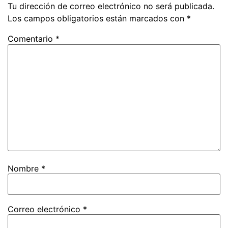
Tu dirección de correo electrónico no será publicada.
Los campos obligatorios están marcados con
*
Comentario
*
Nombre
*
Correo electrónico
*