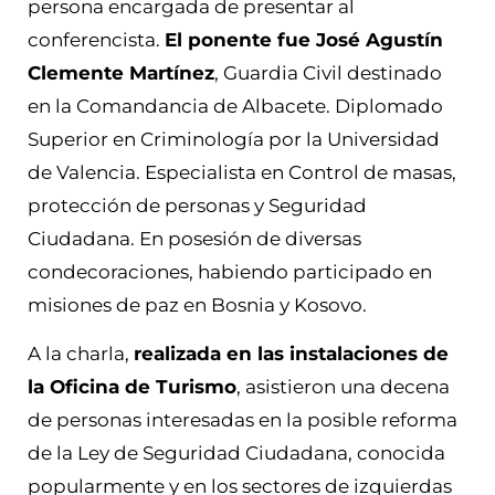
persona encargada de presentar al
conferencista.
El ponente fue José Agustín
Clemente Martínez
, Guardia Civil destinado
en la Comandancia de Albacete. Diplomado
Superior en Criminología por la Universidad
de Valencia. Especialista en Control de masas,
protección de personas y Seguridad
Ciudadana. En posesión de diversas
condecoraciones, habiendo participado en
misiones de paz en Bosnia y Kosovo.
A la charla,
realizada en las instalaciones de
la Oficina de Turismo
, asistieron una decena
de personas interesadas en la posible reforma
de la Ley de Seguridad Ciudadana, conocida
popularmente y en los sectores de izquierdas