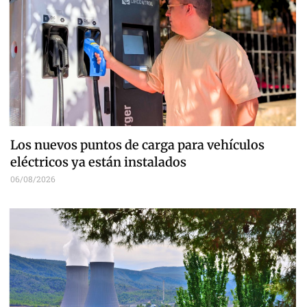
Los nuevos puntos de carga para vehículos
eléctricos ya están instalados
06/08/2026