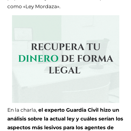
como «Ley Mordaza».
En la charla,
el experto Guardia Civil hizo un
análisis sobre la actual ley y cuáles serían los
aspectos más lesivos para los agentes de