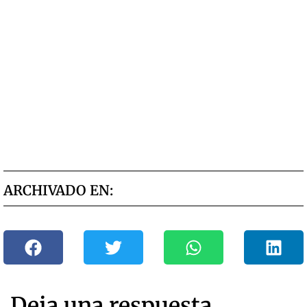
ARCHIVADO EN:
Deja una respuesta