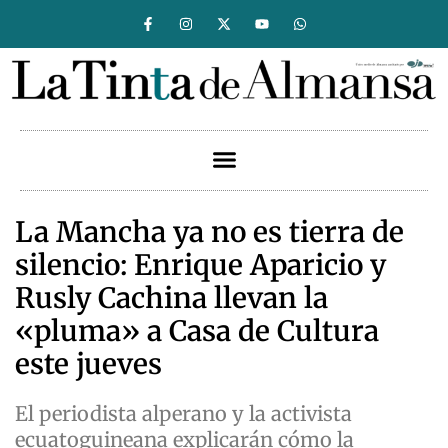
La Mancha ya no es tierra de
silencio: Enrique Aparicio y
Rusly Cachina llevan la
«pluma» a Casa de Cultura
este jueves
El periodista alperano y la activista
ecuatoguineana explicarán cómo la