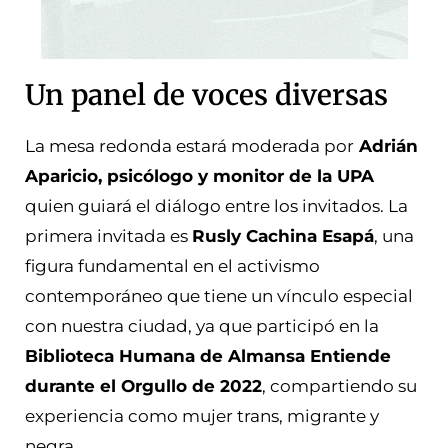
Un panel de voces diversas
La mesa redonda estará moderada por
Adrián
Aparicio, psicólogo y monitor de la UPA
quien guiará el diálogo entre los invitados. La
primera invitada es
Rusly Cachina Esapá
, una
figura fundamental en el activismo
contemporáneo que tiene un vínculo especial
con nuestra ciudad, ya que participó en la
Biblioteca Humana de Almansa Entiende
durante el Orgullo de 2022
, compartiendo su
experiencia como mujer trans, migrante y
negra.