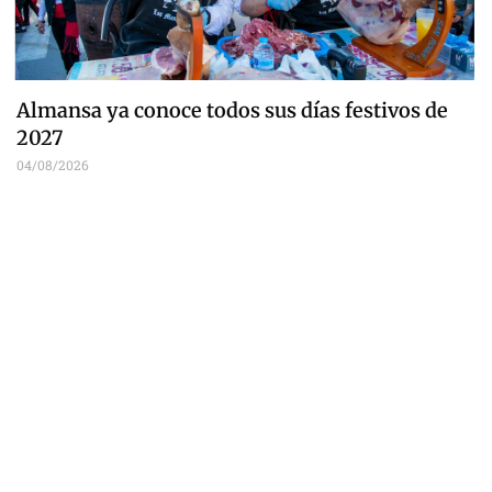
Almansa ya conoce todos sus días festivos de
2027
04/08/2026