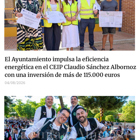
El Ayuntamiento impulsa la eficiencia
energética en el CEIP Claudio Sánchez Albornoz
con una inversión de más de 115.000 euros
04/08/2026