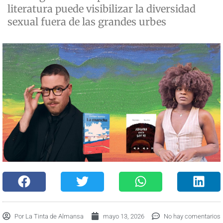
literatura puede visibilizar la diversidad
sexual fuera de las grandes urbes
Por
La Tinta de Almansa
mayo 13, 2026
No hay comentarios