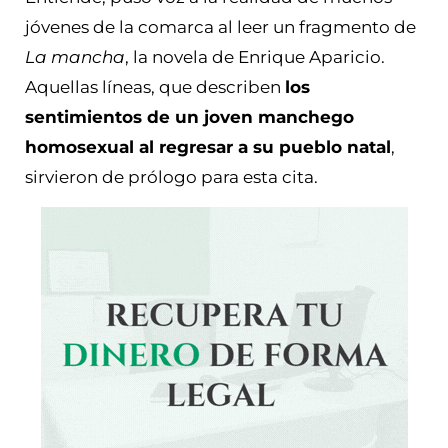
jóvenes de la comarca al leer un fragmento de
La mancha
, la novela de Enrique Aparicio.
Aquellas líneas, que describen
los
sentimientos de un joven manchego
homosexual al regresar a su pueblo natal
,
sirvieron de prólogo para esta cita.