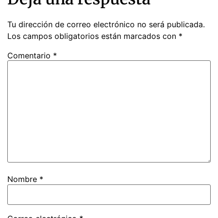
Tu dirección de correo electrónico no será publicada.
Los campos obligatorios están marcados con
*
Comentario
*
Nombre
*