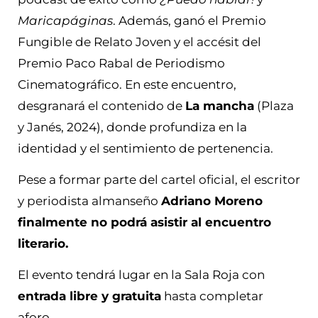
Maricapáginas
. Además, ganó el Premio
Fungible de Relato Joven y el accésit del
Premio Paco Rabal de Periodismo
Cinematográfico. En este encuentro,
desgranará el contenido de
La mancha
(Plaza
y Janés, 2024), donde profundiza en la
identidad y el sentimiento de pertenencia.
Pese a formar parte del cartel oficial, el escritor
y periodista almanseño
Adriano Moreno
finalmente no podrá asistir al encuentro
literario.
El evento tendrá lugar en la Sala Roja con
entrada libre y gratuita
hasta completar
aforo.