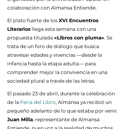
colaboración con Almansa Entiende.
El plato fuerte de los
XVI Encuentros
Literarios
llega esta semana con una
propuesta titulada
«Libros con pluma»
. Se
trata de un foro de diálogo que busca
atravesar edades y vivencias —desde la
infancia hasta la etapa adulta— para
comprender mejor la convivencia en una
sociedad plural a través de las letras.
El pasado 23 de abril, durante la celebración
de la
Feria del Libro
, Almansa ya recibió un
pequeño adelanto de lo que estaba por venir.
Juan Milla
, representante de Almansa
Entiende, puso voz a la realidad de muchos