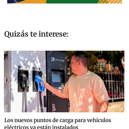
Quizás te interese:
Los nuevos puntos de carga para vehículos
eléctricos ya están instalados