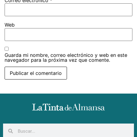
Correo electrónico
*
Web
Guarda mi nombre, correo electrónico y web en este
navegador para la próxima vez que comente.