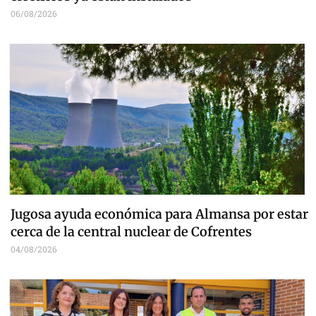
06/08/2026
Jugosa ayuda económica para Almansa por estar
cerca de la central nuclear de Cofrentes
04/08/2026