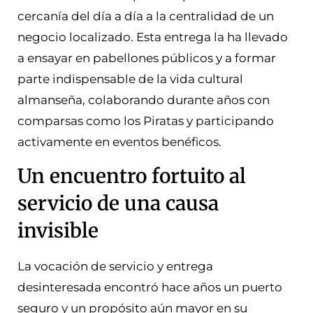
cercanía del día a día a la centralidad de un
negocio localizado. Esta entrega la ha llevado
a ensayar en pabellones públicos y a formar
parte indispensable de la vida cultural
almanseña, colaborando durante años con
comparsas como los Piratas y participando
activamente en eventos benéficos.
Un encuentro fortuito al
servicio de una causa
invisible
La vocación de servicio y entrega
desinteresada encontró hace años un puerto
seguro y un propósito aún mayor en su