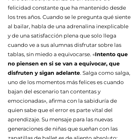
felicidad constante que ha mantenido desde
los tres años. Cuando se le pregunta qué siente
al bailar, habla de una adrenalina inexplicable
y de una satisfacción plena que solo llega
cuando ve a sus alumnas disfrutar sobre las
tablas, sin miedo a equivocarse. «
Intento que
no piensen en si se van a equivocar, que
disfruten y sigan adelante
. Salga como salga,
uno de los momentos más felices es cuando
bajan del escenario tan contentas y
emocionadas», afirma con la sabiduría de
quien sabe que el error es parte vital del
aprendizaje. Su mensaje para las nuevas
generaciones de niñas que sueñan con las
zapatillas de ballet es de aliento absoluto: