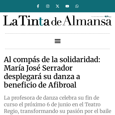
Al compás de la solidaridad:
María José Serrador
desplegará su danza a
beneficio de Afibroal
La profesora de danza celebra su fin de
curso el próximo 6 de junio en el Teatro
Regio, transformando su pasión por el baile