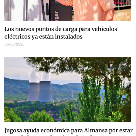
Los nuevos puntos de carga para vehículos
eléctricos ya están instalados
06/08/2026
Jugosa ayuda económica para Almansa por estar