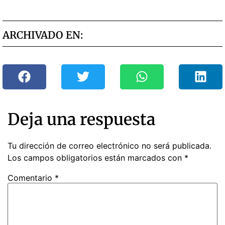
ARCHIVADO EN:
Deja una respuesta
Tu dirección de correo electrónico no será publicada.
Los campos obligatorios están marcados con
*
Comentario
*