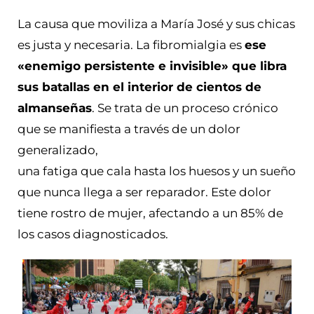
La causa que moviliza a María José y sus chicas
es justa y necesaria. La fibromialgia es
ese
«enemigo persistente e invisible» que libra
sus batallas en el interior
de cientos de
almanseñas
. Se trata de un proceso crónico
que se manifiesta a través de un dolor
generalizado,
una fatiga que cala hasta los huesos y un sueño
que nunca llega a ser reparador. Este dolor
tiene rostro de mujer, afectando a un 85% de
los casos diagnosticados.