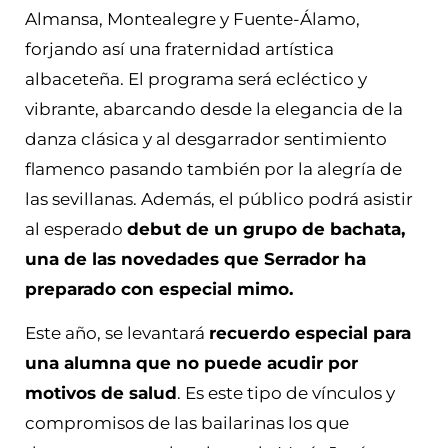
Almansa, Montealegre y Fuente-Álamo,
forjando así una fraternidad artística
albaceteña. El programa será ecléctico y
vibrante, abarcando desde la elegancia de la
danza clásica y al desgarrador sentimiento
flamenco pasando también por la alegría de
las sevillanas. Además, el público podrá asistir
al esperado
debut de un grupo de bachata,
una de las novedades que Serrador ha
preparado con especial mimo.
Este año, se levantará
recuerdo especial para
una alumna que no puede acudir por
motivos de salud
. Es este tipo de vínculos y
compromisos de las bailarinas los que