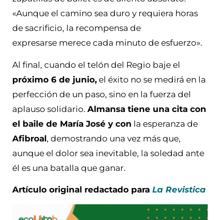
«Aunque el camino sea duro y requiera horas
de sacrificio, la recompensa de
expresarse merece cada minuto de esfuerzo».
Al final, cuando el telón del Regio baje el
próximo 6 de junio,
el éxito no se medirá en la
perfección de un paso, sino en la fuerza del
aplauso solidario.
Almansa tiene una cita con
el baile de María José y con
la esperanza de
Afibroal
, demostrando una vez más que,
aunque el dolor sea inevitable, la soledad ante
él es una batalla que ganar.
Artículo original redactado para
La Revistica