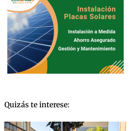
Quizás te interese: