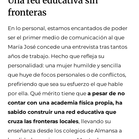
Una red educativa sin
fronteras
En lo personal, estamos encantados de poder
ser el primer medio de comunicación al que
María José concede una entrevista tras tantos
años de trabajo. Hecho que refleja su
personalidad: una mujer humilde y sencilla
que huye de focos personales o de conflictos,
prefiriendo que sea su esfuerzo el que hable
por ella. Qué mérito tiene que
a pesar de no
contar con una academia física propia, ha
sabido construir una red educativa que
cruza las fronteras locales
, llevando su
enseñanza desde los colegios de Almansa a