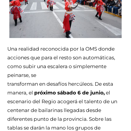
Una realidad reconocida por la OMS donde
acciones que para el resto son automáticas,
como subir una escalera o simplemente
peinarse, se
transforman en desafíos hercúleos. De esta
manera, el
próximo sábado 6 de junio,
el
escenario del Regio acogerá el talento de un
centenar de bailarinas llegadas desde
diferentes punto de la provincia. Sobre las
tablas se darán la mano los grupos de