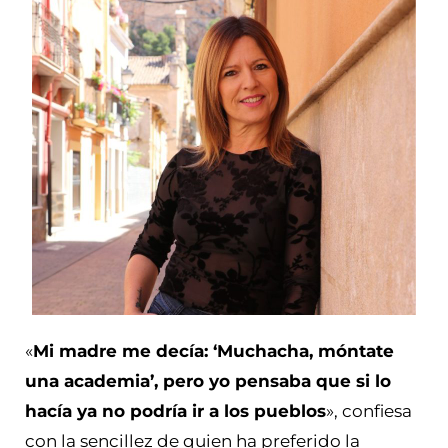
«
Mi madre me decía: ‘Muchacha, móntate
una academia’, pero yo pensaba que si lo
hacía ya no podría ir a los
pueblos
», confiesa
con la sencillez de quien ha preferido la