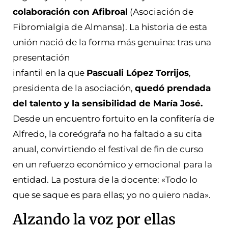
colaboración con Afibroal
(Asociación de
Fibromialgia de Almansa). La historia de esta
unión nació de la forma más genuina: tras una
presentación
infantil en la que
Pascuali López Torrijos
,
presidenta de la asociación,
quedó prendada
del talento y la sensibilidad de María José.
Desde un encuentro fortuito en la confitería de
Alfredo, la coreógrafa no ha faltado a su cita
anual, convirtiendo el festival de fin de curso
en un refuerzo económico y emocional para la
entidad. La postura de la docente: «Todo lo
que se saque es para ellas; yo no quiero nada».
Alzando la voz por ellas