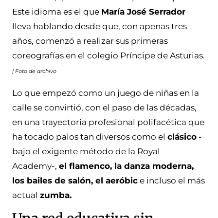
Este idioma es el que
María José Serrador
lleva hablando desde que, con apenas tres
años, comenzó a realizar sus primeras
coreografías en el colegio Príncipe de Asturias.
| Foto de archivo
Lo que empezó como un juego de niñas en la
calle se convirtió, con el paso de las décadas,
en una trayectoria profesional polifacética que
ha tocado palos tan diversos como el
clásico
-
bajo el exigente método de la Royal
Academy-,
el flamenco, la danza moderna,
los bailes de salón, el aeróbic
e incluso el más
actual
zumba.