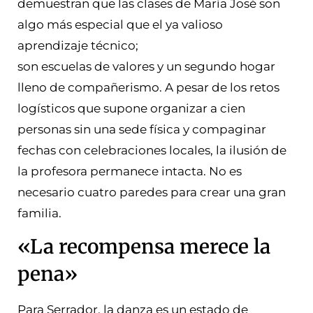
demuestran que las clases de María José son
algo más especial que el ya valioso
aprendizaje técnico;
son escuelas de valores y un segundo hogar
lleno de compañerismo. A pesar de los retos
logísticos que supone organizar a cien
personas sin una sede física y compaginar
fechas con celebraciones locales, la ilusión de
la profesora permanece intacta. No es
necesario cuatro paredes para crear una gran
familia.
«La recompensa merece la
pena»
Para Serrador, la danza es un estado de