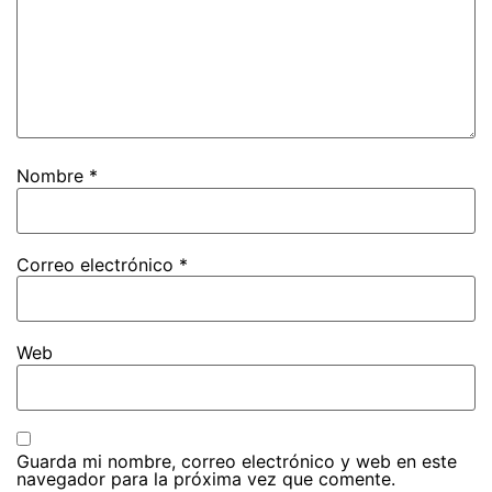
Nombre
*
Correo electrónico
*
Web
Guarda mi nombre, correo electrónico y web en este
navegador para la próxima vez que comente.