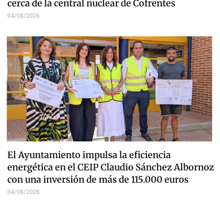
cerca de la central nuclear de Cofrentes
04/08/2026
El Ayuntamiento impulsa la eficiencia
energética en el CEIP Claudio Sánchez Albornoz
con una inversión de más de 115.000 euros
04/08/2026