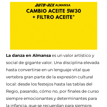
La danza en Almansa
es un valor artístico y
social de gigante valor. Una disciplina elevada
hasta convertirse en un lenguaje vital que
vertebra gran parte de la expresión cultural
local: desde los festejos hasta las tablas del
Regio, pasando, cómo no, por finales de curso
siempre emocionantes y determinantes para
la infancia, que se recuerdan para siempre.