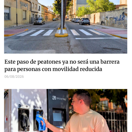
Este paso de peatones ya no será una barrera
para personas con movilidad reducida
06/08/2026