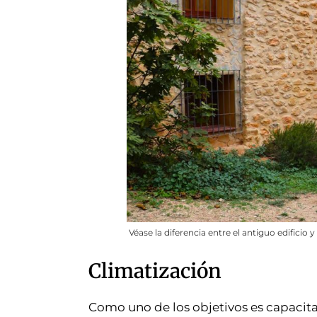
Véase la diferencia entre el antiguo edificio
Climatización
Como uno de los objetivos es capacitar