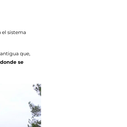
 el sistema
 antigua que,
 donde se