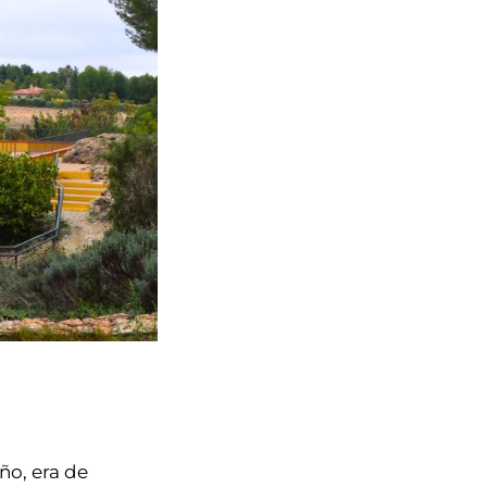
ño, era de