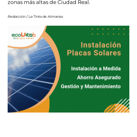
zonas más altas de Ciudad Real.
Redacción / La Tinta de Almansa