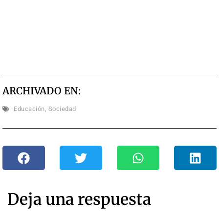
ARCHIVADO EN:
Educación
,
Sociedad
Deja una respuesta