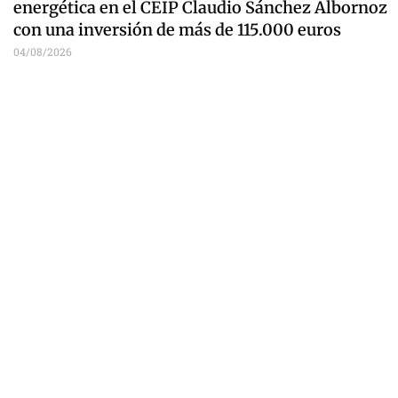
energética en el CEIP Claudio Sánchez Albornoz
con una inversión de más de 115.000 euros
04/08/2026