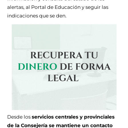
alertas, al Portal de Educación y seguir las
indicaciones que se den.
Desde los
servicios centrales y provinciales
de la Consejería se mantiene un contacto