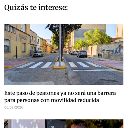
Quizás te interese:
Este paso de peatones ya no será una barrera
para personas con movilidad reducida
06/08/2026