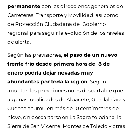
permanente
con las direcciones generales de
Carreteras, Transporte y Movilidad, así como
de Protección Ciudadana del Gobierno
regional para seguir la evolución de los niveles
de alerta.
Según las previsiones,
el paso de un nuevo
frente frío desde primera hora del 8 de
enero podría dejar nevadas muy
abundantes por toda la región
. Según
apuntan las previsiones no es descartable que
algunas localidades de Albacete, Guadalajara y
Cuenca acumulen más de 10 centímetros de
nieve, sin descartarse en La Sagra toledana, la
Sierra de San Vicente, Montes de Toledo y otras