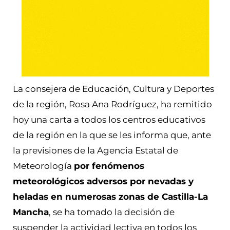
La consejera de Educación, Cultura y Deportes
de la región, Rosa Ana Rodríguez, ha remitido
hoy una carta a todos los centros educativos
de la región en la que se les informa que, ante
la previsiones de la Agencia Estatal de
Meteorología
por fenómenos
meteorológicos adversos por nevadas y
heladas en numerosas zonas de Castilla-La
Mancha
, se ha tomado la decisión de
suspender la actividad lectiva en todos los