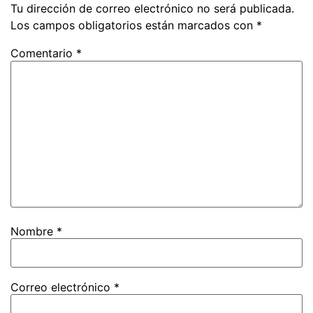
Tu dirección de correo electrónico no será publicada.
Los campos obligatorios están marcados con
*
Comentario
*
Nombre
*
Correo electrónico
*