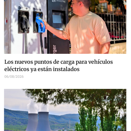
Los nuevos puntos de carga para vehículos
eléctricos ya están instalados
06/08/2026