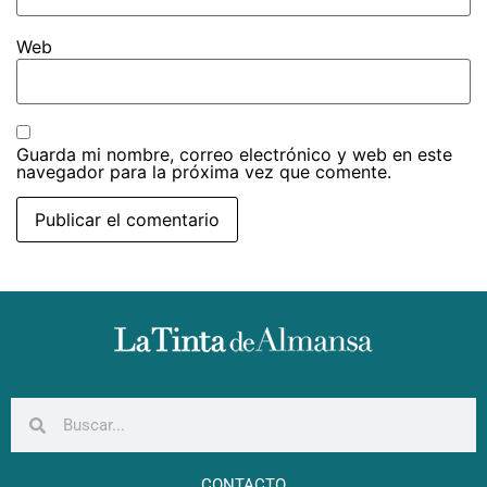
Web
Guarda mi nombre, correo electrónico y web en este
navegador para la próxima vez que comente.
CONTACTO