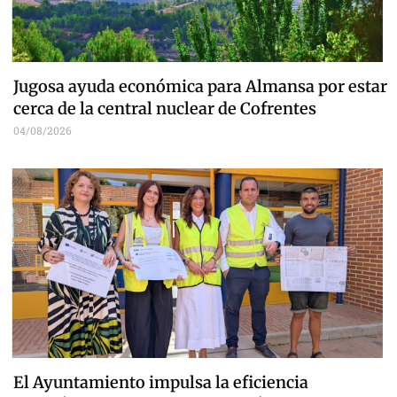
Jugosa ayuda económica para Almansa por estar
cerca de la central nuclear de Cofrentes
04/08/2026
El Ayuntamiento impulsa la eficiencia