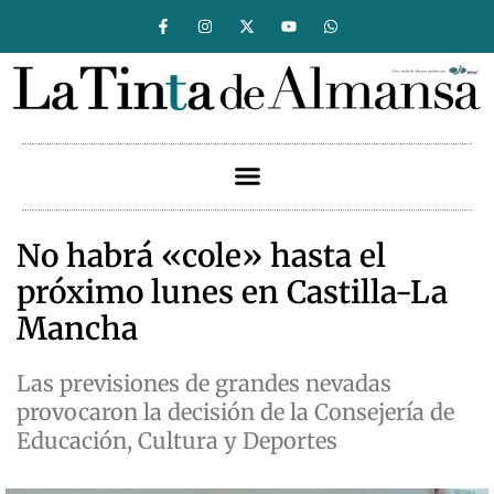
No habrá «cole» hasta el
próximo lunes en Castilla-La
Mancha
Las previsiones de grandes nevadas
provocaron la decisión de la Consejería de
Educación, Cultura y Deportes