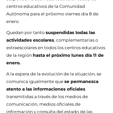
centros educativos de la Comunidad
Autónoma para el próximo viernes día 8 de
enero.
Quedan por tanto
suspendidas todas las
actividades escolares
, complementarias o
extraescolares en todos los centros educativos
de la región
hasta el próximo lunes día 11 de
enero.
A la espera de la evolución de la situación, se
comunica igualmente que
se permanezca
atento a las informaciones oficiales
transmitidas a través de los medios de
comunicación, medios oficiales de
información y consulta del estado de las