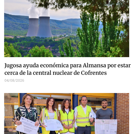
Jugosa ayuda económica para Almansa por estar
cerca de la central nuclear de Cofrentes
04/08/2026