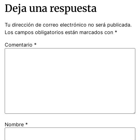
Deja una respuesta
Tu dirección de correo electrónico no será publicada.
Los campos obligatorios están marcados con
*
Comentario
*
Nombre
*