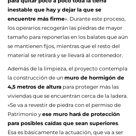
para quitar poco a poco toda la tierra
inestable que hay y dejar la que se
encuentre más firme
». Durante este proceso,
los operarios recogerán las piedras de mayor
tamaño para reponerlas en los balates que aún
se mantienen fijos, mientras que el resto del
material se retirará y se llevará al contenedor.
Además de la limpieza, el proyecto contempla
la construcción de un
muro de hormigón de
4,5 metros de altura
para proteger más las
viviendas que se encuentran cerca de la ladera.
«Se va a revestir de piedra con el permiso de
Patrimonio y
ese muro hará de protección
para posibles caídas que sean superiores
.
Esa es básicamente la actuación, que va a ser