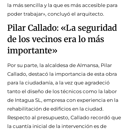
la más sencilla y la que es más accesible para
poder trabajar», concluyó el arquitecto.
Pilar Callado: «La seguridad
de los vecinos era lo más
importante»
Por su parte, la alcaldesa de Almansa, Pilar
Callado, destacó la importancia de esta obra
para la ciudadanía, a la vez que agradeció
tanto el diseño de los técnicos como la labor
de Intagua SL, empresa con experiencia en la
rehabilitación de edificios en la ciudad.
Respecto al presupuesto, Callado recordó que
la cuantía inicial de la intervención es de