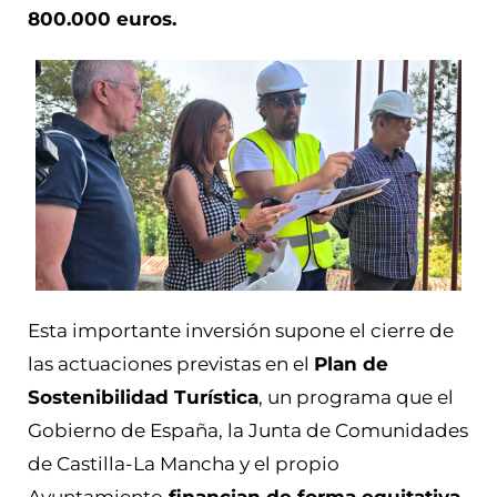
800.000 euros.
Esta importante inversión supone el cierre de
las actuaciones previstas en el
Plan de
Sostenibilidad Turística
, un programa que el
Gobierno de España, la Junta de Comunidades
de Castilla-La Mancha y el propio