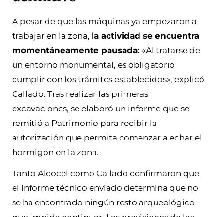
A pesar de que las máquinas ya empezaron a
trabajar en la zona,
la actividad se encuentra
momentáneamente pausada:
«Al tratarse de
un entorno monumental, es obligatorio
cumplir con los trámites establecidos», explicó
Callado. Tras realizar las primeras
excavaciones, se elaboró un informe que se
remitió a Patrimonio para recibir la
autorización que permita comenzar a echar el
hormigón en la zona.
Tanto Alcocel como Callado confirmaron que
el informe técnico enviado determina que no
se ha encontrado ningún resto arqueológico