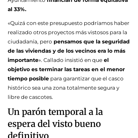
Ayuntamiento
financian de forma equitativa
al 33%.
«Quizá con este presupuesto podríamos haber
realizado otros proyectos más vistosos para la
ciudadanía, pero
pensamos que la seguridad
de las viviendas y de los vecinos era lo más
importante
». Callado insistió en que
el
objetivo es terminar las tareas en el menor
tiempo posible
para garantizar que el casco
histórico sea una zona totalmente segura y
libre de cascotes.
Un parón temporal a la
espera del visto bueno
definitivo