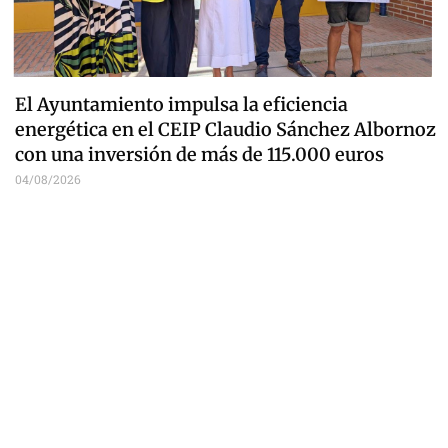
El Ayuntamiento impulsa la eficiencia
energética en el CEIP Claudio Sánchez Albornoz
con una inversión de más de 115.000 euros
04/08/2026