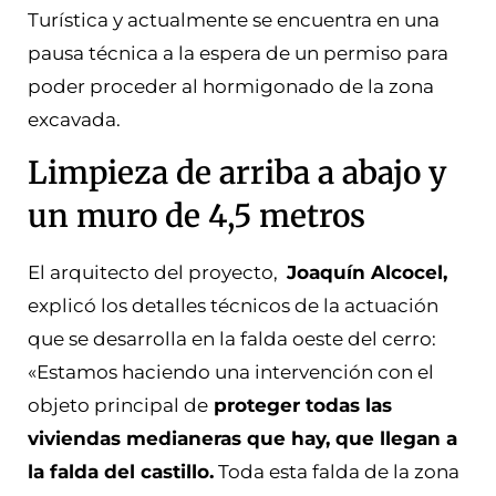
Turística y actualmente se encuentra en una
pausa técnica a la espera de un permiso para
poder proceder al hormigonado de la zona
excavada.
Limpieza de arriba a abajo y
un muro de 4,5 metros
El arquitecto del proyecto,
Joaquín Alcocel,
explicó los detalles técnicos de la actuación
que se desarrolla en la falda oeste del cerro:
«Estamos haciendo una intervención con el
objeto principal de
proteger todas las
viviendas medianeras que hay, que llegan a
la falda del castillo.
Toda esta falda de la zona