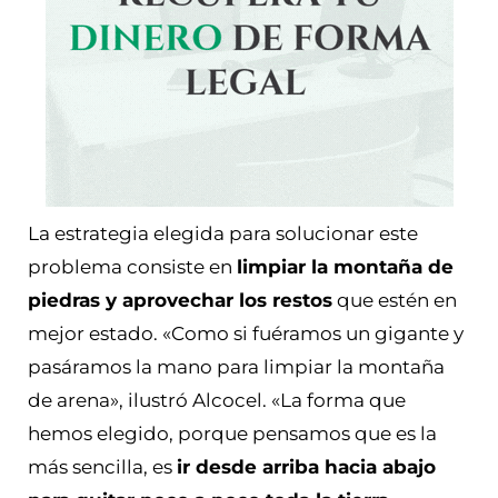
La estrategia elegida para solucionar este
problema consiste en
limpiar la montaña de
piedras y aprovechar los restos
que estén en
mejor estado. «Como si fuéramos un gigante y
pasáramos la mano para limpiar la montaña
de arena», ilustró Alcocel. «La forma que
hemos elegido, porque pensamos que es la
más sencilla, es
ir desde arriba hacia abajo