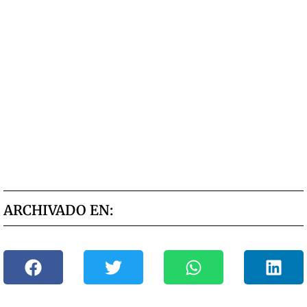
ARCHIVADO EN: