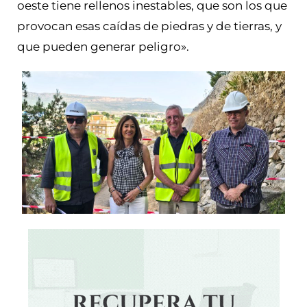
oeste tiene rellenos inestables, que son los que
provocan esas caídas de piedras y de tierras, y
que pueden generar peligro».