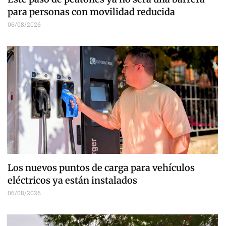
para personas con movilidad reducida
06/08/2026
Los nuevos puntos de carga para vehículos
eléctricos ya están instalados
06/08/2026