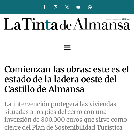
Comienzan las obras: este es el
estado de la ladera oeste del
Castillo de Almansa
La intervención protegerá las viviendas
situadas a los pies del cerro con una
inversión de 800.000 euros que sirve como
cierre del Plan de Sostenibilidad Turística