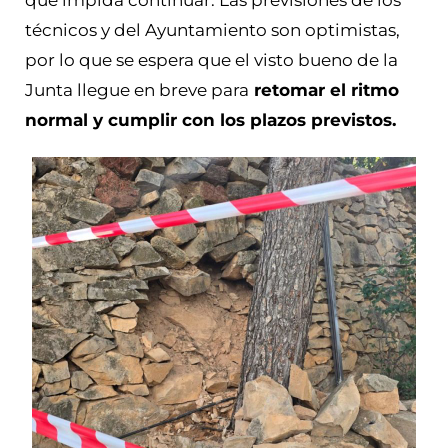
que impida continuar. Las previsiones de los
técnicos y del Ayuntamiento son optimistas,
por lo que se espera que el visto bueno de la
Junta llegue en breve para
retomar el ritmo
normal y cumplir con los plazos previstos.