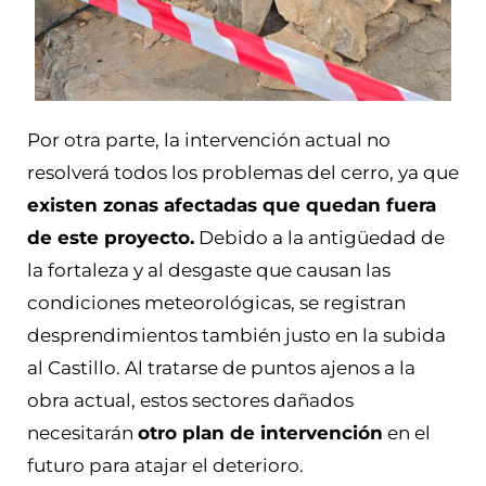
Por otra parte, la intervención actual no
resolverá todos los problemas del cerro, ya que
existen zonas afectadas que quedan fuera
de este proyecto.
Debido a la antigüedad de
la fortaleza y al desgaste que causan las
condiciones meteorológicas, se registran
desprendimientos también justo en la subida
al Castillo. Al tratarse de puntos ajenos a la
obra actual, estos sectores dañados
necesitarán
otro plan de intervención
en el
futuro para atajar el deterioro.