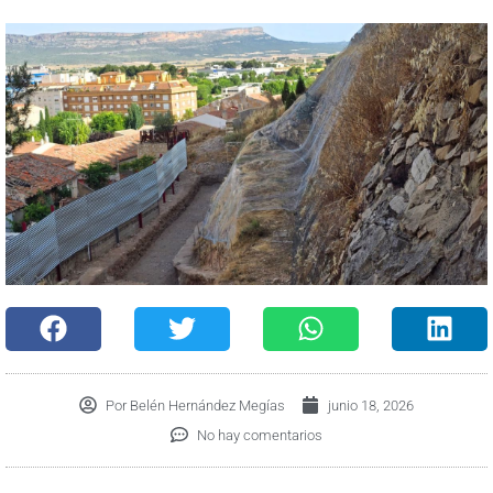
Por
Belén Hernández Megías
junio 18, 2026
No hay comentarios