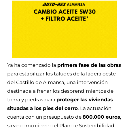
Ya ha comenzado la
primera fase de las obras
para estabilizar los taludes de la ladera oeste
del Castillo de Almansa, una intervención
destinada a frenar los desprendimientos de
tierra y piedras para
proteger las viviendas
situadas a los pies del cerro
. La actuación
cuenta con un presupuesto de
800.000 euros
,
sirve como cierre del Plan de Sostenibilidad