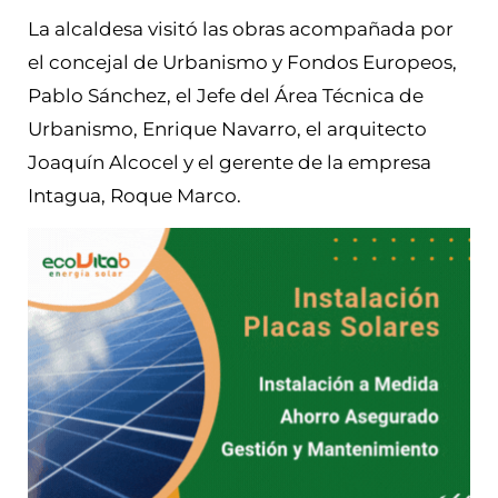
La alcaldesa visitó las obras acompañada por
el concejal de Urbanismo y Fondos Europeos,
Pablo Sánchez, el Jefe del Área Técnica de
Urbanismo, Enrique Navarro, el arquitecto
Joaquín Alcocel y el gerente de la empresa
Intagua, Roque Marco.