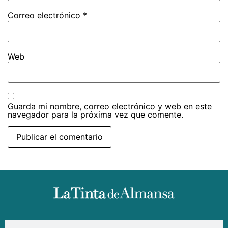
Correo electrónico
*
Web
Guarda mi nombre, correo electrónico y web en este
navegador para la próxima vez que comente.