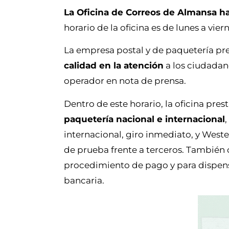
La Oficina de Correos de Almansa ha
horario de la oficina es de lunes a vier
La empresa postal y de paquetería pr
calidad en la atención
a los ciudadan
operador en nota de prensa.
Dentro de este horario, la oficina pres
paquetería nacional e internacional
internacional, giro inmediato, y West
de prueba frente a terceros. También
procedimiento de pago y para dispensa
bancaria.