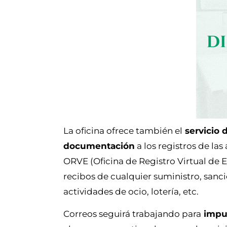
La oficina ofrece también el
servicio 
documentación
a los registros de la
ORVE (Oficina de Registro Virtual de 
recibos de cualquier suministro, sanci
actividades de ocio, lotería, etc.
Correos seguirá trabajando para
impul