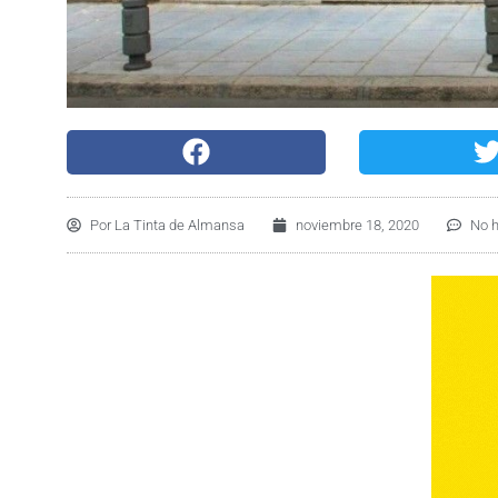
Por
La Tinta de Almansa
noviembre 18, 2020
No 