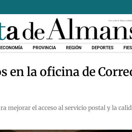
ECONOMÍA
PROVINCIA
REGIÓN
DEPORTES
FIE
 en la oficina de Corre
 mejorar el acceso al servicio postal y la cali