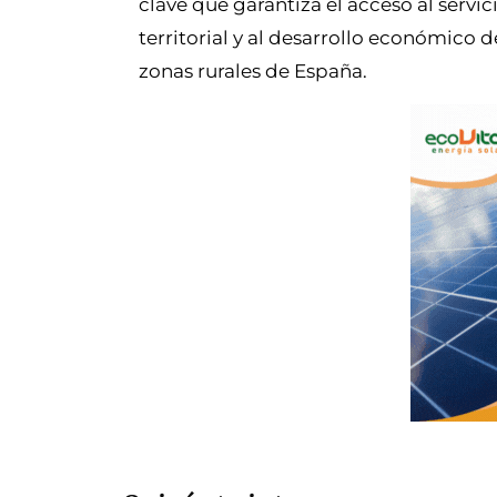
clave que garantiza el acceso al servi
territorial y al desarrollo económico
zonas rurales de España.