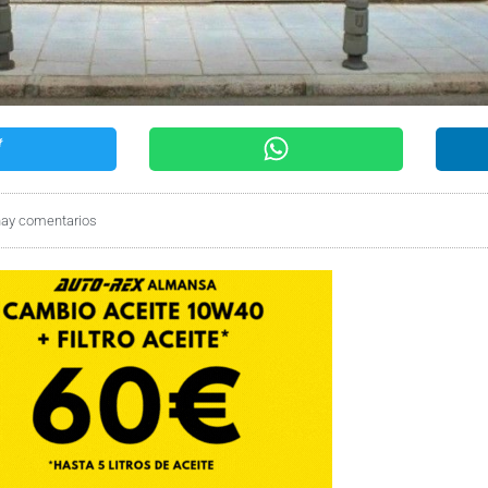
hay comentarios