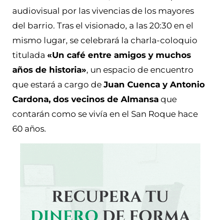
audiovisual por las vivencias de los mayores
del barrio. Tras el visionado, a las 20:30 en el
mismo lugar, se celebrará la charla-coloquio
titulada
«Un café entre amigos y muchos
años de historia»
, un espacio de encuentro
que estará a cargo de
Juan Cuenca y Antonio
Cardona, dos vecinos de Almansa
que
contarán como se vivía en el San Roque hace
60 años.