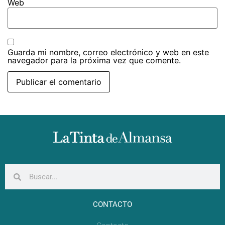
Web
Guarda mi nombre, correo electrónico y web en este
navegador para la próxima vez que comente.
CONTACTO