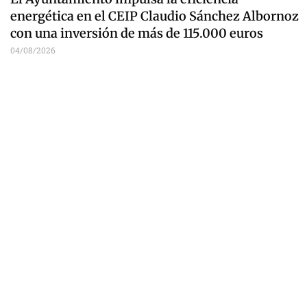
energética en el CEIP Claudio Sánchez Albornoz
con una inversión de más de 115.000 euros
04/08/2026