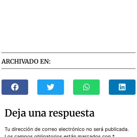
ARCHIVADO EN:
Deja una respuesta
Tu dirección de correo electrónico no será publicada.
Los campos obligatorios están marcados con
*