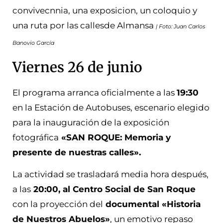
convivecnnia, una exposicion, un coloquio y
una ruta por las callesde Almansa
| Foto: Juan Carlos
Banovio García
Viernes 26 de junio
El programa arranca oficialmente a las
19:30
en la Estación de Autobuses, escenario elegido
para la inauguración de la exposición
fotográfica
«SAN ROQUE: Memoria y
presente de nuestras calles».
La actividad se trasladará media hora después,
a las
20:00, al Centro Social de San Roque
con la proyección del
documental «Historia
de Nuestros Abuelos»
, un emotivo repaso