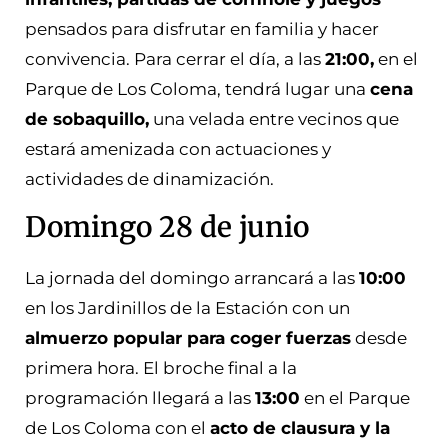
pensados para disfrutar en familia y hacer
convivencia. Para cerrar el día, a las
21:00,
en el
Parque de Los Coloma, tendrá lugar una
cena
de sobaquillo,
una velada entre vecinos que
estará amenizada con actuaciones y
actividades de dinamización.
Domingo 28 de junio
La jornada del domingo arrancará a las
10:00
en los Jardinillos de la Estación con un
almuerzo popular para coger fuerzas
desde
primera hora. El broche final a la
programación llegará a las
13:00
en el Parque
de Los Coloma con el
acto de clausura y la