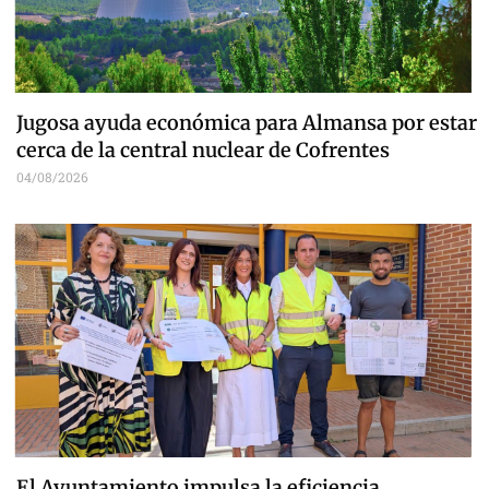
Jugosa ayuda económica para Almansa por estar
cerca de la central nuclear de Cofrentes
04/08/2026
El Ayuntamiento impulsa la eficiencia