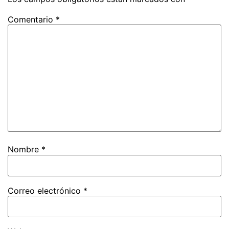
Comentario
*
Nombre
*
Correo electrónico
*