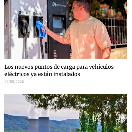
Los nuevos puntos de carga para vehículos
eléctricos ya están instalados
06/08/2026