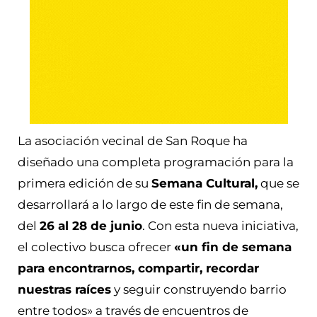
La asociación vecinal de San Roque ha
diseñado una completa programación para la
primera edición de su
Semana Cultural,
que se
desarrollará a lo largo de este fin de semana,
del
26 al 28 de junio
. Con esta nueva iniciativa,
el colectivo busca ofrecer
«un fin de semana
para encontrarnos, compartir, recordar
nuestras raíces
y seguir construyendo barrio
entre todos» a través de encuentros de