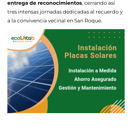
entrega de reconocimientos
, cerrando así
tres intensas jornadas dedicadas al recuerdo y
a la convivencia vecinal en San Roque.