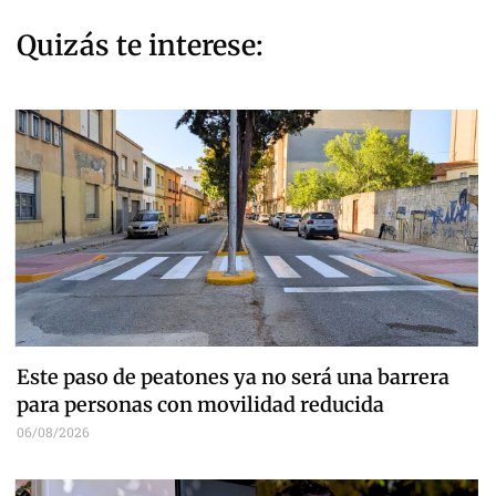
Quizás te interese:
Este paso de peatones ya no será una barrera
para personas con movilidad reducida
06/08/2026