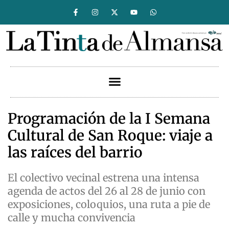
Programación de la I Semana
Cultural de San Roque: viaje a
las raíces del barrio
El colectivo vecinal estrena una intensa
agenda de actos del 26 al 28 de junio con
exposiciones, coloquios, una ruta a pie de
calle y mucha convivencia