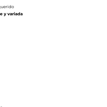
querido
e y variada