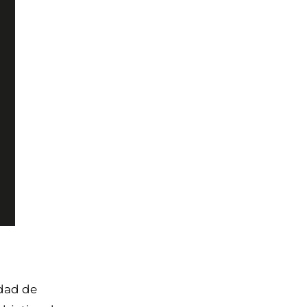
idad de