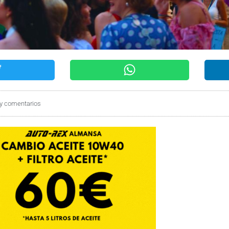
y comentarios