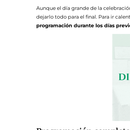
Aunque el día grande de la celebració
dejarlo todo para el final. Para ir ca
programación durante los días previ