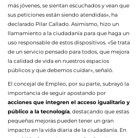
más jóvenes, se sientan escuchados y vean que
sus peticiones están siendo atendidas», ha
declarado Pilar Callado. Asimismo, hizo un
llamamiento a la ciudadanía para que haga un
uso responsable de estos dispositivos. «Se trata
de un servicio pensado para todos, que mejora
la calidad de vida en nuestros espacios
públicos y que debemos cuidar», señaló.
El concejal de Empleo, por su parte, subrayó la
importancia de seguir apostando por
acciones que integren el acceso igualitario y
público a la tecnología
, destacando que estas
pequeñas mejoras pueden tener un gran
impacto en la vida diaria de la ciudadanía. En