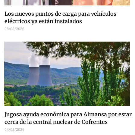
Los nuevos puntos de carga para vehículos
eléctricos ya están instalados
06/08/2026
Jugosa ayuda económica para Almansa por estar
cerca de la central nuclear de Cofrentes
04/08/2026