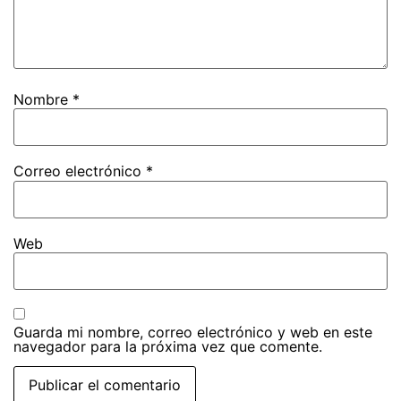
Nombre
*
Correo electrónico
*
Web
Guarda mi nombre, correo electrónico y web en este
navegador para la próxima vez que comente.