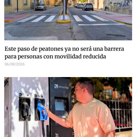
Este paso de peatones ya no será una barrera
para personas con movilidad reducida
06/08/2026