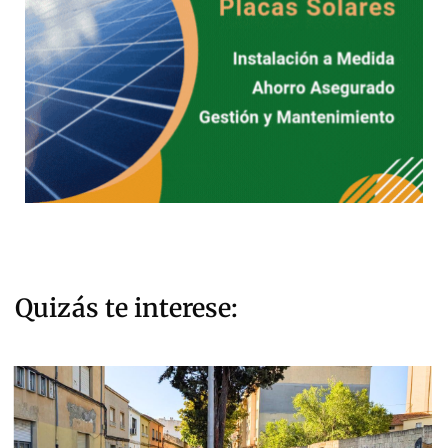
Quizás te interese: