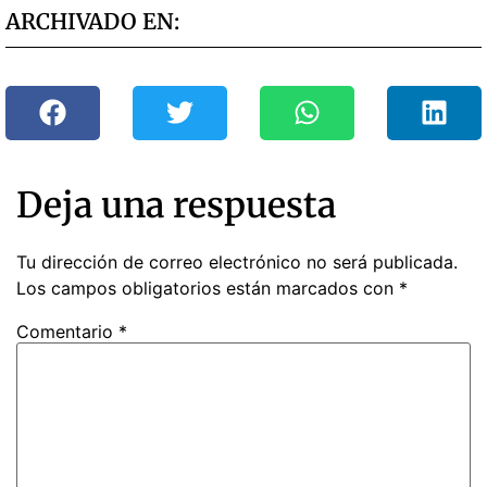
ARCHIVADO EN:
Deja una respuesta
Tu dirección de correo electrónico no será publicada.
Los campos obligatorios están marcados con
*
Comentario
*