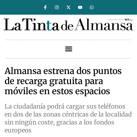
Almansa estrena dos puntos
de recarga gratuita para
móviles en estos espacios
La ciudadanía podrá cargar sus teléfonos
en dos de las zonas céntricas de la localidad
sin ningún coste, gracias a los fondos
europeos