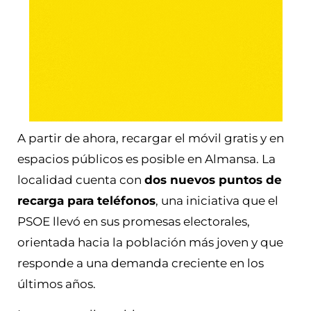
A partir de ahora, recargar el móvil gratis y en
espacios públicos es posible en Almansa. La
localidad cuenta con
dos nuevos puntos de
recarga para teléfonos
, una iniciativa que el
PSOE llevó en sus promesas electorales,
orientada hacia la población más joven y que
responde a una demanda creciente en los
últimos años.