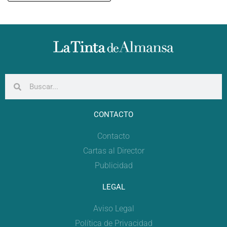
CONTACTO
Contacto
Cartas al Director
Publicidad
LEGAL
Aviso Legal
Política de Privacidad