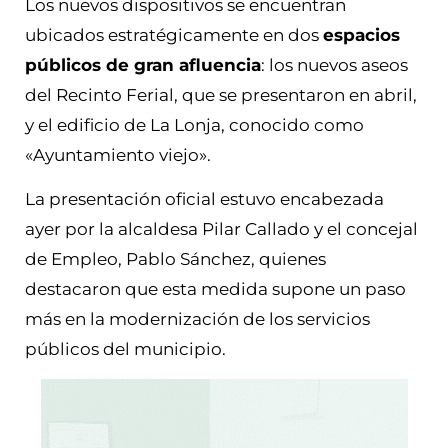
Los nuevos dispositivos se encuentran
ubicados estratégicamente en dos
espacios
públicos de gran afluencia
: los nuevos aseos
del Recinto Ferial, que se presentaron en abril,
y el edificio de La Lonja, conocido como
«Ayuntamiento viejo».
La presentación oficial estuvo encabezada
ayer por la alcaldesa Pilar Callado y el concejal
de Empleo, Pablo Sánchez, quienes
destacaron que esta medida supone un paso
más en la modernización de los servicios
públicos del municipio.