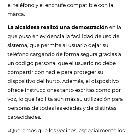
el teléfono y el enchufe compatible con la
marca.
La alcaldesa realizó una demostración
en la
que puso en evidencia la facilidad de uso del
sistema, que permite al usuario dejar su
teléfono cargando de forma segura gracias a
un código personal que el usuario no debe
compartir con nadie para proteger su
dispositivo del hurto. Además, el dispositivo
ofrece instrucciones tanto escritas como por
voz, lo que facilita aún más su utilización para
personas de todas las edades y de distintas
capacidades.
«Queremos que los vecinos, especialmente los