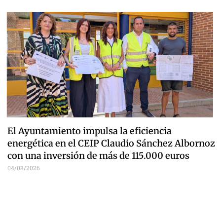
El Ayuntamiento impulsa la eficiencia
energética en el CEIP Claudio Sánchez Albornoz
con una inversión de más de 115.000 euros
04/08/2026