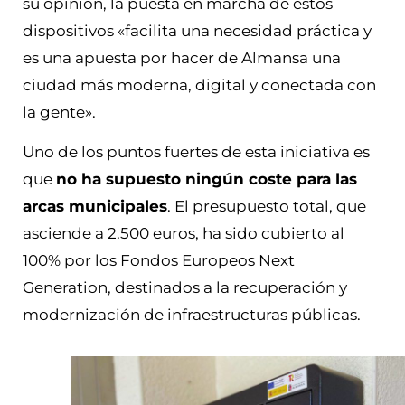
su opinión, la puesta en marcha de estos
dispositivos «facilita una necesidad práctica y
es una apuesta por hacer de Almansa una
ciudad más moderna, digital y conectada con
la gente».
Uno de los puntos fuertes de esta iniciativa es
que
no ha supuesto ningún coste para las
arcas municipales
. El presupuesto total, que
asciende a 2.500 euros, ha sido cubierto al
100% por los Fondos Europeos Next
Generation, destinados a la recuperación y
modernización de infraestructuras públicas.