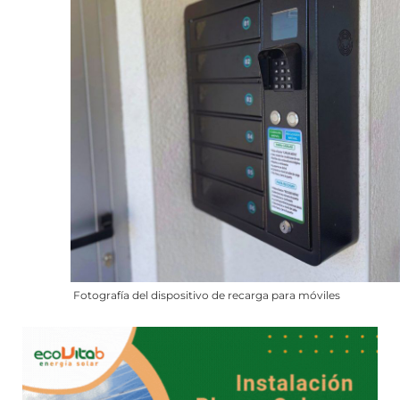
Fotografía del dispositivo de recarga para móviles