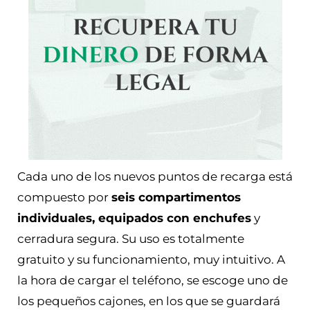
Cada uno de los nuevos puntos de recarga está
compuesto por
seis compartimentos
individuales, equipados con enchufes
y
cerradura segura. Su uso es totalmente
gratuito y su funcionamiento, muy intuitivo. A
la hora de cargar el teléfono, se escoge uno de
los pequeños cajones, en los que se guardará