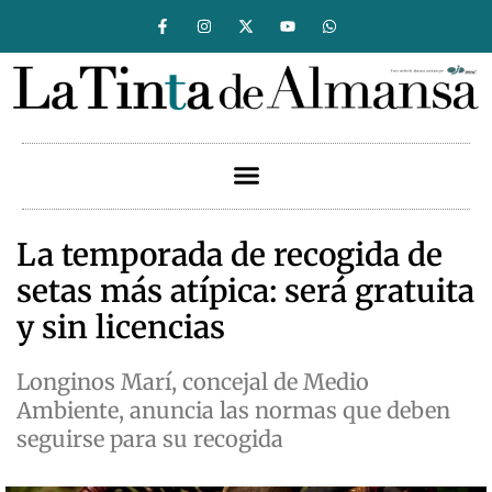
La temporada de recogida de
setas más atípica: será gratuita
y sin licencias
Longinos Marí, concejal de Medio
Ambiente, anuncia las normas que deben
seguirse para su recogida