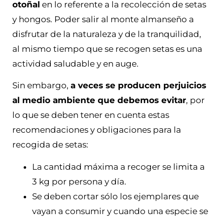
otoñal
en lo referente a la recolección de setas
y hongos. Poder salir al monte almanseño a
disfrutar de la naturaleza y de la tranquilidad,
al mismo tiempo que se recogen setas es una
actividad saludable y en auge.
Sin embargo,
a veces se producen perjuicios
al medio ambiente que debemos evitar
, por
lo que se deben tener en cuenta estas
recomendaciones y obligaciones para la
recogida de setas:
La cantidad máxima a recoger se limita a
3 kg por persona y día.
Se deben cortar sólo los ejemplares que
vayan a consumir y cuando una especie se