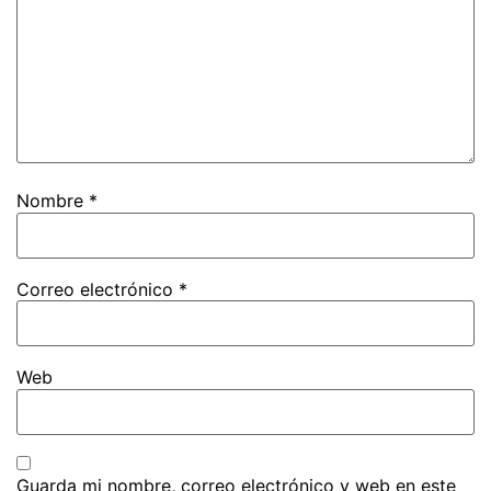
Nombre
*
Correo electrónico
*
Web
Guarda mi nombre, correo electrónico y web en este