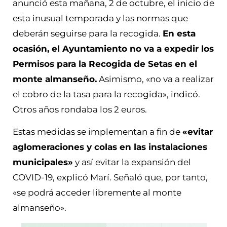
anunció esta mañana, 2 de octubre, el inicio de
esta inusual temporada y las normas que
deberán seguirse para la recogida.
En esta
ocasión, el Ayuntamiento no va a expedir los
Permisos para la Recogida de Setas en el
monte almanseño.
Asimismo, «no va a realizar
el cobro de la tasa para la recogida», indicó.
Otros años rondaba los 2 euros.
Estas medidas se implementan a fin de
«evitar
aglomeraciones y colas en las instalaciones
municipales»
y así evitar la expansión del
COVID-19, explicó Marí. Señaló que, por tanto,
«se podrá acceder libremente al monte
almanseño».