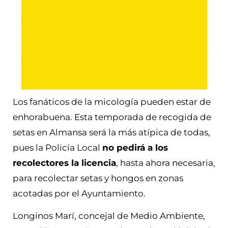
Los fanáticos de la micología pueden estar de
enhorabuena. Esta temporada de recogida de
setas en Almansa será la más atípica de todas,
pues la Policía Local
no pedirá a los
recolectores la licencia
, hasta ahora necesaria,
para recolectar setas y hongos en zonas
acotadas por el Ayuntamiento.
Longinos Marí, concejal de Medio Ambiente,