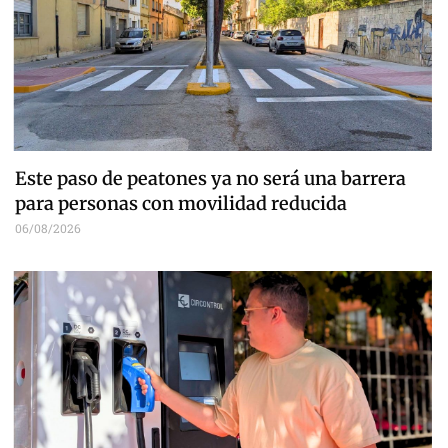
Este paso de peatones ya no será una barrera
para personas con movilidad reducida
06/08/2026