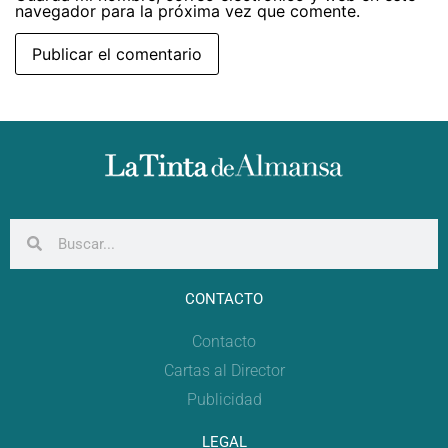
navegador para la próxima vez que comente.
CONTACTO
Contacto
Cartas al Director
Publicidad
LEGAL