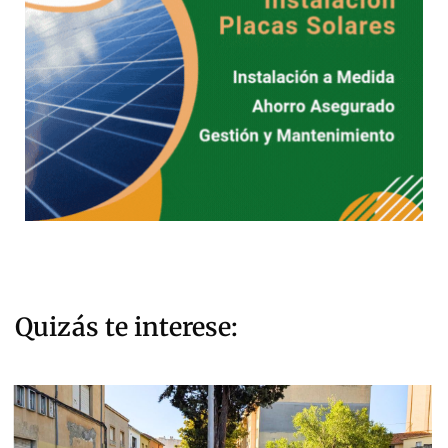
Quizás te interese: