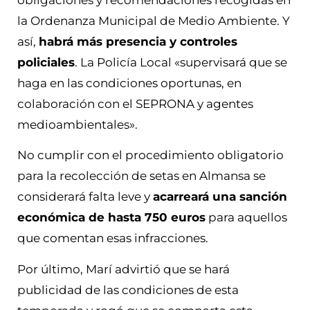
la Ordenanza Municipal de Medio Ambiente. Y
así,
habrá más presencia y controles
policiales
. La Policía Local «supervisará que se
haga en las condiciones oportunas, en
colaboración con el SEPRONA y agentes
medioambientales».
No cumplir con el procedimiento obligatorio
para la recolección de setas en Almansa se
considerará falta leve y
acarreará una sanción
económica de hasta 750 euros
para aquellos
que comentan esas infracciones.
Por último, Marí advirtió que se hará
publicidad de las condiciones de esta