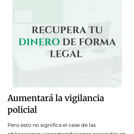
Aumentará la vigilancia
policial
Pero esto no significa el cese de las
obligaciones y recomendaciones recogidas en