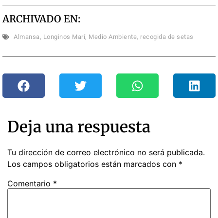
ARCHIVADO EN:
Almansa
,
Longinos Marí
,
Medio Ambiente
,
recogida de setas
Deja una respuesta
Tu dirección de correo electrónico no será publicada.
Los campos obligatorios están marcados con
*
Comentario
*