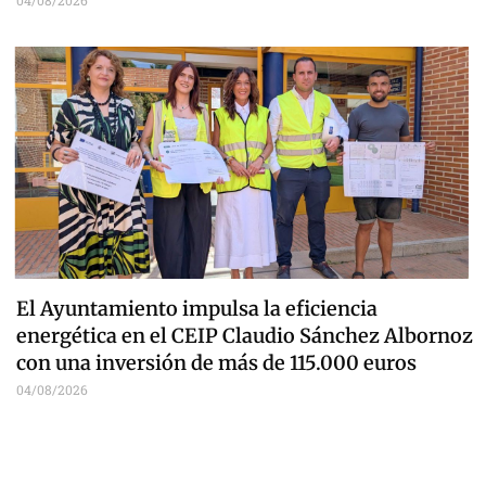
El Ayuntamiento impulsa la eficiencia
energética en el CEIP Claudio Sánchez Albornoz
con una inversión de más de 115.000 euros
04/08/2026