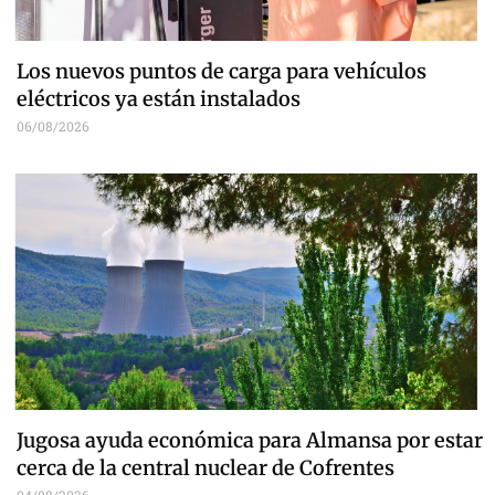
Los nuevos puntos de carga para vehículos
eléctricos ya están instalados
06/08/2026
Jugosa ayuda económica para Almansa por estar
cerca de la central nuclear de Cofrentes
04/08/2026