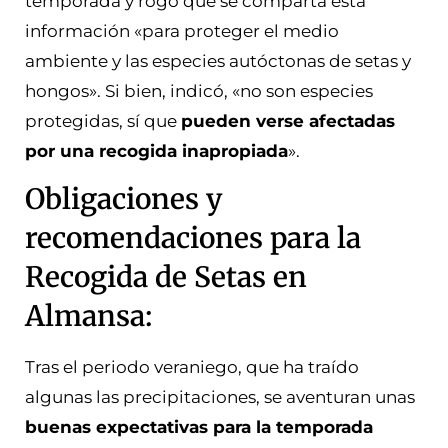
temporada y rogó que se comparta esta
información «para proteger el medio
ambiente y las especies autóctonas de setas y
hongos». Si bien, indicó, «no son especies
protegidas, sí que
pueden verse afectadas
por una recogida inapropiada
».
Obligaciones y
recomendaciones para la
Recogida de Setas en
Almansa:
Tras el periodo veraniego, que ha traído
algunas las precipitaciones, se aventuran unas
buenas expectativas para la temporada