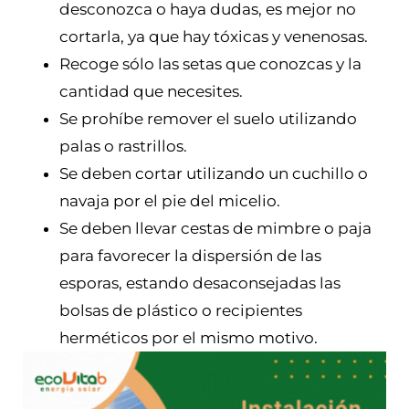
desconozca o haya dudas, es mejor no
cortarla, ya que hay tóxicas y venenosas.
Recoge sólo las setas que conozcas y la
cantidad que necesites.
Se prohíbe remover el suelo utilizando
palas o rastrillos.
Se deben cortar utilizando un cuchillo o
navaja por el pie del micelio.
Se deben llevar cestas de mimbre o paja
para favorecer la dispersión de las
esporas, estando desaconsejadas las
bolsas de plástico o recipientes
herméticos por el mismo motivo.