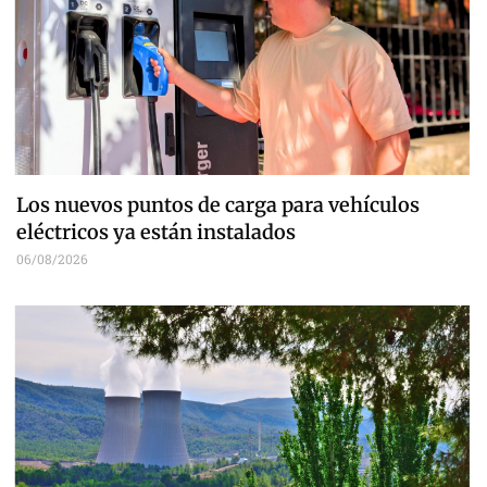
Los nuevos puntos de carga para vehículos
eléctricos ya están instalados
06/08/2026