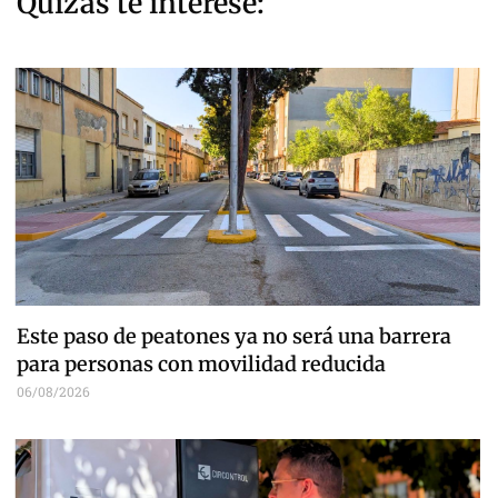
Quizás te interese:
Este paso de peatones ya no será una barrera
para personas con movilidad reducida
06/08/2026