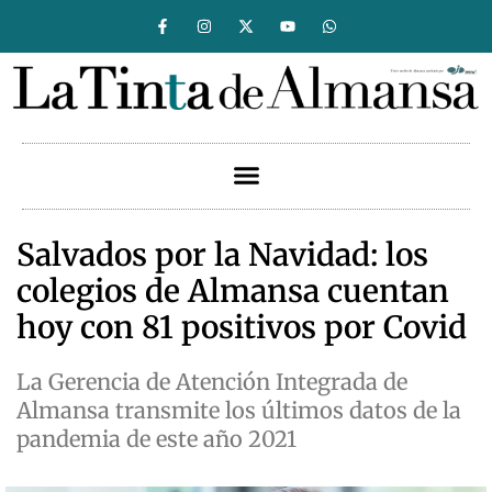
Salvados por la Navidad: los
colegios de Almansa cuentan
hoy con 81 positivos por Covid
La Gerencia de Atención Integrada de
Almansa transmite los últimos datos de la
pandemia de este año 2021