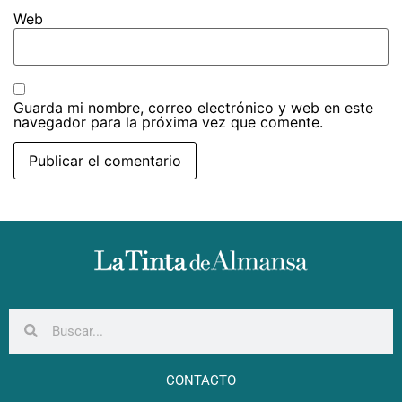
Web
Guarda mi nombre, correo electrónico y web en este
navegador para la próxima vez que comente.
CONTACTO