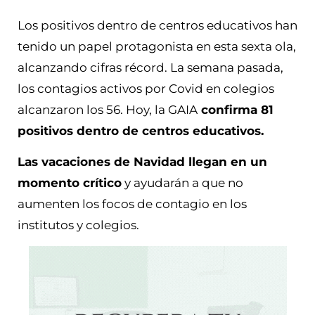
Los positivos dentro de centros educativos han
tenido un papel protagonista en esta sexta ola,
alcanzando cifras récord. La semana pasada,
los contagios activos por Covid en colegios
alcanzaron los 56. Hoy, la GAIA
confirma 81
positivos dentro de centros educativos.
Las vacaciones de Navidad llegan en un
momento crítico
y ayudarán a que no
aumenten los focos de contagio en los
institutos y colegios.