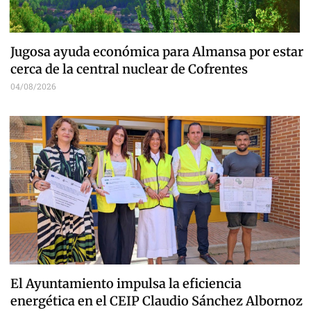
Jugosa ayuda económica para Almansa por estar
cerca de la central nuclear de Cofrentes
04/08/2026
El Ayuntamiento impulsa la eficiencia
energética en el CEIP Claudio Sánchez Albornoz