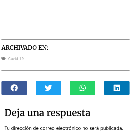
ARCHIVADO EN:
Covid-19
Deja una respuesta
Tu dirección de correo electrónico no será publicada.