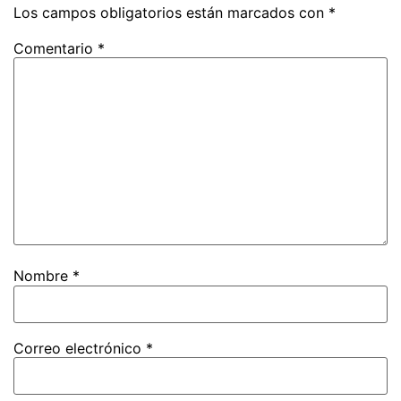
Los campos obligatorios están marcados con
*
Comentario
*
Nombre
*
Correo electrónico
*