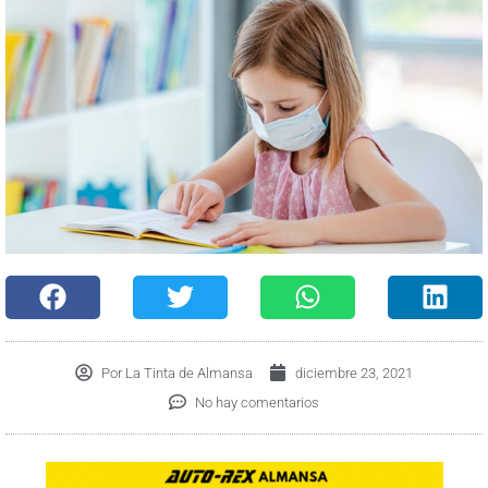
Por
La Tinta de Almansa
diciembre 23, 2021
No hay comentarios