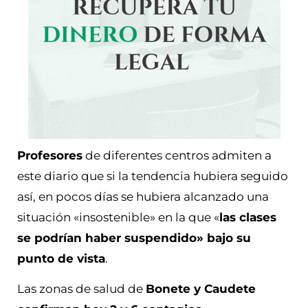
Profesores
de diferentes centros admiten a
este diario que si la tendencia hubiera seguido
así, en pocos días se hubiera alcanzado una
situación «insostenible» en la que «
las clases
se podrían haber suspendido» bajo su
punto de vista
.
Las zonas de salud de
Bonete y Caudete