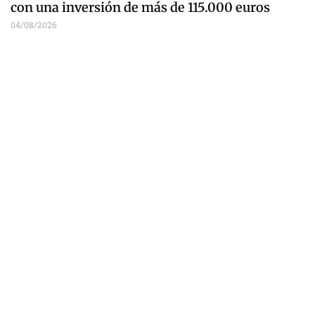
con una inversión de más de 115.000 euros
04/08/2026