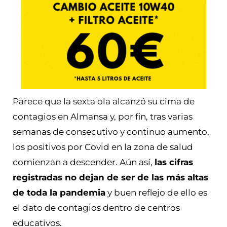
Parece que la sexta ola alcanzó su cima de
contagios en Almansa y, por fin, tras varias
semanas de consecutivo y continuo aumento,
los positivos por Covid en la zona de salud
comienzan a descender. Aún así,
las cifras
registradas no dejan de ser de las más altas
de toda la pandemia
y buen reflejo de ello es
el dato de contagios dentro de centros
educativos.