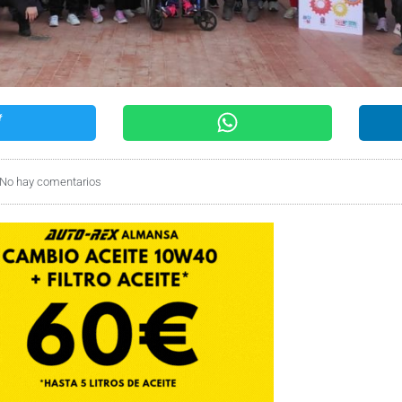
No hay comentarios