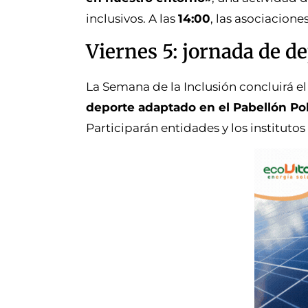
inclusivos. A las
14:00
, las asociacion
Viernes 5: jornada de d
La Semana de la Inclusión concluirá el
deporte adaptado en el Pabellón Po
Participarán entidades y los institutos 