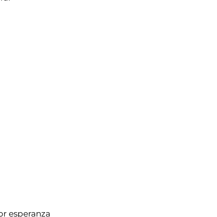
lor esperanza