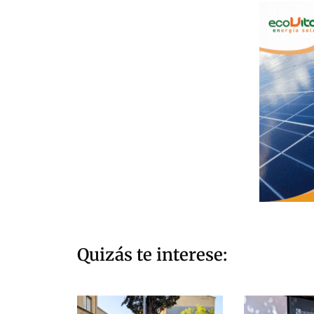
Quizás te interese: