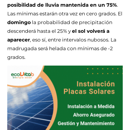
posibilidad de lluvia mantenida en un 75%
.
Las mínimas estarán otra vez en cero grados. El
domingo
la probabilidad de precipitación
descenderá hasta el 25% y
el sol volverá a
aparecer
, eso sí, entre intervalos nubosos. La
madrugada será helada con mínimas de -2
grados.