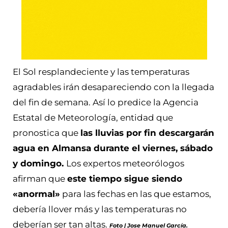
El Sol resplandeciente y las temperaturas
agradables irán desapareciendo con la llegada
del fin de semana. Así lo predice la Agencia
Estatal de Meteorología, entidad que
pronostica que
las lluvias por fin descargarán
agua en Almansa durante el viernes, sábado
y domingo.
Los expertos meteorólogos
afirman que
este tiempo sigue siendo
«anormal»
para las fechas en las que estamos,
debería llover más y las temperaturas no
deberían ser tan altas.
Foto | Jose Manuel García.