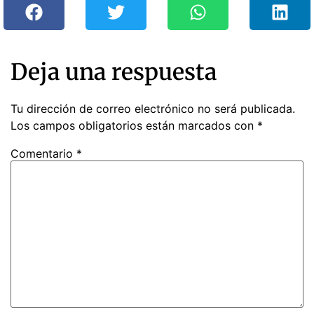
Deja una respuesta
Tu dirección de correo electrónico no será publicada.
Los campos obligatorios están marcados con
*
Comentario
*