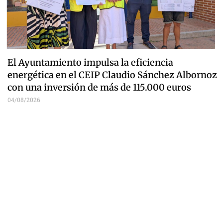
El Ayuntamiento impulsa la eficiencia
energética en el CEIP Claudio Sánchez Albornoz
con una inversión de más de 115.000 euros
04/08/2026