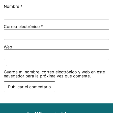
Nombre
*
Correo electrónico
*
Web
Guarda mi nombre, correo electrónico y web en este
navegador para la próxima vez que comente.