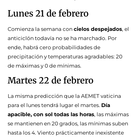
Lunes 21 de febrero
Comienza la semana con
cielos despejados
, el
anticiclón todavía no se ha marchado. Por
ende, habrá cero probabilidades de
precipitación y temperaturas agradables: 20
de máximas y 0 de mínimas.
Martes 22 de febrero
La misma predicción que la AEMET vaticina
para el lunes tendrá lugar el martes.
Día
apacible, con sol todas las horas
, las máximas
se mantienen en 20 grados, las mínimas suben
hasta los 4. Viento prácticamente inexistente