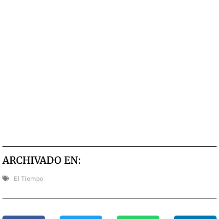
ARCHIVADO EN:
El Tiempo