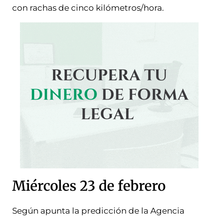
con rachas de cinco kilómetros/hora.
Miércoles 23 de febrero
Según apunta la predicción de la Agencia