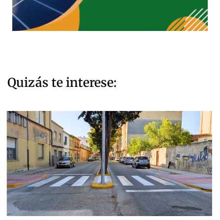
Quizás te interese: