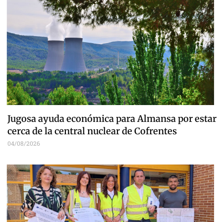
Jugosa ayuda económica para Almansa por estar
cerca de la central nuclear de Cofrentes
04/08/2026