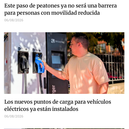
Este paso de peatones ya no será una barrera
para personas con movilidad reducida
06/08/2026
Los nuevos puntos de carga para vehículos
eléctricos ya están instalados
06/08/2026