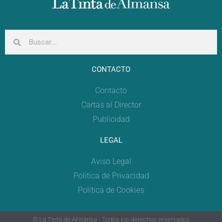
CONTACTO
Contacto
Cartas al Director
Publicidad
LEGAL
Aviso Legal
Política de Privacidad
Política de Cookies
© La Tinta de Almansa - Todos los derechos reservados