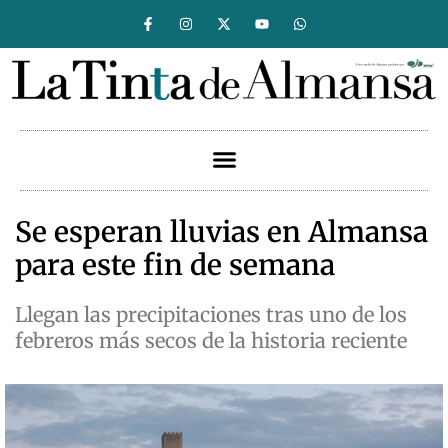
Se esperan lluvias en Almansa
para este fin de semana
Llegan las precipitaciones tras uno de los
febreros más secos de la historia reciente