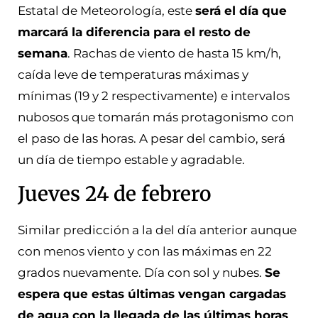
Estatal de Meteorología, este
será el día que
marcará la diferencia para el resto de
semana
. Rachas de viento de hasta 15 km/h,
caída leve de temperaturas máximas y
mínimas (19 y 2 respectivamente) e intervalos
nubosos que tomarán más protagonismo con
el paso de las horas. A pesar del cambio, será
un día de tiempo estable y agradable.
Jueves 24 de febrero
Similar predicción a la del día anterior aunque
con menos viento y con las máximas en 22
grados nuevamente. Día con sol y nubes.
Se
espera que estas últimas vengan cargadas
de agua con la llegada de las últimas horas