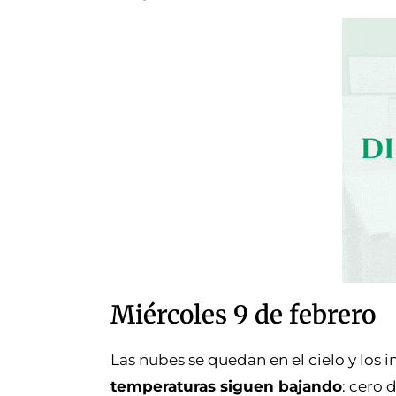
Miércoles 9 de febrero
Las nubes se quedan en el cielo y los i
temperaturas siguen bajando
: cero 