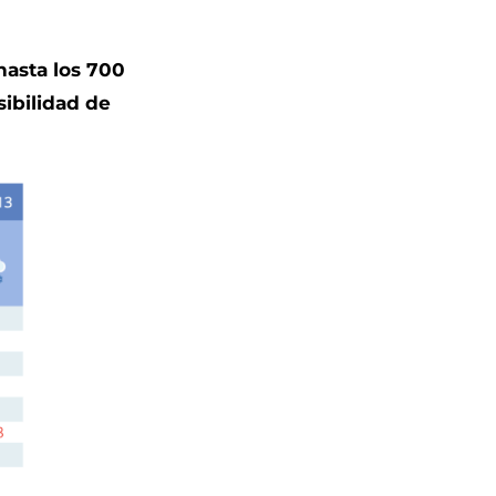
hasta los 700
sibilidad de