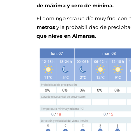
de máxima y cero de mínima.
El domingo será un día muy frío, con
metros
y la probabilidad de precipit
que nieve en Almansa.