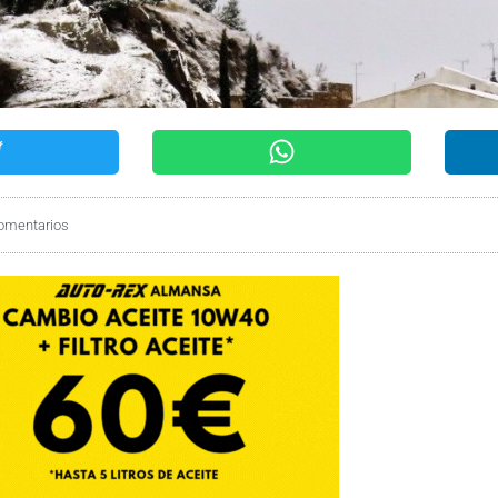
omentarios