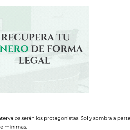
ntervalos serán los protagonistas. Sol y sombra a part
de mínimas.