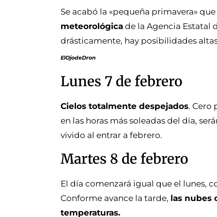
Se acabó la «pequeña primavera» que 
meteorológica
de la Agencia Estatal 
drásticamente, hay posibilidades altas
ElOjodeDron
Lunes 7 de febrero
Cielos totalmente despejados
. Cero
en las horas más soleadas del día, se
vivido al entrar a febrero.
Martes 8 de febrero
El día comenzará igual que el lunes, c
Conforme avance la tarde,
las nubes 
temperaturas.