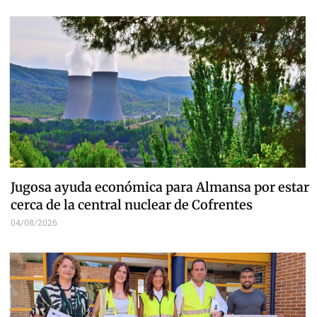
Jugosa ayuda económica para Almansa por estar
cerca de la central nuclear de Cofrentes
04/08/2026