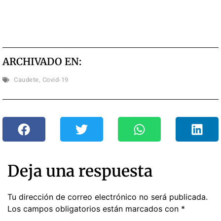
ARCHIVADO EN:
Caudete
,
Covid-19
Deja una respuesta
Tu dirección de correo electrónico no será publicada.
Los campos obligatorios están marcados con
*