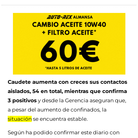
Caudete aumenta con creces sus contactos
aislados, 54 en total, mientras que confirma
3 positivos
y desde la Gerencia aseguran que,
a pesar del aumento de confinados, la
situación
se encuentra estable.
Según ha podido confirmar este diario con