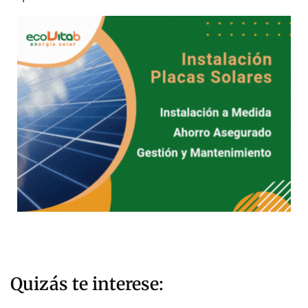
Quizás te interese: