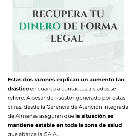
Estas dos razones explican un aumento tan
drástico
en cuanto a contactos aislados se
refiere. A pesar del «susto» generado por estas
cifras, desde la Gerencia de Atención Integrada
de Almansa aseguran que
la situación se
mantiene estable en toda la zona de salud
que abarca la GAIA.