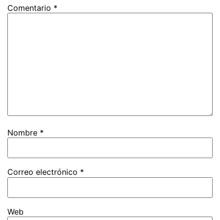
Comentario
*
Nombre
*
Correo electrónico
*
Web