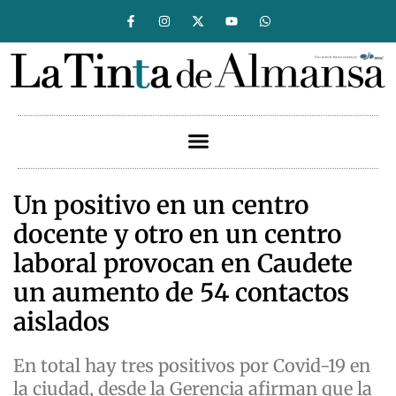
Un positivo en un centro
docente y otro en un centro
laboral provocan en Caudete
un aumento de 54 contactos
aislados
En total hay tres positivos por Covid-19 en
la ciudad, desde la Gerencia afirman que la