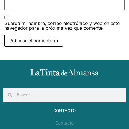
Guarda mi nombre, correo electrónico y web en este
navegador para la próxima vez que comente.
CONTACTO
Contacto