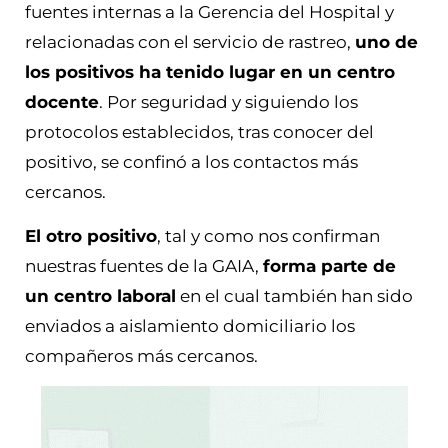
fuentes internas a la Gerencia del Hospital y
relacionadas con el servicio de rastreo,
uno de
los positivos ha tenido lugar en un centro
docente
. Por seguridad y siguiendo los
protocolos establecidos, tras conocer del
positivo, se confinó a los contactos más
cercanos.
El otro positivo
, tal y como nos confirman
nuestras fuentes de la GAIA,
forma parte de
un centro laboral
en el cual también han sido
enviados a aislamiento domiciliario los
compañeros más cercanos.