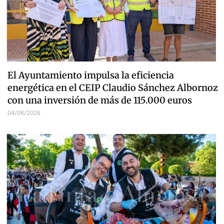
El Ayuntamiento impulsa la eficiencia
energética en el CEIP Claudio Sánchez Albornoz
con una inversión de más de 115.000 euros
04/08/2026