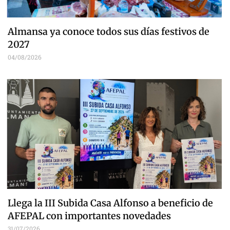
Almansa ya conoce todos sus días festivos de
2027
04/08/2026
Llega la III Subida Casa Alfonso a beneficio de
AFEPAL con importantes novedades
31/07/2026