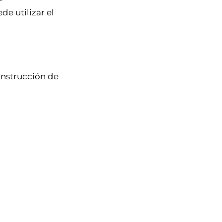
e utilizar el
Instrucción de