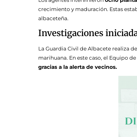
crecimiento y maduración. Estas estab
albaceteña.
Investigaciones iniciada
La Guardia Civil de Albacete realiza d
marihuana. En este caso, el Equipo de
gracias a la alerta de vecinos.