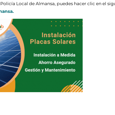
Policía Local de Almansa, puedes hacer clic en el sig
mansa.