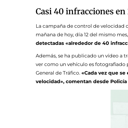
Casi 40 infracciones en 
La campaña de control de velocidad c
mañana de hoy, día 12 del mismo mes,
detectadas «alrededor de 40 infracc
Además, se ha publicado un vídeo a trav
ver como un vehículo es fotografiado p
General de Tráfico.
«Cada vez que se 
velocidad», comentan desde Policía 