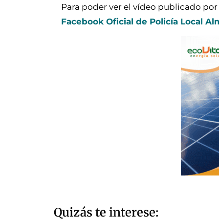
Para poder ver el vídeo publicado por 
Facebook Oficial de Policía Local Al
Quizás te interese: