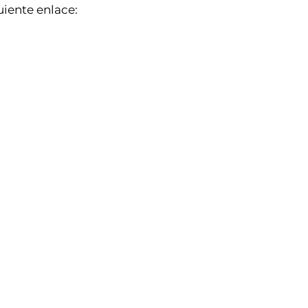
uiente enlace: