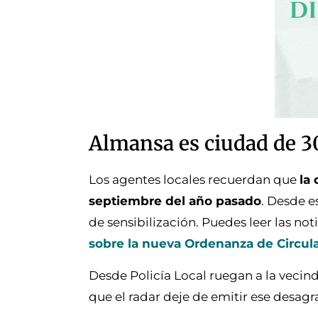
Almansa es ciudad de 
Los agentes locales recuerdan que
la
septiembre del año pasado
. Desde e
de sensibilización. Puedes leer las no
sobre la nueva Ordenanza de Circul
Desde Policía Local ruegan a la vecind
que el radar deje de emitir ese desag