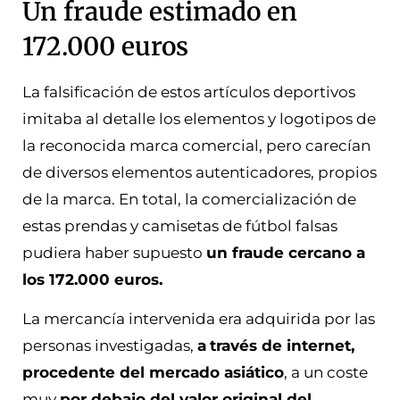
Un fraude estimado en
172.000 euros
La falsificación de estos artículos deportivos
imitaba al detalle los elementos y logotipos de
la reconocida marca comercial, pero carecían
de diversos elementos autenticadores, propios
de la marca. En total, la comercialización de
estas prendas y camisetas de fútbol falsas
pudiera haber supuesto
un fraude cercano a
los 172.000 euros.
La mercancía intervenida era adquirida por las
personas investigadas,
a
través de internet,
procedente del mercado asiático
, a un coste
muy
por debajo del valor original del