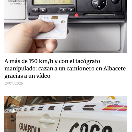
A más de 150 km/h y con el tacógrafo
manipulado: cazan a un camionero en Albacete
gracias a un vídeo
15/07/2026