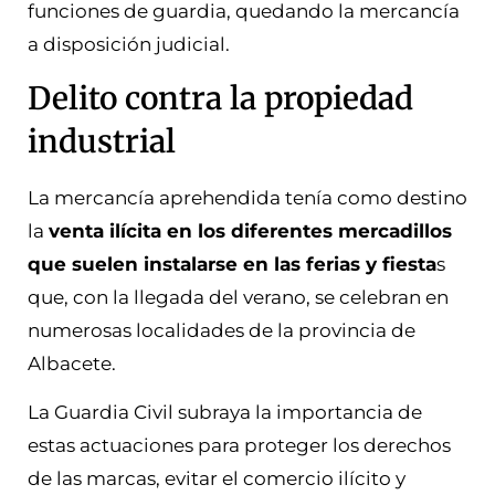
funciones de guardia, quedando la mercancía
a disposición judicial.
Delito contra la propiedad
industrial
La mercancía aprehendida tenía como destino
la
venta ilícita en los diferentes mercadillos
que suelen instalarse en las ferias y fiesta
s
que, con la llegada del verano, se celebran en
numerosas localidades de la provincia de
Albacete.
La Guardia Civil subraya la importancia de
estas actuaciones para proteger los derechos
de las marcas, evitar el comercio ilícito y