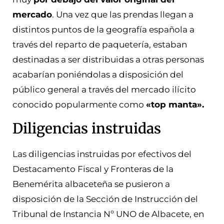
mercado
. Una vez que las prendas llegan a
distintos puntos de la geografía española a
través del reparto de paquetería, estaban
destinadas a ser distribuidas a otras personas
acabarían poniéndolas a disposición del
público general a través del mercado ilícito
conocido popularmente como
«top manta».
Diligencias instruidas
Las diligencias instruidas por efectivos del
Destacamento Fiscal y Fronteras de la
Benemérita albaceteña se pusieron a
disposición de la Sección de Instrucción del
Tribunal de Instancia Nº UNO de Albacete, en