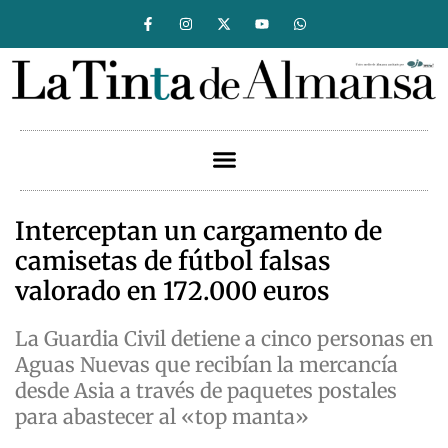
Interceptan un cargamento de
camisetas de fútbol falsas
valorado en 172.000 euros
La Guardia Civil detiene a cinco personas en
Aguas Nuevas que recibían la mercancía
desde Asia a través de paquetes postales
para abastecer al «top manta»