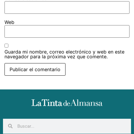
Web
Guarda mi nombre, correo electrónico y web en este
navegador para la próxima vez que comente.