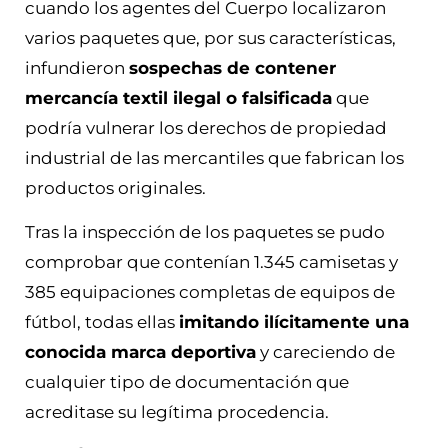
cuando los agentes del Cuerpo localizaron
varios paquetes que, por sus características,
infundieron
sospechas de contener
mercancía textil ilegal o falsificada
que
podría vulnerar los derechos de propiedad
industrial de las mercantiles que fabrican los
productos originales.
Tras la inspección de los paquetes se pudo
comprobar que contenían 1.345 camisetas y
385 equipaciones completas de equipos de
fútbol, todas ellas
imitando ilícitamente una
conocida marca deportiva
y careciendo de
cualquier tipo de documentación que
acreditase su legítima procedencia.