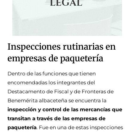
Inspecciones rutinarias en
empresas de paquetería
Dentro de las funciones que tienen
encomendadas los integrantes del
Destacamento de Fiscal y de Fronteras de
Benemérita albaceteña se encuentra la
inspección y control de las mercancías que
transitan a través de las empresas de
paquetería
. Fue en una de estas inspecciones