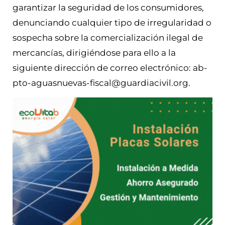
garantizar la seguridad de los consumidores,
denunciando cualquier tipo de irregularidad o
sospecha sobre la comercialización ilegal de
mercancías, dirigiéndose para ello a la
siguiente dirección de correo electrónico: ab-
pto-aguasnuevas-fiscal@guardiacivil.org.