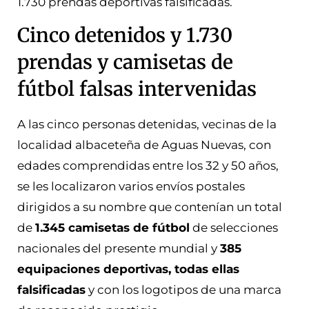
1.730 prendas deportivas falsificadas.
Cinco detenidos y 1.730
prendas y camisetas de
fútbol falsas intervenidas
A las cinco personas detenidas, vecinas de la
localidad albaceteña de Aguas Nuevas, con
edades comprendidas entre los 32 y 50 años,
se les localizaron varios envíos postales
dirigidos a su nombre que contenían un total
de
1.345 camisetas de fútbol
de selecciones
nacionales del presente mundial y
385
equipaciones deportivas, todas ellas
falsificadas
y con los logotipos de una marca