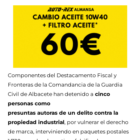
Componentes del Destacamento Fiscal y
Fronteras de la Comandancia de la Guardia
Civil de Albacete han detenido a
cinco
personas como
presuntas autoras de un delito contra la
propiedad industrial
, por vulnerar el derecho
de marca, interviniendo en paquetes postales