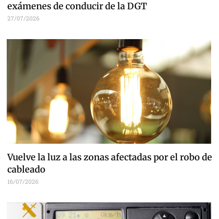
exámenes de conducir de la DGT
27/07/2026
Vuelve la luz a las zonas afectadas por el robo de
cableado
16/07/2026