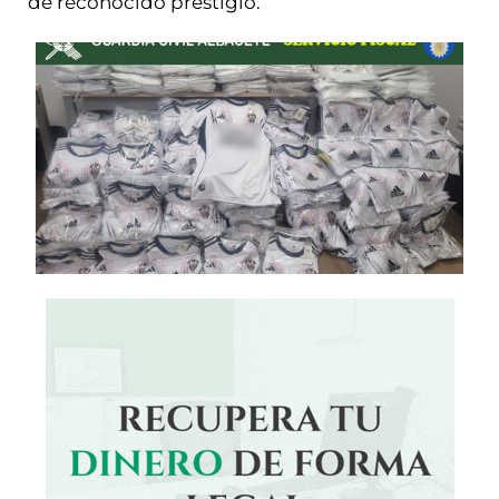
de reconocido prestigio.