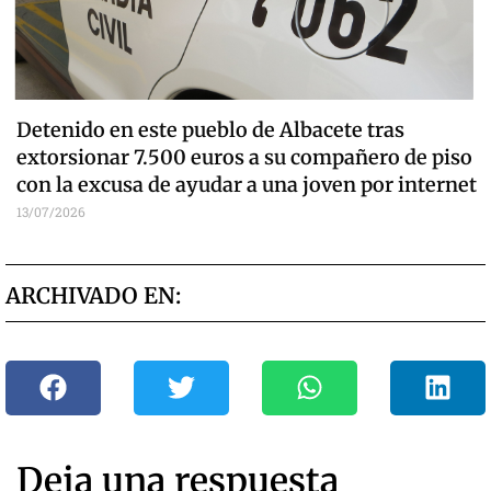
Detenido en este pueblo de Albacete tras
extorsionar 7.500 euros a su compañero de piso
con la excusa de ayudar a una joven por internet
13/07/2026
ARCHIVADO EN:
Deja una respuesta