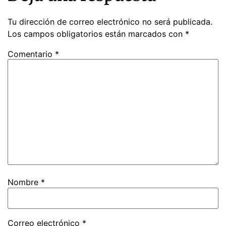
Tu dirección de correo electrónico no será publicada.
Los campos obligatorios están marcados con
*
Comentario
*
Nombre
*
Correo electrónico
*