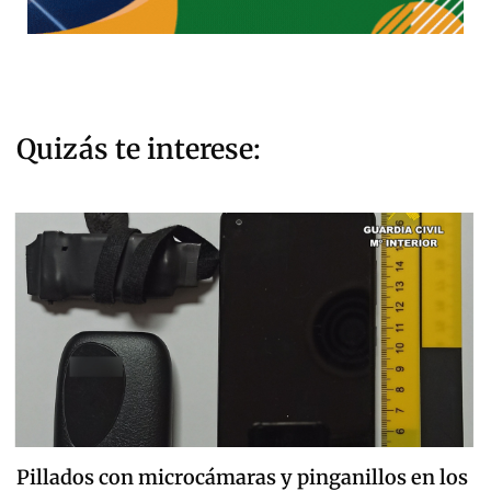
Quizás te interese:
Pillados con microcámaras y pinganillos en los