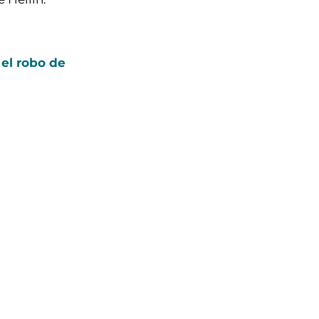
 el robo de