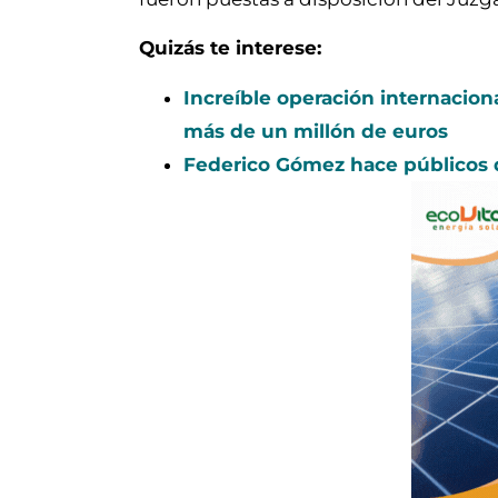
Quizás te interese:
Increíble operación internaciona
más de un millón de euros
Federico Gómez hace públicos d