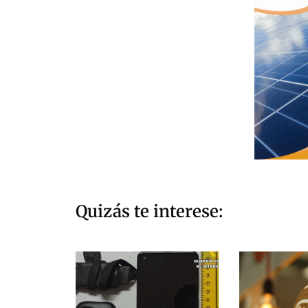
Quizás te interese: