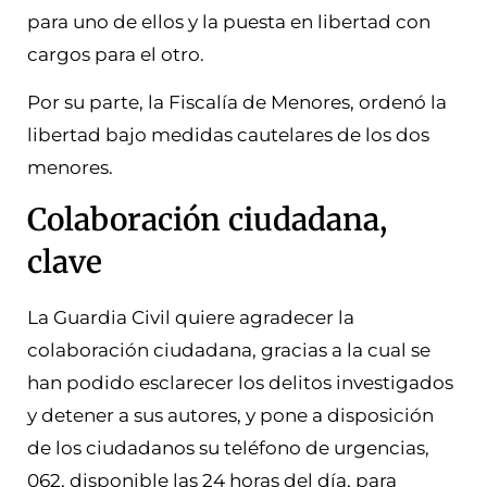
para uno de ellos y la puesta en libertad con
cargos para el otro.
Por su parte, la Fiscalía de Menores, ordenó la
libertad bajo medidas cautelares de los dos
menores.
Colaboración ciudadana,
clave
La Guardia Civil quiere agradecer la
colaboración ciudadana, gracias a la cual se
han podido esclarecer los delitos investigados
y detener a sus autores, y pone a disposición
de los ciudadanos su teléfono de urgencias,
062, disponible las 24 horas del día, para