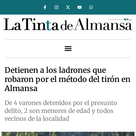
Detienen a los ladrones que
robaron por el método del tirón en
Almansa
De 4 varones detenidos por el presunto
delito, 2 son menores de edad y todos
vecinos de la localidad