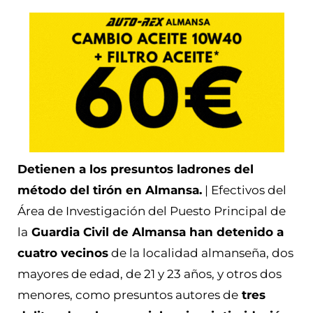
Detienen a los presuntos ladrones del
método del tirón en Almansa.
| Efectivos del
Área de Investigación del Puesto Principal de
la
Guardia Civil de Almansa han detenido a
cuatro vecinos
de la localidad almanseña, dos
mayores de edad, de 21 y 23 años, y otros dos
menores, como presuntos autores de
tres