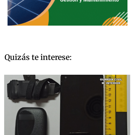
Quizás te interese: