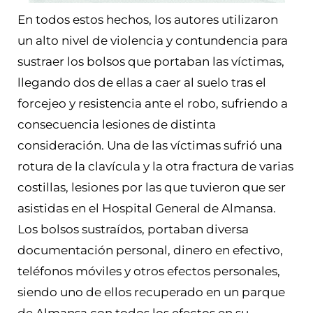
En todos estos hechos, los autores utilizaron
un alto nivel de violencia y contundencia para
sustraer los bolsos que portaban las víctimas,
llegando dos de ellas a caer al suelo tras el
forcejeo y resistencia ante el robo, sufriendo a
consecuencia lesiones de distinta
consideración. Una de las víctimas sufrió una
rotura de la clavícula y la otra fractura de varias
costillas, lesiones por las que tuvieron que ser
asistidas en el Hospital General de Almansa.
Los bolsos sustraídos, portaban diversa
documentación personal, dinero en efectivo,
teléfonos móviles y otros efectos personales,
siendo uno de ellos recuperado en un parque
de Almansa con todos los efectos en su