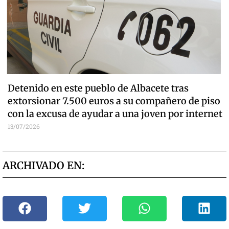
Detenido en este pueblo de Albacete tras
extorsionar 7.500 euros a su compañero de piso
con la excusa de ayudar a una joven por internet
13/07/2026
ARCHIVADO EN: