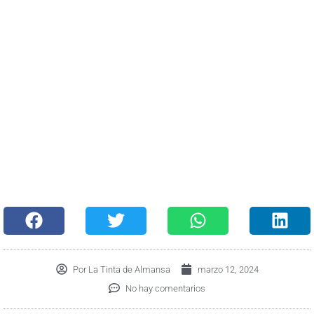
Por
La Tinta de Almansa
marzo 12, 2024
No hay comentarios