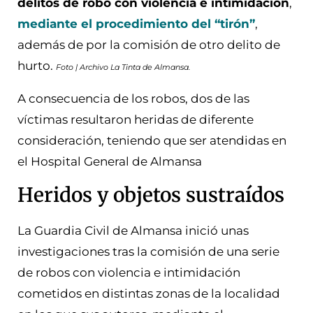
delitos de robo con violencia e intimidación
,
mediante el procedimiento del “tirón”
,
además de por la comisión de otro delito de
hurto.
Foto | Archivo La Tinta de Almansa.
A consecuencia de los robos, dos de las
víctimas resultaron heridas de diferente
consideración, teniendo que ser atendidas en
el Hospital General de Almansa
Heridos y objetos sustraídos
La Guardia Civil de Almansa inició unas
investigaciones tras la comisión de una serie
de robos con violencia e intimidación
cometidos en distintas zonas de la localidad