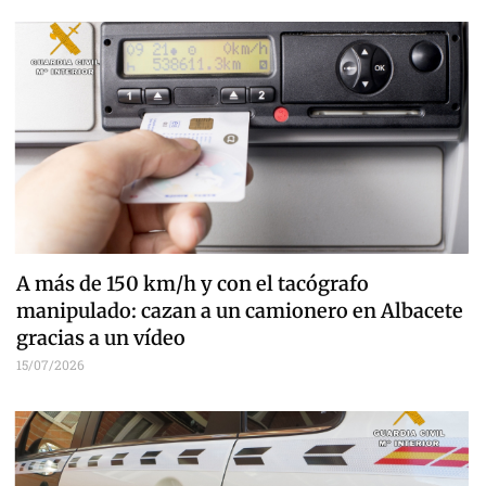
A más de 150 km/h y con el tacógrafo
manipulado: cazan a un camionero en Albacete
gracias a un vídeo
15/07/2026