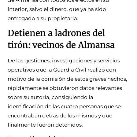
interior, salvo el dinero, que ya ha sido
entregado a su propietaria.
Detienen a ladrones del
tirón: vecinos de Almansa
De las gestiones, investigaciones y servicios
operativos que la Guardia Civil realizó con
motivo de la comisión de estos graves hechos,
rápidamente se obtuvieron datos relevantes
sobre su autoría, consiguiendo la
identificación de las cuatro personas que se
encontraban detrás de los mismos y que
finalmente fueron detenidos.