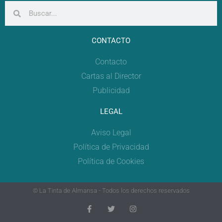
CONTACTO
Contacto
Cartas al Director
Publicidad
LEGAL
Aviso Legal
Política de Privacidad
Política de Cookies
© La Tinta de Almansa - Todos los derechos reservados