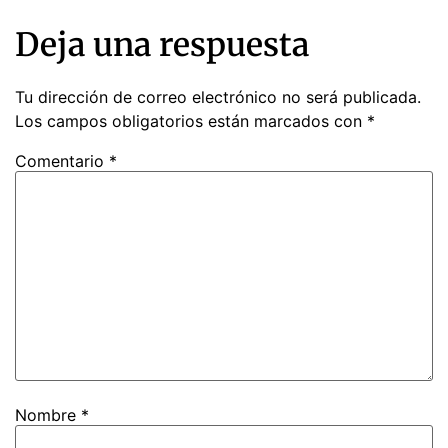
Deja una respuesta
Tu dirección de correo electrónico no será publicada.
Los campos obligatorios están marcados con
*
Comentario
*
Nombre
*