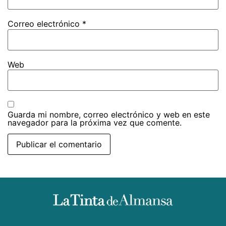
Correo electrónico
*
Web
Guarda mi nombre, correo electrónico y web en este
navegador para la próxima vez que comente.