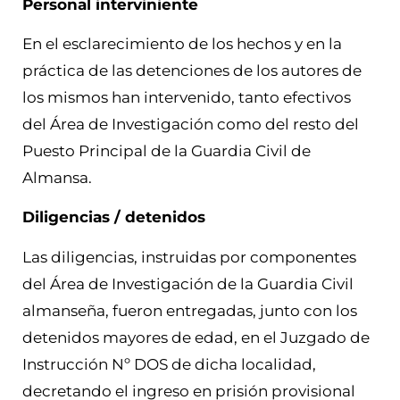
Personal interviniente
En el esclarecimiento de los hechos y en la
práctica de las detenciones de los autores de
los mismos han intervenido, tanto efectivos
del Área de Investigación como del resto del
Puesto Principal de la Guardia Civil de
Almansa.
Diligencias / detenidos
Las diligencias, instruidas por componentes
del Área de Investigación de la Guardia Civil
almanseña, fueron entregadas, junto con los
detenidos mayores de edad, en el Juzgado de
Instrucción Nº DOS de dicha localidad,
decretando el ingreso en prisión provisional