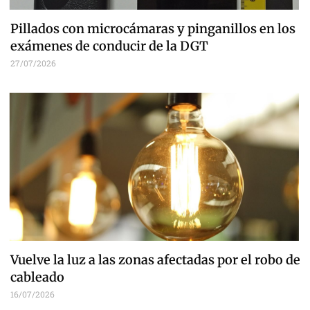
Pillados con microcámaras y pinganillos en los
exámenes de conducir de la DGT
27/07/2026
Vuelve la luz a las zonas afectadas por el robo de
cableado
16/07/2026