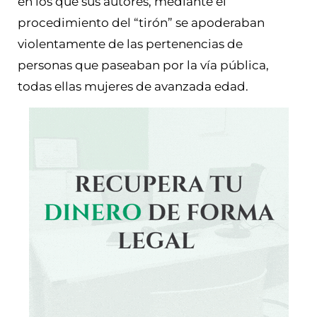
en los que sus autores, mediante el
procedimiento del “tirón” se apoderaban
violentamente de las pertenencias de
personas que paseaban por la vía pública,
todas ellas mujeres de avanzada edad.