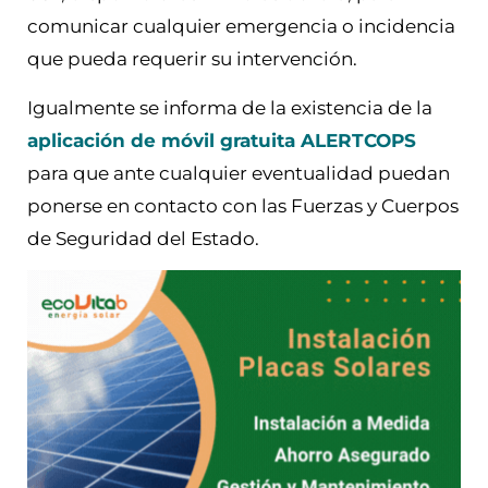
comunicar cualquier emergencia o incidencia
que pueda requerir su intervención.
Igualmente se informa de la existencia de la
aplicación de móvil gratuita ALERTCOPS
para que ante cualquier eventualidad puedan
ponerse en contacto con las Fuerzas y Cuerpos
de Seguridad del Estado.